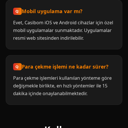
Mobil uygulama var mı?
Evet, Casibom iOS ve Android cihazlar için özel
mobil uygulamalar sunmaktadır. Uygulamalar
resmi web sitesinden indirilebilir.
Para çekme işlemi ne kadar sürer?
Para çekme işlemleri kullanılan yönteme göre
değişmekle birlikte, en hızlı yöntemler ile 15
dakika içinde onaylanabilmektedir.