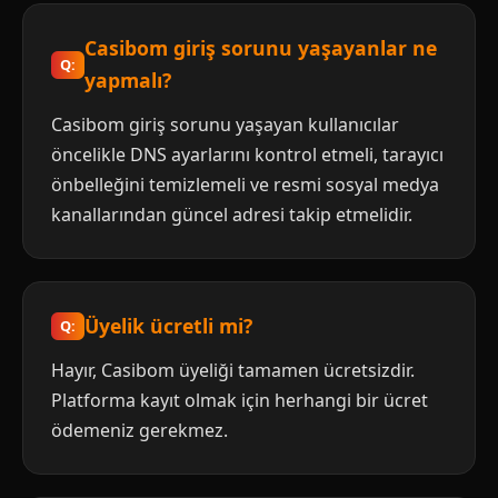
Casibom giriş sorunu yaşayanlar ne
yapmalı?
Casibom giriş sorunu yaşayan kullanıcılar
öncelikle DNS ayarlarını kontrol etmeli, tarayıcı
önbelleğini temizlemeli ve resmi sosyal medya
kanallarından güncel adresi takip etmelidir.
Üyelik ücretli mi?
Hayır, Casibom üyeliği tamamen ücretsizdir.
Platforma kayıt olmak için herhangi bir ücret
ödemeniz gerekmez.