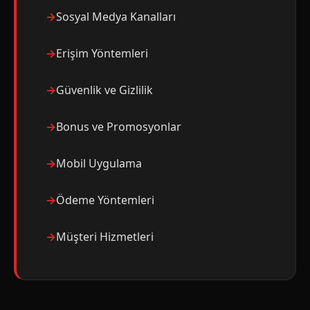
Sosyal Medya Kanalları
Erişim Yöntemleri
Güvenlik ve Gizlilik
Bonus ve Promosyonlar
Mobil Uygulama
Ödeme Yöntemleri
Müşteri Hizmetleri