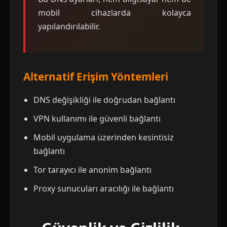
mobil cihazlarda kolayca
yapılandırılabilir.
Alternatif Erişim Yöntemleri
DNS değişikliği ile doğrudan bağlantı
VPN kullanımı ile güvenli bağlantı
Mobil uygulama üzerinden kesintisiz
bağlantı
Tor tarayıcı ile anonim bağlantı
Proxy sunucuları aracılığı ile bağlantı