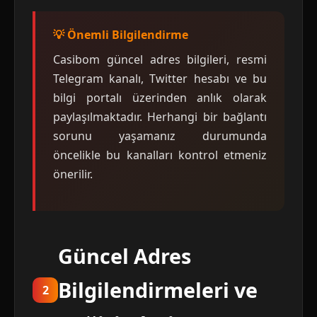
💡 Önemli Bilgilendirme
Casibom güncel adres bilgileri, resmi
Telegram kanalı, Twitter hesabı ve bu
bilgi portalı üzerinden anlık olarak
paylaşılmaktadır. Herhangi bir bağlantı
sorunu yaşamanız durumunda
öncelikle bu kanalları kontrol etmeniz
önerilir.
Güncel Adres
Bilgilendirmeleri ve
2