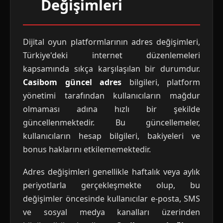
Değişimleri
Dijital oyun platformlarının adres değişimleri,
Türkiye'deki internet düzenlemeleri
kapsamında sıkça karşılaşılan bir durumdur.
Casibom güncel adres
bilgileri, platform
yönetimi tarafından kullanıcıların mağdur
olmaması adına hızlı bir şekilde
güncellenmektedir. Bu güncellemeler,
kullanıcıların hesap bilgileri, bakiyeleri ve
bonus haklarını etkilememektedir.
Adres değişimleri genellikle haftalık veya aylık
periyotlarla gerçekleşmekte olup, bu
değişimler öncesinde kullanıcılar e-posta, SMS
ve sosyal medya kanalları üzerinden