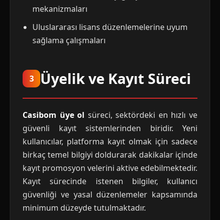
mekanizmaları
Uluslararası lisans düzenlemelerine uyum
sağlama çalışmaları
Üyelik ve Kayıt Süreci
3
Casibom üye ol
süreci, sektördeki en hızlı ve
güvenli kayıt sistemlerinden biridir. Yeni
kullanıcılar, platforma kayıt olmak için sadece
birkaç temel bilgiyi doldurarak dakikalar içinde
kayıt promosyon velerini aktive edebilmektedir.
Kayıt sürecinde istenen bilgiler, kullanıcı
güvenliği ve yasal düzenlemeler kapsamında
minimum düzeyde tutulmaktadır.