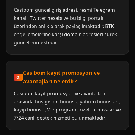
Casibom güncel giriş adresi, resmi Telegram
kanalı, Twitter hesabı ve bu bilgi portalı
üzerinden anlık olarak paylaşılmaktadır. BTK
engellemelerine karşı domain adresleri sürekli
güncellenmektedir.
Casibom kayıt promosyon ve
avantajları nelerdir?
Casibom kayıt promosyon ve avantajları
arasında hoş geldin bonusu, yatırım bonusları,
kayıp bonusu, VIP programı, özel turnuvalar ve
7/24 canlı destek hizmeti bulunmaktadır.