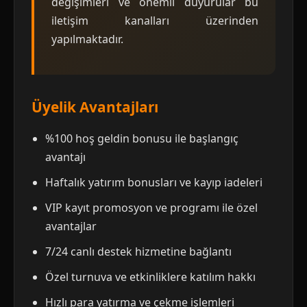
değişimleri ve önemli duyurular bu
iletişim kanalları üzerinden
yapılmaktadır.
Üyelik Avantajları
%100 hoş geldin bonusu ile başlangıç
avantajı
Haftalık yatırım bonusları ve kayıp iadeleri
VIP kayıt promosyon ve programı ile özel
avantajlar
7/24 canlı destek hizmetine bağlantı
Özel turnuva ve etkinliklere katılım hakkı
Hızlı para yatırma ve çekme işlemleri