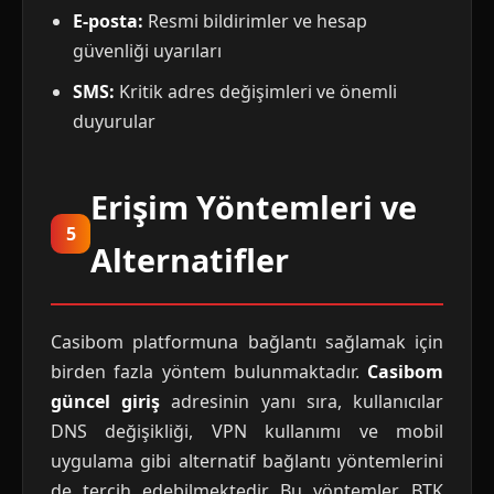
E-posta:
Resmi bildirimler ve hesap
güvenliği uyarıları
SMS:
Kritik adres değişimleri ve önemli
duyurular
Erişim Yöntemleri ve
5
Alternatifler
Casibom platformuna bağlantı sağlamak için
birden fazla yöntem bulunmaktadır.
Casibom
güncel giriş
adresinin yanı sıra, kullanıcılar
DNS değişikliği, VPN kullanımı ve mobil
uygulama gibi alternatif bağlantı yöntemlerini
de tercih edebilmektedir. Bu yöntemler, BTK