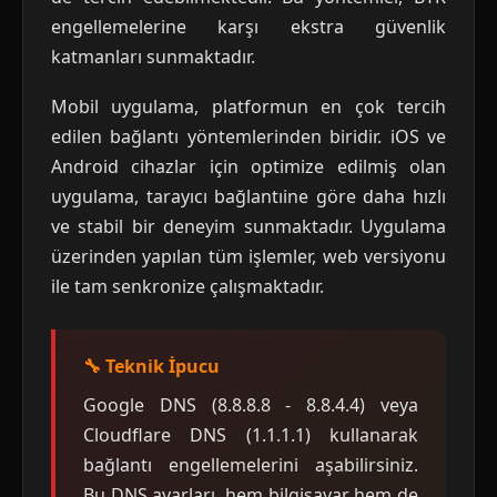
engellemelerine karşı ekstra güvenlik
katmanları sunmaktadır.
Mobil uygulama, platformun en çok tercih
edilen bağlantı yöntemlerinden biridir. iOS ve
Android cihazlar için optimize edilmiş olan
uygulama, tarayıcı bağlantıine göre daha hızlı
ve stabil bir deneyim sunmaktadır. Uygulama
üzerinden yapılan tüm işlemler, web versiyonu
ile tam senkronize çalışmaktadır.
🔧 Teknik İpucu
Google DNS (8.8.8.8 - 8.8.4.4) veya
Cloudflare DNS (1.1.1.1) kullanarak
bağlantı engellemelerini aşabilirsiniz.
Bu DNS ayarları, hem bilgisayar hem de