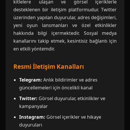
kitlelere ulaşan ve görsel içeriklerle
desteklenen bir iletişim platformudur. Twitter
üzerinden yapılan duyurular, adres değişimleri,
yeni oyun lansmanları ve özel etkinlikler
hakkında bilgi içermektedir. Sosyal medya
kanallarını takip etmek, kesintisiz bağlantı için
en etkili yöntemdir.
Resmi İletişim Kanalları
Telegram:
Anlık bildirimler ve adres
güncellemeleri için öncelikli kanal
Twitter:
Görsel duyurular, etkinlikler ve
kampanyalar
Instagram:
Görsel içerikler ve hikaye
duyuruları