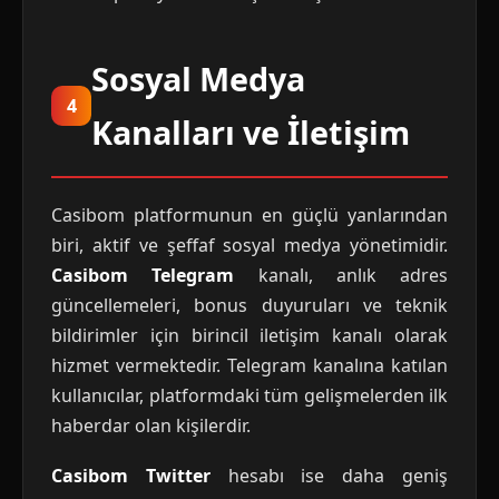
Sosyal Medya
4
Kanalları ve İletişim
Casibom platformunun en güçlü yanlarından
biri, aktif ve şeffaf sosyal medya yönetimidir.
Casibom Telegram
kanalı, anlık adres
güncellemeleri, bonus duyuruları ve teknik
bildirimler için birincil iletişim kanalı olarak
hizmet vermektedir. Telegram kanalına katılan
kullanıcılar, platformdaki tüm gelişmelerden ilk
haberdar olan kişilerdir.
Casibom Twitter
hesabı ise daha geniş