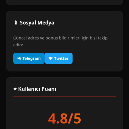
📱 Sosyal Medya
Güncel adres ve bonus bildirimleri için bizi takip
edin:
📢 Telegram
🐦 Twitter
⭐ Kullanıcı Puanı
4.8/5