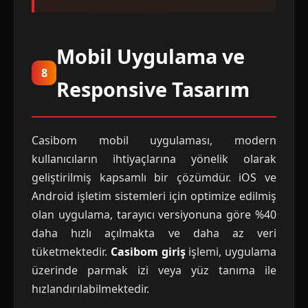
Mobil Uygulama ve
8
Responsive Tasarım
Casibom mobil uygulaması, modern
kullanıcıların ihtiyaçlarına yönelik olarak
geliştirilmiş kapsamlı bir çözümdür. iOS ve
Android işletim sistemleri için optimize edilmiş
olan uygulama, tarayıcı versiyonuna göre %40
daha hızlı açılmakta ve daha az veri
tüketmektedir.
Casibom giriş
işlemi, uygulama
üzerinde parmak izi veya yüz tanıma ile
hızlandırılabilmektedir.