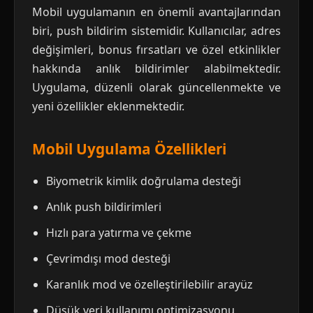
Mobil uygulamanın en önemli avantajlarından
biri, push bildirim sistemidir. Kullanıcılar, adres
değişimleri, bonus fırsatları ve özel etkinlikler
hakkında anlık bildirimler alabilmektedir.
Uygulama, düzenli olarak güncellenmekte ve
yeni özellikler eklenmektedir.
Mobil Uygulama Özellikleri
Biyometrik kimlik doğrulama desteği
Anlık push bildirimleri
Hızlı para yatırma ve çekme
Çevrimdışı mod desteği
Karanlık mod ve özelleştirilebilir arayüz
Düşük veri kullanımı optimizasyonu