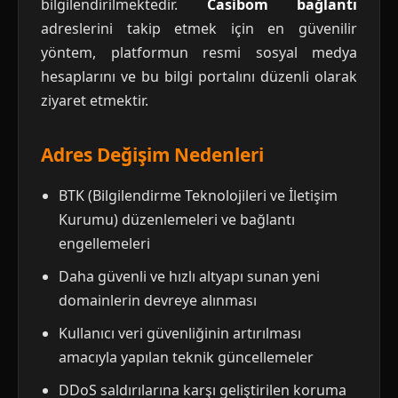
bilgilendirilmektedir.
Casibom bağlantı
adreslerini takip etmek için en güvenilir
yöntem, platformun resmi sosyal medya
hesaplarını ve bu bilgi portalını düzenli olarak
ziyaret etmektir.
Adres Değişim Nedenleri
BTK (Bilgilendirme Teknolojileri ve İletişim
Kurumu) düzenlemeleri ve bağlantı
engellemeleri
Daha güvenli ve hızlı altyapı sunan yeni
domainlerin devreye alınması
Kullanıcı veri güvenliğinin artırılması
amacıyla yapılan teknik güncellemeler
DDoS saldırılarına karşı geliştirilen koruma