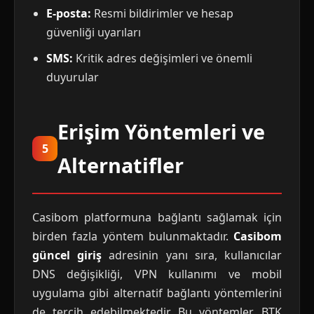
E-posta:
Resmi bildirimler ve hesap
güvenliği uyarıları
SMS:
Kritik adres değişimleri ve önemli
duyurular
Erişim Yöntemleri ve
5
Alternatifler
Casibom platformuna bağlantı sağlamak için
birden fazla yöntem bulunmaktadır.
Casibom
güncel giriş
adresinin yanı sıra, kullanıcılar
DNS değişikliği, VPN kullanımı ve mobil
uygulama gibi alternatif bağlantı yöntemlerini
de tercih edebilmektedir. Bu yöntemler, BTK