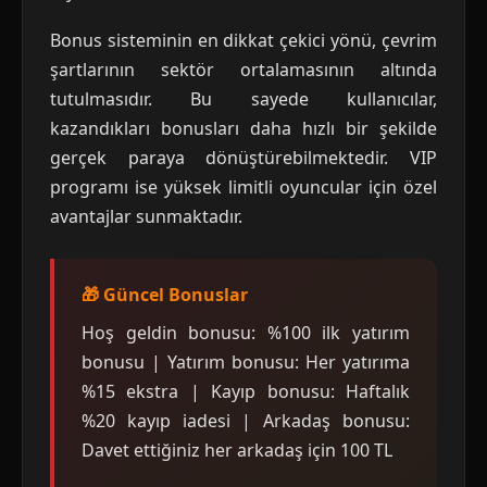
Bonus sisteminin en dikkat çekici yönü, çevrim
şartlarının sektör ortalamasının altında
tutulmasıdır. Bu sayede kullanıcılar,
kazandıkları bonusları daha hızlı bir şekilde
gerçek paraya dönüştürebilmektedir. VIP
programı ise yüksek limitli oyuncular için özel
avantajlar sunmaktadır.
🎁 Güncel Bonuslar
Hoş geldin bonusu: %100 ilk yatırım
bonusu | Yatırım bonusu: Her yatırıma
%15 ekstra | Kayıp bonusu: Haftalık
%20 kayıp iadesi | Arkadaş bonusu:
Davet ettiğiniz her arkadaş için 100 TL