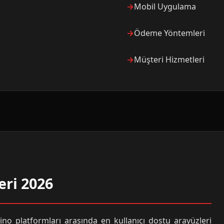
Mobil Uygulama
Ödeme Yöntemleri
Müşteri Hizmetleri
eri 2026
sino platformları arasında en kullanıcı dostu arayüzleri