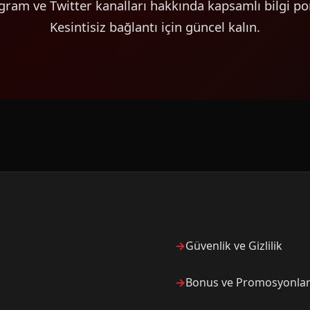
gram ve Twitter kanalları hakkında kapsamlı bilgi por
Kesintisiz bağlantı için güncel kalın.
Güvenlik ve Gizlilik
Bonus ve Promosyonla