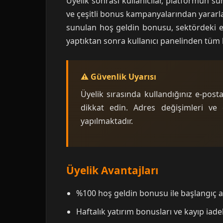
Üyelik sonrası kullanıcılar, platformun 
ve çeşitli bonus kampanyalarından yararlana
sunulan hoş geldin bonusu, sektördeki en
yaptıktan sonra kullanıcı panelinden tüm 
⚠️ Güvenlik Uyarısı
Üyelik sırasında kullandığınız e-pos
dikkat edin. Adres değişimleri ve 
yapılmaktadır.
Üyelik Avantajları
%100 hoş geldin bonusu ile başlangıç a
Haftalık yatırım bonusları ve kayıp iade