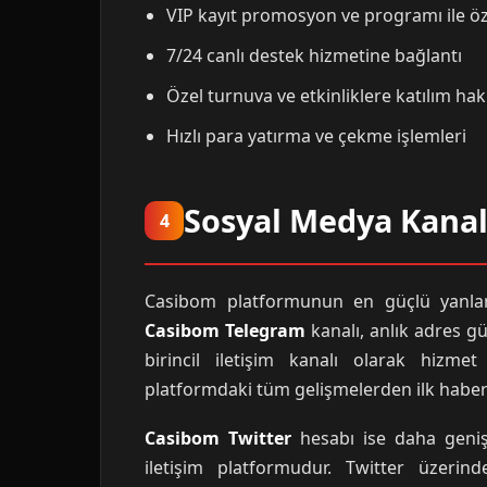
VIP kayıt promosyon ve programı ile öz
7/24 canlı destek hizmetine bağlantı
Özel turnuva ve etkinliklere katılım hak
Hızlı para yatırma ve çekme işlemleri
Sosyal Medya Kanall
4
Casibom platformunun en güçlü yanları
Casibom Telegram
kanalı, anlık adres gü
birincil iletişim kanalı olarak hizmet
platformdaki tüm gelişmelerden ilk haberda
Casibom Twitter
hesabı ise daha geniş 
iletişim platformudur. Twitter üzerin