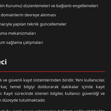
tişim Kurumu) düzenlemeleri ve bağlantı engellemeleri
i domainlerin devreye alınması
amacıyla yapılan teknik güncellemeler
koruma mekanizmaları
yum sağlama çalışmaları
eci
 ve güvenli kayıt sistemlerinden biridir. Yeni kullanıcılar,
kaç temel bilgiyi doldurarak dakikalar içinde kayıt
 Kayıt sürecinde istenen bilgiler, kullanıcı güvenliği ve
 düzeyde tutulmaktadır.