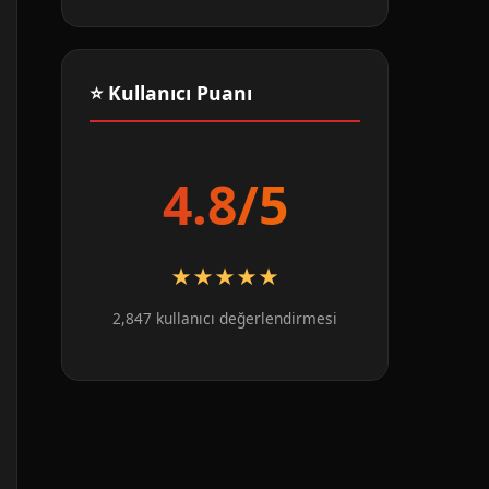
⭐ Kullanıcı Puanı
4.8/5
★★★★★
2,847 kullanıcı değerlendirmesi