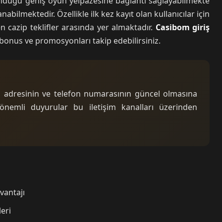
sunduğu geniş oyun yelpazesine bağlantı sağlayabilmekte
bilmektedir. Özellikle ilk kez kayıt olan kullanıcılar için
 cazip teklifler arasında yer almaktadır.
Casibom giriş
bonus ve promosyonları takip edebilirsiniz.
ta adresinin ve telefon numarasının güncel olmasına
önemli duyurular bu iletişim kanalları üzerinden
vantajı
leri