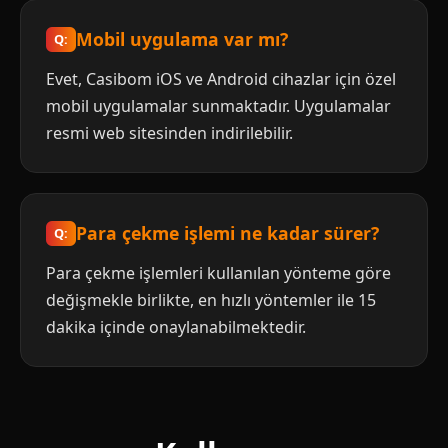
Mobil uygulama var mı?
Evet, Casibom iOS ve Android cihazlar için özel
mobil uygulamalar sunmaktadır. Uygulamalar
resmi web sitesinden indirilebilir.
Para çekme işlemi ne kadar sürer?
Para çekme işlemleri kullanılan yönteme göre
değişmekle birlikte, en hızlı yöntemler ile 15
dakika içinde onaylanabilmektedir.