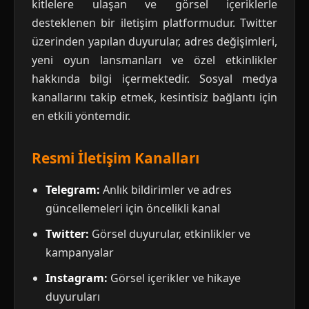
kitlelere ulaşan ve görsel içeriklerle
desteklenen bir iletişim platformudur. Twitter
üzerinden yapılan duyurular, adres değişimleri,
yeni oyun lansmanları ve özel etkinlikler
hakkında bilgi içermektedir. Sosyal medya
kanallarını takip etmek, kesintisiz bağlantı için
en etkili yöntemdir.
Resmi İletişim Kanalları
Telegram:
Anlık bildirimler ve adres
güncellemeleri için öncelikli kanal
Twitter:
Görsel duyurular, etkinlikler ve
kampanyalar
Instagram:
Görsel içerikler ve hikaye
duyuruları