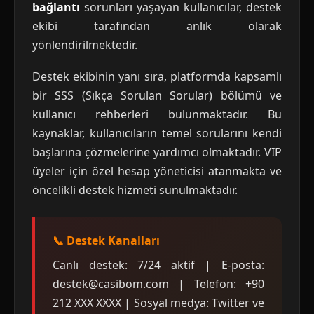
bağlantı
sorunları yaşayan kullanıcılar, destek
ekibi tarafından anlık olarak
yönlendirilmektedir.
Destek ekibinin yanı sıra, platformda kapsamlı
bir SSS (Sıkça Sorulan Sorular) bölümü ve
kullanıcı rehberleri bulunmaktadır. Bu
kaynaklar, kullanıcıların temel sorularını kendi
başlarına çözmelerine yardımcı olmaktadır. VIP
üyeler için özel hesap yöneticisi atanmakta ve
öncelikli destek hizmeti sunulmaktadır.
📞 Destek Kanalları
Canlı destek: 7/24 aktif | E-posta:
destek@casibom.com | Telefon: +90
212 XXX XXXX | Sosyal medya: Twitter ve