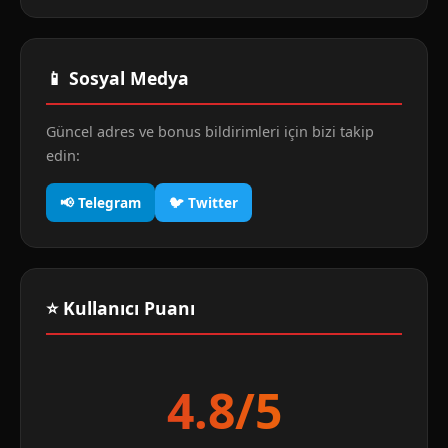
📱 Sosyal Medya
Güncel adres ve bonus bildirimleri için bizi takip
edin:
📢 Telegram
🐦 Twitter
⭐ Kullanıcı Puanı
4.8/5