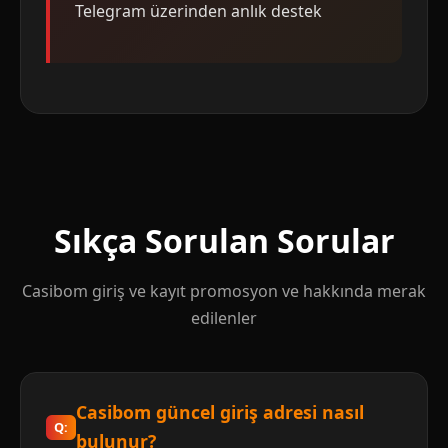
Telegram üzerinden anlık destek
Sıkça Sorulan Sorular
Casibom giriş ve kayıt promosyon ve hakkında merak
edilenler
Casibom güncel giriş adresi nasıl
bulunur?