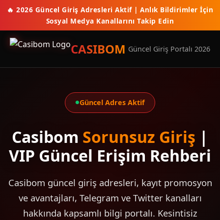
🔥 2026 Güncel Giriş Adresleri Aktif | Anlık Bildirimler İçin
Sosyal Medya Kanallarını Takip Edin
CASIBOM
Güncel Giriş Portalı 2026
Güncel Adres Aktif
Casibom
Sorunsuz Giriş
|
VIP Güncel Erişim Rehberi
Casibom güncel giriş adresleri, kayıt promosyon
ve avantajları, Telegram ve Twitter kanalları
hakkında kapsamlı bilgi portalı. Kesintisiz