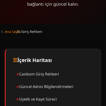
bağlantı için güncel kalın.
Ana Sayfa
/
Giriş Rehberi
İçerik Haritası
Casibom Giriş Rehberi
Güncel Adres Bilgilendirmeleri
Üyelik ve Kayıt Süreci