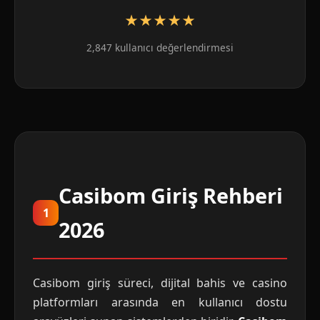
★★★★★
2,847 kullanıcı değerlendirmesi
Casibom Giriş Rehberi
1
2026
Casibom giriş süreci, dijital bahis ve casino
platformları arasında en kullanıcı dostu