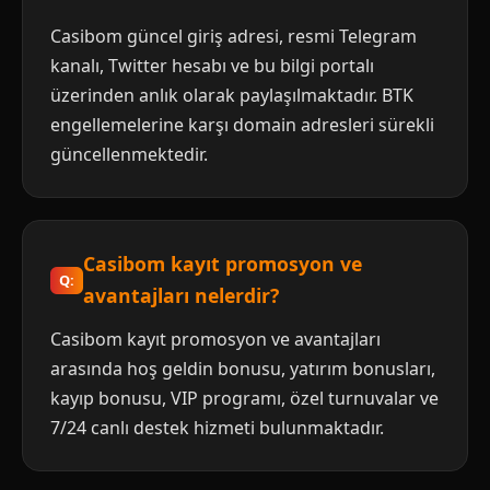
Casibom güncel giriş adresi, resmi Telegram
kanalı, Twitter hesabı ve bu bilgi portalı
üzerinden anlık olarak paylaşılmaktadır. BTK
engellemelerine karşı domain adresleri sürekli
güncellenmektedir.
Casibom kayıt promosyon ve
avantajları nelerdir?
Casibom kayıt promosyon ve avantajları
arasında hoş geldin bonusu, yatırım bonusları,
kayıp bonusu, VIP programı, özel turnuvalar ve
7/24 canlı destek hizmeti bulunmaktadır.