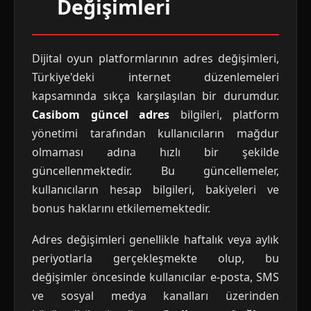
Değişimleri
Dijital oyun platformlarının adres değişimleri,
Türkiye'deki internet düzenlemeleri
kapsamında sıkça karşılaşılan bir durumdur.
Casibom güncel adres
bilgileri, platform
yönetimi tarafından kullanıcıların mağdur
olmaması adına hızlı bir şekilde
güncellenmektedir. Bu güncellemeler,
kullanıcıların hesap bilgileri, bakiyeleri ve
bonus haklarını etkilememektedir.
Adres değişimleri genellikle haftalık veya aylık
periyotlarla gerçekleşmekte olup, bu
değişimler öncesinde kullanıcılar e-posta, SMS
ve sosyal medya kanalları üzerinden