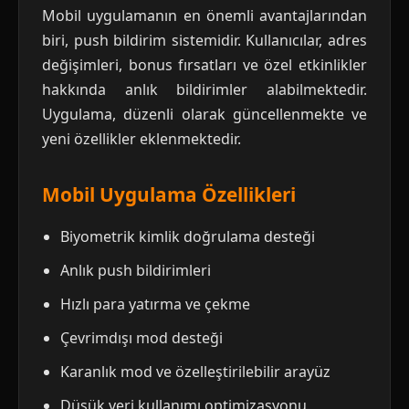
Mobil uygulamanın en önemli avantajlarından
biri, push bildirim sistemidir. Kullanıcılar, adres
değişimleri, bonus fırsatları ve özel etkinlikler
hakkında anlık bildirimler alabilmektedir.
Uygulama, düzenli olarak güncellenmekte ve
yeni özellikler eklenmektedir.
Mobil Uygulama Özellikleri
Biyometrik kimlik doğrulama desteği
Anlık push bildirimleri
Hızlı para yatırma ve çekme
Çevrimdışı mod desteği
Karanlık mod ve özelleştirilebilir arayüz
Düşük veri kullanımı optimizasyonu