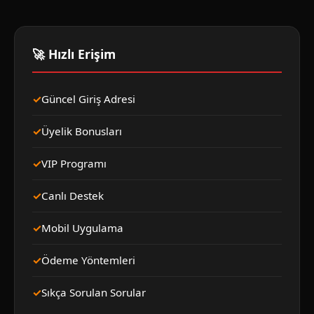
🚀 Hızlı Erişim
Güncel Giriş Adresi
Üyelik Bonusları
VIP Programı
Canlı Destek
Mobil Uygulama
Ödeme Yöntemleri
Sıkça Sorulan Sorular