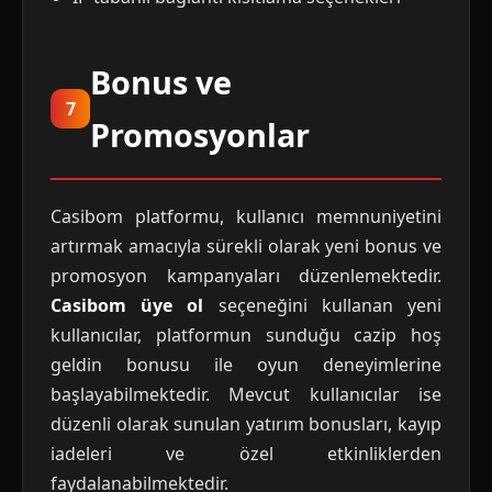
Bonus ve
7
Promosyonlar
Casibom platformu, kullanıcı memnuniyetini
artırmak amacıyla sürekli olarak yeni bonus ve
promosyon kampanyaları düzenlemektedir.
Casibom üye ol
seçeneğini kullanan yeni
kullanıcılar, platformun sunduğu cazip hoş
geldin bonusu ile oyun deneyimlerine
başlayabilmektedir. Mevcut kullanıcılar ise
düzenli olarak sunulan yatırım bonusları, kayıp
iadeleri ve özel etkinliklerden
faydalanabilmektedir.