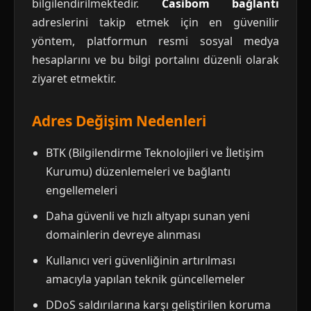
bilgilendirilmektedir.
Casibom bağlantı
adreslerini takip etmek için en güvenilir
yöntem, platformun resmi sosyal medya
hesaplarını ve bu bilgi portalını düzenli olarak
ziyaret etmektir.
Adres Değişim Nedenleri
BTK (Bilgilendirme Teknolojileri ve İletişim
Kurumu) düzenlemeleri ve bağlantı
engellemeleri
Daha güvenli ve hızlı altyapı sunan yeni
domainlerin devreye alınması
Kullanıcı veri güvenliğinin artırılması
amacıyla yapılan teknik güncellemeler
DDoS saldırılarına karşı geliştirilen koruma