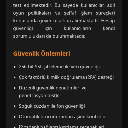
test edilmektedir. Bu sayede kullanıcılar, adil
oyun politikaları ve şeffaf işlem süreçleri
konusunda güvence altına alınmaktadır. Hesap
güvenliği için kullanıcıların kendi
sorumlulukları da bulunmaktadır.
Güvenlik Önlemleri
256-bit SSL şifreleme ile veri güvenliği
Çok faktörlü kimlik doğrulama (2FA) desteği
Düzenli güvenlik denetimleri ve
penetrasyon testleri
Soğuk cüzdan ile fon güvenliği
Otomatik oturum zaman aşımı kontrolü
IP tabanlı bağlantı kısıtlama seçenekleri