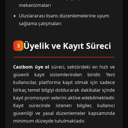
mekanizmaları
Uluslararası lisans düzenlemelerine uyum
sağlama çalışmaları
Üyelik ve Kayıt Süreci
3
Casibom üye ol
süreci, sektördeki en hızlı ve
güvenli kayıt sistemlerinden biridir. Yeni
kullanıcılar, platforma kayıt olmak için sadece
birkaç temel bilgiyi doldurarak dakikalar içinde
kayıt promosyon velerini aktive edebilmektedir.
Kayıt sürecinde istenen bilgiler, kullanıcı
güvenliği ve yasal düzenlemeler kapsamında
minimum düzeyde tutulmaktadır.