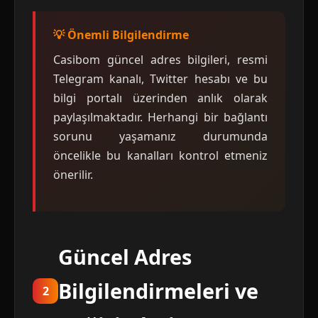
💡 Önemli Bilgilendirme
Casibom güncel adres bilgileri, resmi
Telegram kanalı, Twitter hesabı ve bu
bilgi portalı üzerinden anlık olarak
paylaşılmaktadır. Herhangi bir bağlantı
sorunu yaşamanız durumunda
öncelikle bu kanalları kontrol etmeniz
önerilir.
Güncel Adres
Bilgilendirmeleri ve
2