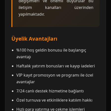
değişimleri ve önemli duyurular bu
iletişim kanalları üzerinden
yapılmaktadır.
Üyelik Avantajları
%100 hoş geldin bonusu ile başlangıç
avantajı
Haftalık yatırım bonusları ve kayıp iadeleri
VIP kayıt promosyon ve programı ile özel
avantajlar
7/24 canlı destek hizmetine bağlantı
Özel turnuva ve etkinliklere katılım hakkı
Hızlı para yatırma ve çekme işlemleri