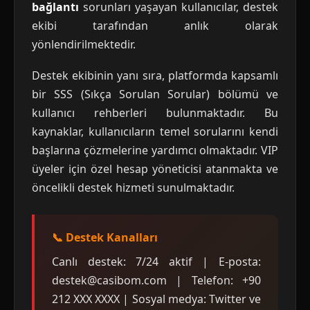
bağlantı
sorunları yaşayan kullanıcılar, destek
ekibi tarafından anlık olarak
yönlendirilmektedir.
Destek ekibinin yanı sıra, platformda kapsamlı
bir SSS (Sıkça Sorulan Sorular) bölümü ve
kullanıcı rehberleri bulunmaktadır. Bu
kaynaklar, kullanıcıların temel sorularını kendi
başlarına çözmelerine yardımcı olmaktadır. VIP
üyeler için özel hesap yöneticisi atanmakta ve
öncelikli destek hizmeti sunulmaktadır.
📞 Destek Kanalları
Canlı destek: 7/24 aktif | E-posta:
destek@casibom.com | Telefon: +90
212 XXX XXXX | Sosyal medya: Twitter ve