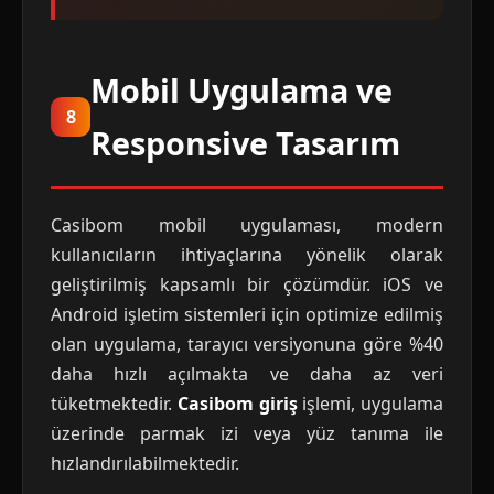
Mobil Uygulama ve
8
Responsive Tasarım
Casibom mobil uygulaması, modern
kullanıcıların ihtiyaçlarına yönelik olarak
geliştirilmiş kapsamlı bir çözümdür. iOS ve
Android işletim sistemleri için optimize edilmiş
olan uygulama, tarayıcı versiyonuna göre %40
daha hızlı açılmakta ve daha az veri
tüketmektedir.
Casibom giriş
işlemi, uygulama
üzerinde parmak izi veya yüz tanıma ile
hızlandırılabilmektedir.