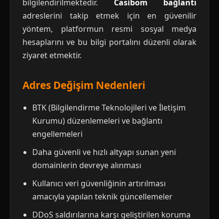
bilgilendirilmektedir.
Casibom bağlantı
adreslerini takip etmek için en güvenilir
yöntem, platformun resmi sosyal medya
hesaplarını ve bu bilgi portalını düzenli olarak
ziyaret etmektir.
Adres Değişim Nedenleri
BTK (Bilgilendirme Teknolojileri ve İletişim
Kurumu) düzenlemeleri ve bağlantı
engellemeleri
Daha güvenli ve hızlı altyapı sunan yeni
domainlerin devreye alınması
Kullanıcı veri güvenliğinin artırılması
amacıyla yapılan teknik güncellemeler
DDoS saldırılarına karşı geliştirilen koruma