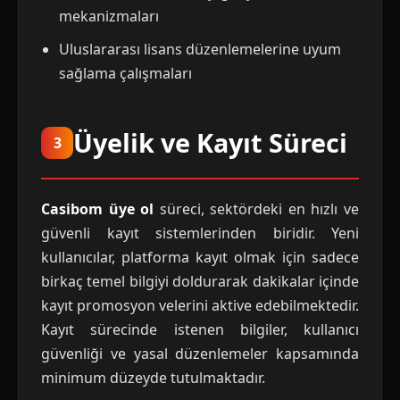
mekanizmaları
Uluslararası lisans düzenlemelerine uyum
sağlama çalışmaları
Üyelik ve Kayıt Süreci
3
Casibom üye ol
süreci, sektördeki en hızlı ve
güvenli kayıt sistemlerinden biridir. Yeni
kullanıcılar, platforma kayıt olmak için sadece
birkaç temel bilgiyi doldurarak dakikalar içinde
kayıt promosyon velerini aktive edebilmektedir.
Kayıt sürecinde istenen bilgiler, kullanıcı
güvenliği ve yasal düzenlemeler kapsamında
minimum düzeyde tutulmaktadır.