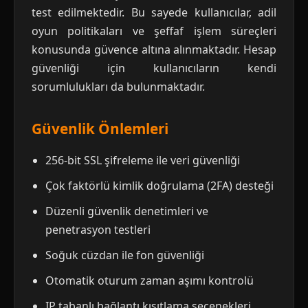
test edilmektedir. Bu sayede kullanıcılar, adil
oyun politikaları ve şeffaf işlem süreçleri
konusunda güvence altına alınmaktadır. Hesap
güvenliği için kullanıcıların kendi
sorumlulukları da bulunmaktadır.
Güvenlik Önlemleri
256-bit SSL şifreleme ile veri güvenliği
Çok faktörlü kimlik doğrulama (2FA) desteği
Düzenli güvenlik denetimleri ve
penetrasyon testleri
Soğuk cüzdan ile fon güvenliği
Otomatik oturum zaman aşımı kontrolü
IP tabanlı bağlantı kısıtlama seçenekleri