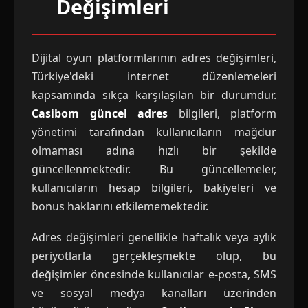
Değişimleri
Dijital oyun platformlarının adres değişimleri,
Türkiye'deki internet düzenlemeleri
kapsamında sıkça karşılaşılan bir durumdur.
Casibom güncel adres
bilgileri, platform
yönetimi tarafından kullanıcıların mağdur
olmaması adına hızlı bir şekilde
güncellenmektedir. Bu güncellemeler,
kullanıcıların hesap bilgileri, bakiyeleri ve
bonus haklarını etkilememektedir.
Adres değişimleri genellikle haftalık veya aylık
periyotlarla gerçekleşmekte olup, bu
değişimler öncesinde kullanıcılar e-posta, SMS
ve sosyal medya kanalları üzerinden