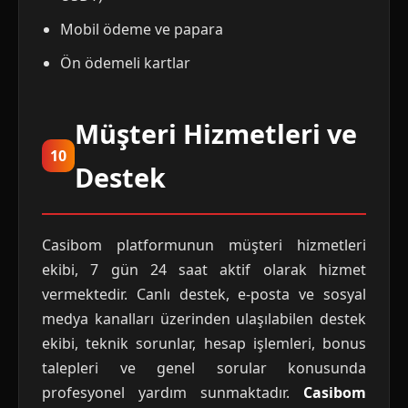
Mobil ödeme ve papara
Ön ödemeli kartlar
Müşteri Hizmetleri ve
10
Destek
Casibom platformunun müşteri hizmetleri
ekibi, 7 gün 24 saat aktif olarak hizmet
vermektedir. Canlı destek, e-posta ve sosyal
medya kanalları üzerinden ulaşılabilen destek
ekibi, teknik sorunlar, hesap işlemleri, bonus
talepleri ve genel sorular konusunda
profesyonel yardım sunmaktadır.
Casibom