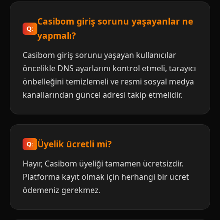
Casibom giriş sorunu yaşayanlar ne
yapmalı?
Casibom giriş sorunu yaşayan kullanıcılar
öncelikle DNS ayarlarını kontrol etmeli, tarayıcı
önbelleğini temizlemeli ve resmi sosyal medya
kanallarından güncel adresi takip etmelidir.
Üyelik ücretli mi?
Hayır, Casibom üyeliği tamamen ücretsizdir.
Platforma kayıt olmak için herhangi bir ücret
ödemeniz gerekmez.