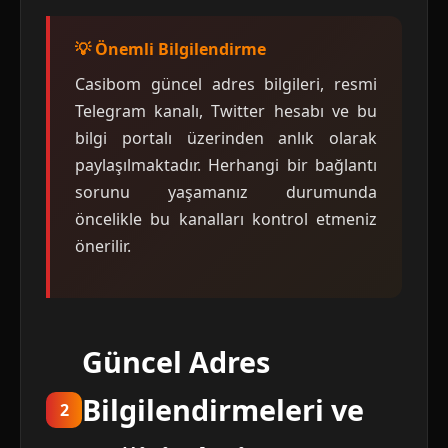
💡 Önemli Bilgilendirme
Casibom güncel adres bilgileri, resmi
Telegram kanalı, Twitter hesabı ve bu
bilgi portalı üzerinden anlık olarak
paylaşılmaktadır. Herhangi bir bağlantı
sorunu yaşamanız durumunda
öncelikle bu kanalları kontrol etmeniz
önerilir.
Güncel Adres
Bilgilendirmeleri ve
2