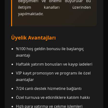
değişimleri ve önemli duyurular bu
iletişim kanalları üzerinden
yapılmaktadır.
Üyelik Avantajları
%100 hoş geldin bonusu ile başlangıç
avantajı
Haftalık yatırım bonusları ve kayıp iadeleri
VIP kayıt promosyon ve programı ile özel
avantajlar
7/24 canlı destek hizmetine bağlantı
Özel turnuva ve etkinliklere katılım hakkı
Hızlı para yatırma ve çekme işlemleri