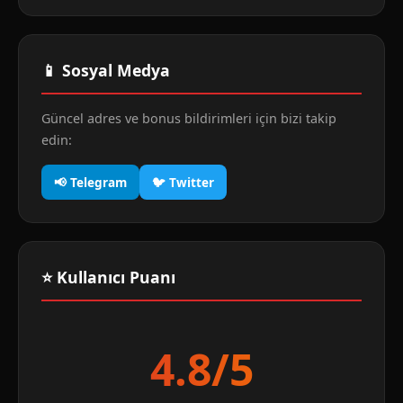
📱 Sosyal Medya
Güncel adres ve bonus bildirimleri için bizi takip
edin:
📢 Telegram
🐦 Twitter
⭐ Kullanıcı Puanı
4.8/5