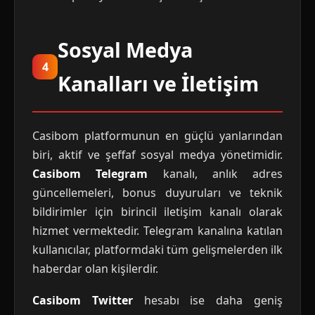
Sosyal Medya
4
Kanalları ve İletişim
Casibom platformunun en güçlü yanlarından
biri, aktif ve şeffaf sosyal medya yönetimidir.
Casibom Telegram
kanalı, anlık adres
güncellemeleri, bonus duyuruları ve teknik
bildirimler için birincil iletişim kanalı olarak
hizmet vermektedir. Telegram kanalına katılan
kullanıcılar, platformdaki tüm gelişmelerden ilk
haberdar olan kişilerdir.
Casibom Twitter
hesabı ise daha geniş