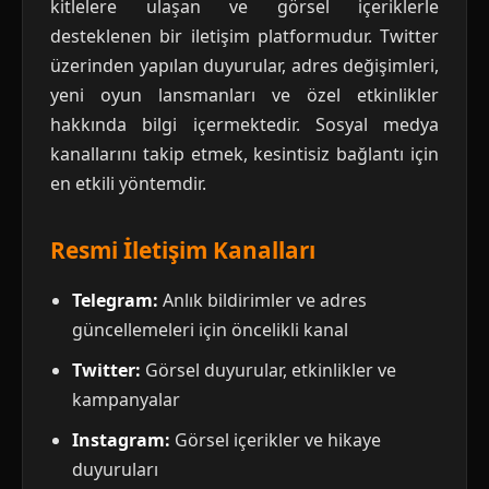
kitlelere ulaşan ve görsel içeriklerle
desteklenen bir iletişim platformudur. Twitter
üzerinden yapılan duyurular, adres değişimleri,
yeni oyun lansmanları ve özel etkinlikler
hakkında bilgi içermektedir. Sosyal medya
kanallarını takip etmek, kesintisiz bağlantı için
en etkili yöntemdir.
Resmi İletişim Kanalları
Telegram:
Anlık bildirimler ve adres
güncellemeleri için öncelikli kanal
Twitter:
Görsel duyurular, etkinlikler ve
kampanyalar
Instagram:
Görsel içerikler ve hikaye
duyuruları