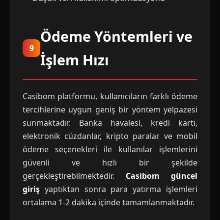
Ödeme Yöntemleri ve
9
İşlem Hızı
Casibom platformu, kullanıcıların farklı ödeme
tercihlerine uygun geniş bir yöntem yelpazesi
sunmaktadır. Banka havalesi, kredi kartı,
elektronik cüzdanlar, kripto paralar ve mobil
ödeme seçenekleri ile kullanılar işlemlerini
güvenli ve hızlı bir şekilde
gerçekleştirebilmektedir.
Casibom güncel
giriş
yaptıktan sonra para yatırma işlemleri
ortalama 1-2 dakika içinde tamamlanmaktadır.