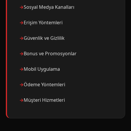
Sosyal Medya Kanalları
Erişim Yöntemleri
Güvenlik ve Gizlilik
Bonus ve Promosyonlar
Mobil Uygulama
Ödeme Yöntemleri
Müşteri Hizmetleri