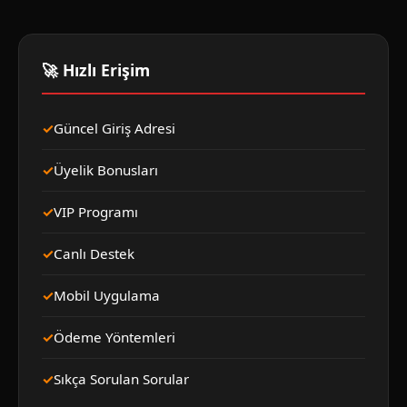
🚀 Hızlı Erişim
Güncel Giriş Adresi
Üyelik Bonusları
VIP Programı
Canlı Destek
Mobil Uygulama
Ödeme Yöntemleri
Sıkça Sorulan Sorular