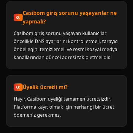
Casibom giriş sorunu yaşayanlar ne
yapmalı?
Casibom giriş sorunu yaşayan kullanıcılar
öncelikle DNS ayarlarını kontrol etmeli, tarayıcı
önbelleğini temizlemeli ve resmi sosyal medya
kanallarından güncel adresi takip etmelidir.
Üyelik ücretli mi?
Hayır, Casibom üyeliği tamamen ücretsizdir.
Platforma kayıt olmak için herhangi bir ücret
ödemeniz gerekmez.