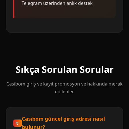
Telegram üzerinden anlık destek
Sıkça Sorulan Sorular
Casibom giriş ve kayıt promosyon ve hakkında merak
edilenler
Casibom güncel giriş adresi nasıl
bulunur?