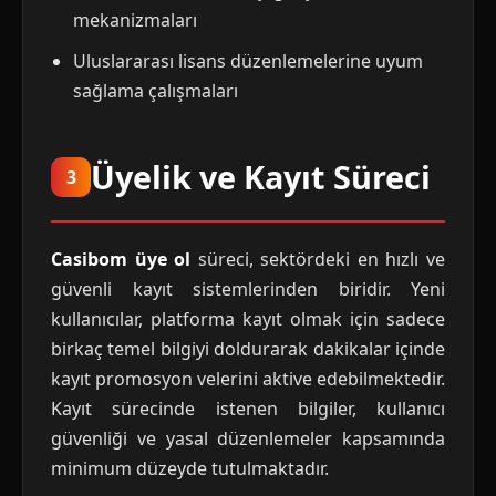
mekanizmaları
Uluslararası lisans düzenlemelerine uyum
sağlama çalışmaları
Üyelik ve Kayıt Süreci
3
Casibom üye ol
süreci, sektördeki en hızlı ve
güvenli kayıt sistemlerinden biridir. Yeni
kullanıcılar, platforma kayıt olmak için sadece
birkaç temel bilgiyi doldurarak dakikalar içinde
kayıt promosyon velerini aktive edebilmektedir.
Kayıt sürecinde istenen bilgiler, kullanıcı
güvenliği ve yasal düzenlemeler kapsamında
minimum düzeyde tutulmaktadır.