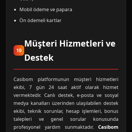
Mobil ödeme ve papara
Ön ödemeli kartlar
Müşteri Hizmetleri ve
10
Destek
Casibom platformunun müşteri hizmetleri
ekibi, 7 gün 24 saat aktif olarak hizmet
vermektedir. Canlı destek, e-posta ve sosyal
medya kanalları üzerinden ulaşılabilen destek
ekibi, teknik sorunlar, hesap işlemleri, bonus
talepleri ve genel sorular konusunda
profesyonel yardım sunmaktadır.
Casibom