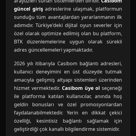
arayüzleri sunan sistemlerden biridir.
Casibom
güncel giriş
adreslerine ulaşmak, platformun
sunduğu tüm avantajlardan yararlanmanın ilk
adımıdır. Türkiye'deki dijital oyun severler için
özel olarak optimize edilmiş olan bu platform,
BTK düzenlemelerine uygun olarak sürekli
adres güncellemeleri yapmaktadır.
2026 yılı itibarıyla Casibom bağlantı adresleri,
kullanıcı deneyimini en üst düzeyde tutmak
amacıyla gelişmiş altyapı sistemleri üzerinden
hizmet vermektedir.
Casibom üye ol
seçeneği
ile platforma katılan kullanıcılar, anında hoş
geldin bonusları ve özel promosyonlardan
faydalanabilmektedir. Yerin en dikkat çekici
özelliği, kesintisiz bağlantı sağlamak için
geliştirdiği çok kanallı bilgilendirme sistemidir.