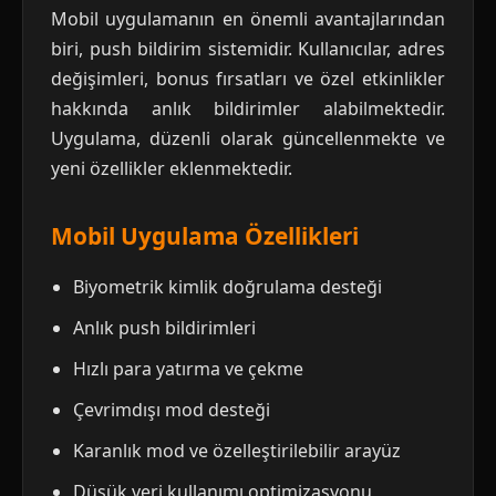
Mobil uygulamanın en önemli avantajlarından
biri, push bildirim sistemidir. Kullanıcılar, adres
değişimleri, bonus fırsatları ve özel etkinlikler
hakkında anlık bildirimler alabilmektedir.
Uygulama, düzenli olarak güncellenmekte ve
yeni özellikler eklenmektedir.
Mobil Uygulama Özellikleri
Biyometrik kimlik doğrulama desteği
Anlık push bildirimleri
Hızlı para yatırma ve çekme
Çevrimdışı mod desteği
Karanlık mod ve özelleştirilebilir arayüz
Düşük veri kullanımı optimizasyonu