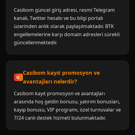
Casibom güncel giriş adresi, resmi Telegram
kanalı, Twitter hesabı ve bu bilgi portalı
üzerinden anlık olarak paylaşılmaktadır. BTK
engellemelerine karşı domain adresleri sürekli
güncellenmektedir.
Casibom kayıt promosyon ve
avantajları nelerdir?
Casibom kayıt promosyon ve avantajları
arasında hoş geldin bonusu, yatırım bonusları,
kayıp bonusu, VIP programı, özel turnuvalar ve
7/24 canlı destek hizmeti bulunmaktadır.