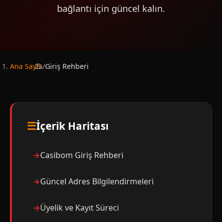
bağlantı için güncel kalın.
Ana Sayfa
/
Giriş Rehberi
İçerik Haritası
Casibom Giriş Rehberi
Güncel Adres Bilgilendirmeleri
Üyelik ve Kayıt Süreci