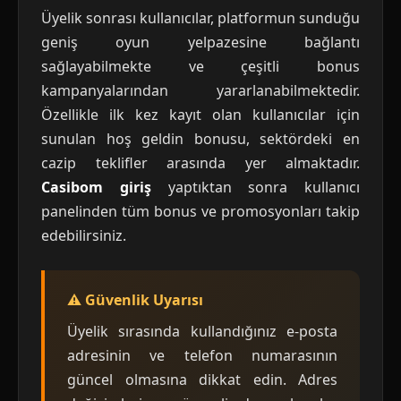
Üyelik sonrası kullanıcılar, platformun sunduğu
geniş oyun yelpazesine bağlantı
sağlayabilmekte ve çeşitli bonus
kampanyalarından yararlanabilmektedir.
Özellikle ilk kez kayıt olan kullanıcılar için
sunulan hoş geldin bonusu, sektördeki en
cazip teklifler arasında yer almaktadır.
Casibom giriş
yaptıktan sonra kullanıcı
panelinden tüm bonus ve promosyonları takip
edebilirsiniz.
⚠️ Güvenlik Uyarısı
Üyelik sırasında kullandığınız e-posta
adresinin ve telefon numarasının
güncel olmasına dikkat edin. Adres