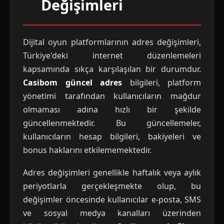
Değişimleri
Dijital oyun platformlarının adres değişimleri,
Türkiye'deki internet düzenlemeleri
kapsamında sıkça karşılaşılan bir durumdur.
Casibom güncel adres
bilgileri, platform
yönetimi tarafından kullanıcıların mağdur
olmaması adına hızlı bir şekilde
güncellenmektedir. Bu güncellemeler,
kullanıcıların hesap bilgileri, bakiyeleri ve
bonus haklarını etkilememektedir.
Adres değişimleri genellikle haftalık veya aylık
periyotlarla gerçekleşmekte olup, bu
değişimler öncesinde kullanıcılar e-posta, SMS
ve sosyal medya kanalları üzerinden