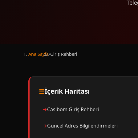
Tele
Ana Sayfa
/
Giriş Rehberi
İçerik Haritası
Casibom Giriş Rehberi
Güncel Adres Bilgilendirmeleri