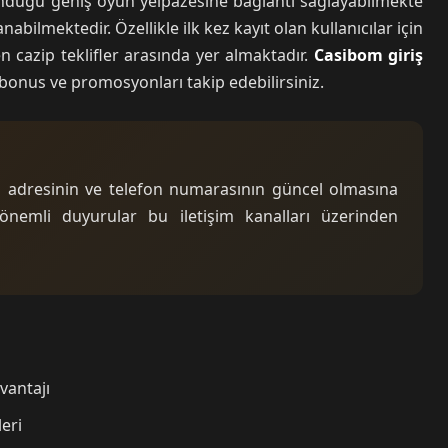
sunduğu geniş oyun yelpazesine bağlantı sağlayabilmekte
bilmektedir. Özellikle ilk kez kayıt olan kullanıcılar için
 cazip teklifler arasında yer almaktadır.
Casibom giriş
bonus ve promosyonları takip edebilirsiniz.
ta adresinin ve telefon numarasının güncel olmasına
önemli duyurular bu iletişim kanalları üzerinden
vantajı
leri