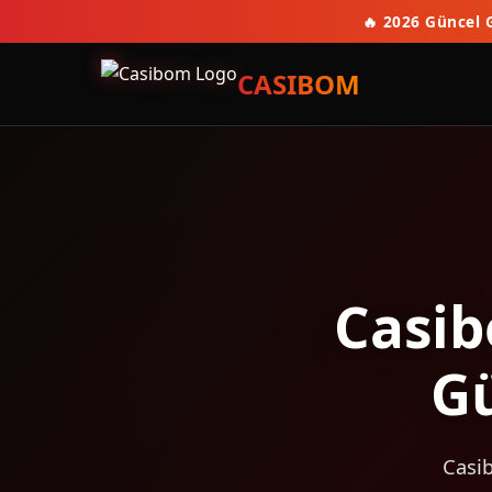
🔥 2026 Güncel G
CASIBOM
Casi
Gü
Casib