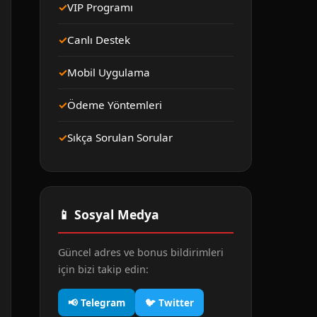
VIP Programı
Canlı Destek
Mobil Uygulama
Ödeme Yöntemleri
Sıkça Sorulan Sorular
📱 Sosyal Medya
Güncel adres ve bonus bildirimleri
için bizi takip edin:
📢 Telegram
🐦 Twitter