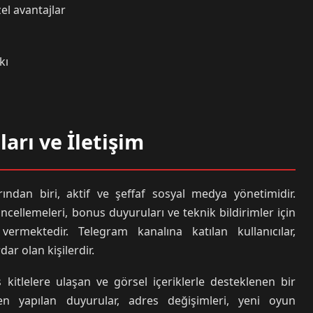
el avantajlar
kı
arı ve İletişim
ndan biri, aktif ve şeffaf sosyal medya yönetimidir.
ncellemeleri, bonus duyuruları ve teknik bildirimler için
 vermektedir. Telegram kanalına katılan kullanıcılar,
r olan kişilerdir.
kitlelere ulaşan ve görsel içeriklerle desteklenen bir
den yapılan duyurular, adres değişimleri, yeni oyun