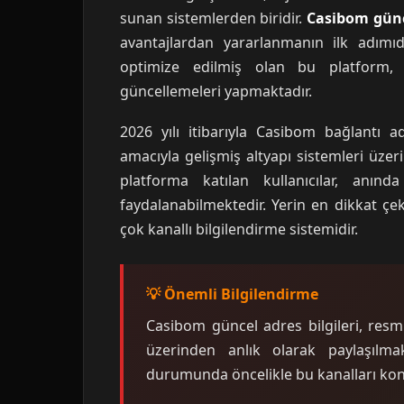
sunan sistemlerden biridir.
Casibom günc
avantajlardan yararlanmanın ilk adımıdı
optimize edilmiş olan bu platform,
güncellemeleri yapmaktadır.
2026 yılı itibarıyla Casibom bağlantı 
amacıyla gelişmiş altyapı sistemleri üze
platforma katılan kullanıcılar, anı
faydalanabilmektedir. Yerin en dikkat çekic
çok kanallı bilgilendirme sistemidir.
💡 Önemli Bilgilendirme
Casibom güncel adres bilgileri, resmi
üzerinden anlık olarak paylaşılma
durumunda öncelikle bu kanalları kont