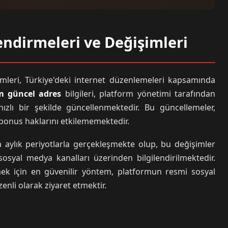
endirmeleri ve Değişimleri
imleri, Türkiye'deki internet düzenlemeleri kapsamında
m güncel adres
bilgileri, platform yönetimi tarafından
ızlı bir şekilde güncellenmektedir. Bu güncellemeler,
ve bonus haklarını etkilememektedir.
ya aylık periyotlarla gerçekleşmekte olup, bu değişimler
osyal medya kanalları üzerinden bilgilendirilmektedir.
mek için en güvenilir yöntem, platformun resmi sosyal
enli olarak ziyaret etmektir.