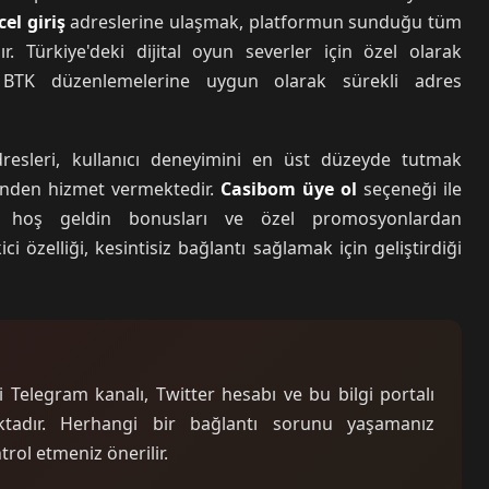
el giriş
adreslerine ulaşmak, platformun sunduğu tüm
r. Türkiye'deki dijital oyun severler için özel olarak
 BTK düzenlemelerine uygun olarak sürekli adres
adresleri, kullanıcı deneyimini en üst düzeyde tutmak
rinden hizmet vermektedir.
Casibom üye ol
seçeneği ile
nda hoş geldin bonusları ve özel promosyonlardan
i özelliği, kesintisiz bağlantı sağlamak için geliştirdiği
 Telegram kanalı, Twitter hesabı ve bu bilgi portalı
ktadır. Herhangi bir bağlantı sorunu yaşamanız
rol etmeniz önerilir.