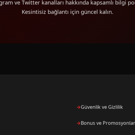
gram ve Twitter kanalları hakkında kapsamlı bilgi por
Kesintisiz bağlantı için güncel kalın.
Güvenlik ve Gizlilik
Bonus ve Promosyonla