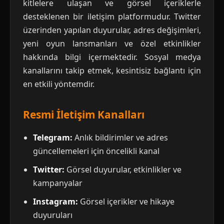
kitlelere ulaşan ve görsel içeriklerle
desteklenen bir iletişim platformudur. Twitter
üzerinden yapılan duyurular, adres değişimleri,
yeni oyun lansmanları ve özel etkinlikler
hakkında bilgi içermektedir. Sosyal medya
kanallarını takip etmek, kesintisiz bağlantı için
en etkili yöntemdir.
Resmi İletişim Kanalları
Telegram:
Anlık bildirimler ve adres
güncellemeleri için öncelikli kanal
Twitter:
Görsel duyurular, etkinlikler ve
kampanyalar
Instagram:
Görsel içerikler ve hikaye
duyuruları