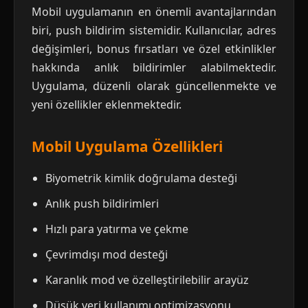
Mobil uygulamanın en önemli avantajlarından
biri, push bildirim sistemidir. Kullanıcılar, adres
değişimleri, bonus fırsatları ve özel etkinlikler
hakkında anlık bildirimler alabilmektedir.
Uygulama, düzenli olarak güncellenmekte ve
yeni özellikler eklenmektedir.
Mobil Uygulama Özellikleri
Biyometrik kimlik doğrulama desteği
Anlık push bildirimleri
Hızlı para yatırma ve çekme
Çevrimdışı mod desteği
Karanlık mod ve özelleştirilebilir arayüz
Düşük veri kullanımı optimizasyonu