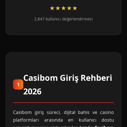
★★★★★
2,847 kullanıcı değerlendirmesi
Casibom Giriş Rehberi
1
2026
Casibom giriş süreci, dijital bahis ve casino
platformları arasında en kullanıcı dostu