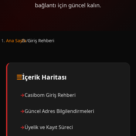
bağlantı için güncel kalın.
Ana Sayfa
/
Giriş Rehberi
İçerik Haritası
Casibom Giriş Rehberi
Güncel Adres Bilgilendirmeleri
Üyelik ve Kayıt Süreci