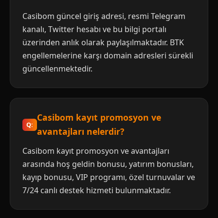
Casibom güncel giriş adresi, resmi Telegram
kanalı, Twitter hesabı ve bu bilgi portalı
üzerinden anlık olarak paylaşılmaktadır. BTK
engellemelerine karşı domain adresleri sürekli
güncellenmektedir.
Casibom kayıt promosyon ve
avantajları nelerdir?
Casibom kayıt promosyon ve avantajları
arasında hoş geldin bonusu, yatırım bonusları,
kayıp bonusu, VIP programı, özel turnuvalar ve
7/24 canlı destek hizmeti bulunmaktadır.