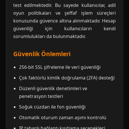
test edilmektedir. Bu sayede kullanıcılar, adil
oyun politikaları ve şeffaf işlem süreçleri
konusunda güvence altına alınmaktadır. Hesap
güvenliği için kullanıcıların kendi
sorumlulukları da bulunmaktadır.
Güvenlik Önlemleri
256-bit SSL şifreleme ile veri güvenliği
Çok faktörlü kimlik doğrulama (2FA) desteği
Düzenli güvenlik denetimleri ve
penetrasyon testleri
Soğuk cüzdan ile fon güvenliği
Otomatik oturum zaman aşımı kontrolü
IP tabanlı bağlantı kısıtlama seçenekleri