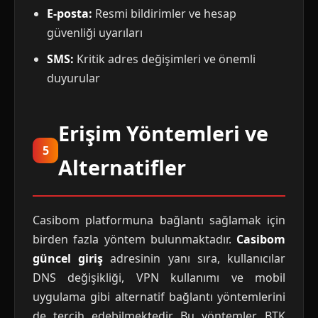
E-posta:
Resmi bildirimler ve hesap
güvenliği uyarıları
SMS:
Kritik adres değişimleri ve önemli
duyurular
Erişim Yöntemleri ve
5
Alternatifler
Casibom platformuna bağlantı sağlamak için
birden fazla yöntem bulunmaktadır.
Casibom
güncel giriş
adresinin yanı sıra, kullanıcılar
DNS değişikliği, VPN kullanımı ve mobil
uygulama gibi alternatif bağlantı yöntemlerini
de tercih edebilmektedir. Bu yöntemler, BTK