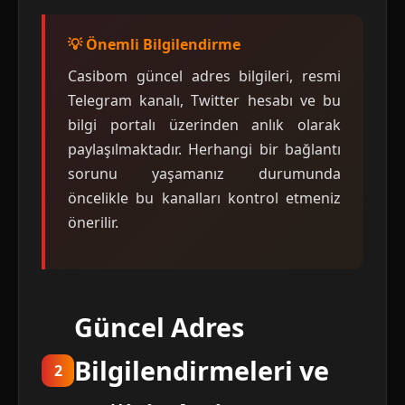
💡 Önemli Bilgilendirme
Casibom güncel adres bilgileri, resmi
Telegram kanalı, Twitter hesabı ve bu
bilgi portalı üzerinden anlık olarak
paylaşılmaktadır. Herhangi bir bağlantı
sorunu yaşamanız durumunda
öncelikle bu kanalları kontrol etmeniz
önerilir.
Güncel Adres
Bilgilendirmeleri ve
2