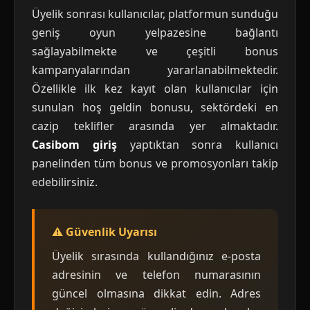
Üyelik sonrası kullanıcılar, platformun sunduğu
geniş oyun yelpazesine bağlantı
sağlayabilmekte ve çeşitli bonus
kampanyalarından yararlanabilmektedir.
Özellikle ilk kez kayıt olan kullanıcılar için
sunulan hoş geldin bonusu, sektördeki en
cazip teklifler arasında yer almaktadır.
Casibom giriş
yaptıktan sonra kullanıcı
panelinden tüm bonus ve promosyonları takip
edebilirsiniz.
⚠️ Güvenlik Uyarısı
Üyelik sırasında kullandığınız e-posta
adresinin ve telefon numarasının
güncel olmasına dikkat edin. Adres