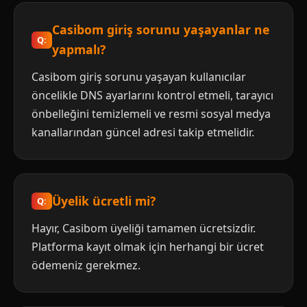
Casibom giriş sorunu yaşayanlar ne
yapmalı?
Casibom giriş sorunu yaşayan kullanıcılar
öncelikle DNS ayarlarını kontrol etmeli, tarayıcı
önbelleğini temizlemeli ve resmi sosyal medya
kanallarından güncel adresi takip etmelidir.
Üyelik ücretli mi?
Hayır, Casibom üyeliği tamamen ücretsizdir.
Platforma kayıt olmak için herhangi bir ücret
ödemeniz gerekmez.