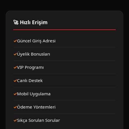
🚀 Hızlı Erişim
Güncel Giriş Adresi
Üyelik Bonusları
VIP Programı
Canlı Destek
Mobil Uygulama
Ödeme Yöntemleri
Sıkça Sorulan Sorular