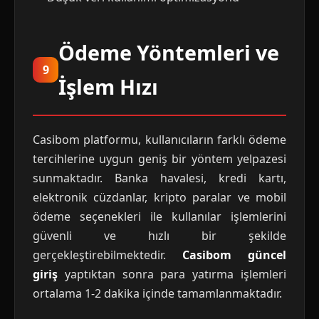
Ödeme Yöntemleri ve
9
İşlem Hızı
Casibom platformu, kullanıcıların farklı ödeme
tercihlerine uygun geniş bir yöntem yelpazesi
sunmaktadır. Banka havalesi, kredi kartı,
elektronik cüzdanlar, kripto paralar ve mobil
ödeme seçenekleri ile kullanılar işlemlerini
güvenli ve hızlı bir şekilde
gerçekleştirebilmektedir.
Casibom güncel
giriş
yaptıktan sonra para yatırma işlemleri
ortalama 1-2 dakika içinde tamamlanmaktadır.