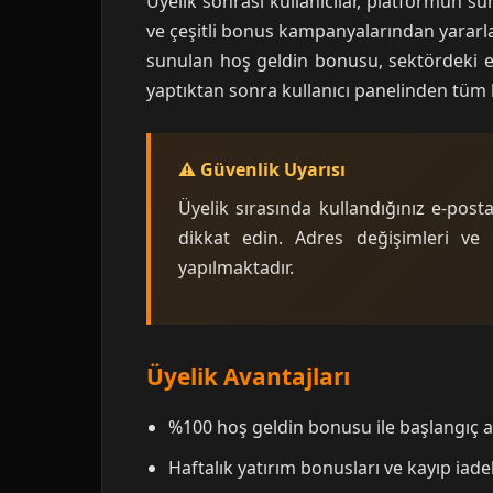
Üyelik sonrası kullanıcılar, platformun 
ve çeşitli bonus kampanyalarından yararlana
sunulan hoş geldin bonusu, sektördeki en
yaptıktan sonra kullanıcı panelinden tüm 
⚠️ Güvenlik Uyarısı
Üyelik sırasında kullandığınız e-pos
dikkat edin. Adres değişimleri ve 
yapılmaktadır.
Üyelik Avantajları
%100 hoş geldin bonusu ile başlangıç a
Haftalık yatırım bonusları ve kayıp iade