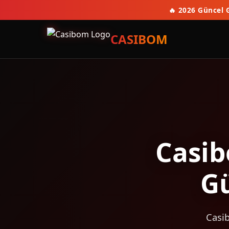
🔥 2026 Güncel G
CASIBOM
Casi
Gü
Casib