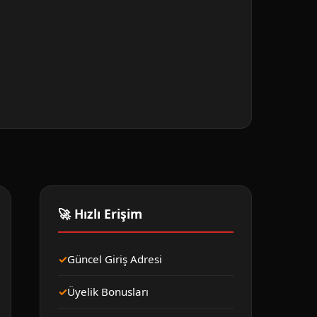
🚀 Hızlı Erişim
Güncel Giriş Adresi
Üyelik Bonusları