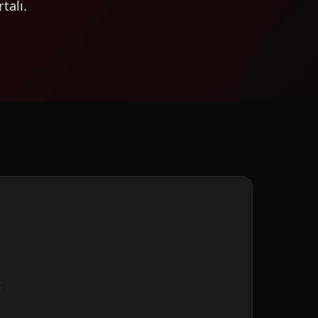
talı.
r