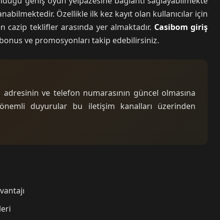
sunduğu geniş oyun yelpazesine bağlantı sağlayabilmekte
bilmektedir. Özellikle ilk kez kayıt olan kullanıcılar için
 cazip teklifler arasında yer almaktadır.
Casibom giriş
bonus ve promosyonları takip edebilirsiniz.
ta adresinin ve telefon numarasının güncel olmasına
önemli duyurular bu iletişim kanalları üzerinden
vantajı
leri