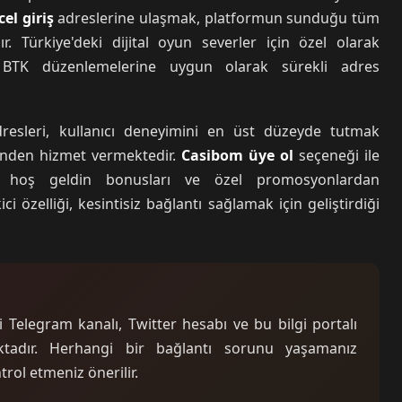
el giriş
adreslerine ulaşmak, platformun sunduğu tüm
r. Türkiye'deki dijital oyun severler için özel olarak
 BTK düzenlemelerine uygun olarak sürekli adres
adresleri, kullanıcı deneyimini en üst düzeyde tutmak
rinden hizmet vermektedir.
Casibom üye ol
seçeneği ile
nda hoş geldin bonusları ve özel promosyonlardan
i özelliği, kesintisiz bağlantı sağlamak için geliştirdiği
 Telegram kanalı, Twitter hesabı ve bu bilgi portalı
ktadır. Herhangi bir bağlantı sorunu yaşamanız
rol etmeniz önerilir.