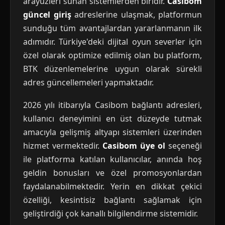
arayüzleri sunan sistemlerden biridir.
Casibom
güncel giriş
adreslerine ulaşmak, platformun
sunduğu tüm avantajlardan yararlanmanın ilk
adımıdır. Türkiye'deki dijital oyun severler için
özel olarak optimize edilmiş olan bu platform,
BTK düzenlemelerine uygun olarak sürekli
adres güncellemeleri yapmaktadır.
2026 yılı itibarıyla Casibom bağlantı adresleri,
kullanıcı deneyimini en üst düzeyde tutmak
amacıyla gelişmiş altyapı sistemleri üzerinden
hizmet vermektedir.
Casibom üye ol
seçeneği
ile platforma katılan kullanıcılar, anında hoş
geldin bonusları ve özel promosyonlardan
faydalanabilmektedir. Yerin en dikkat çekici
özelliği, kesintisiz bağlantı sağlamak için
geliştirdiği çok kanallı bilgilendirme sistemidir.