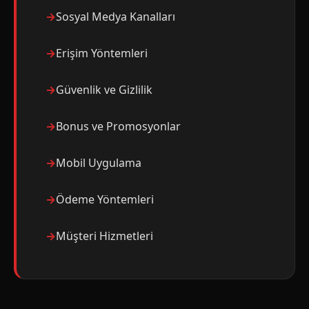
Sosyal Medya Kanalları
Erişim Yöntemleri
Güvenlik ve Gizlilik
Bonus ve Promosyonlar
Mobil Uygulama
Ödeme Yöntemleri
Müşteri Hizmetleri