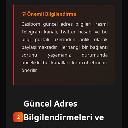
💡 Önemli Bilgilendirme
Casibom güncel adres bilgileri, resmi
Telegram kanalı, Twitter hesabı ve bu
bilgi portalı üzerinden anlık olarak
paylaşılmaktadır. Herhangi bir bağlantı
sorunu yaşamanız durumunda
öncelikle bu kanalları kontrol etmeniz
önerilir.
Güncel Adres
Bilgilendirmeleri ve
2