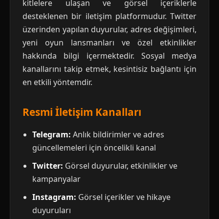
kitlelere ulaşan ve görsel içeriklerle
desteklenen bir iletişim platformudur. Twitter
üzerinden yapılan duyurular, adres değişimleri,
yeni oyun lansmanları ve özel etkinlikler
hakkında bilgi içermektedir. Sosyal medya
kanallarını takip etmek, kesintisiz bağlantı için
en etkili yöntemdir.
Resmi İletişim Kanalları
Telegram:
Anlık bildirimler ve adres
güncellemeleri için öncelikli kanal
Twitter:
Görsel duyurular, etkinlikler ve
kampanyalar
Instagram:
Görsel içerikler ve hikaye
duyuruları