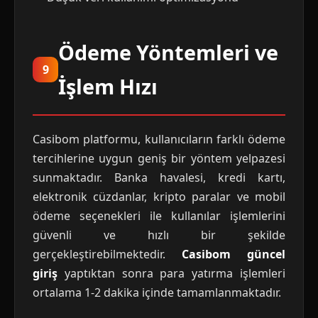
Ödeme Yöntemleri ve
9
İşlem Hızı
Casibom platformu, kullanıcıların farklı ödeme
tercihlerine uygun geniş bir yöntem yelpazesi
sunmaktadır. Banka havalesi, kredi kartı,
elektronik cüzdanlar, kripto paralar ve mobil
ödeme seçenekleri ile kullanılar işlemlerini
güvenli ve hızlı bir şekilde
gerçekleştirebilmektedir.
Casibom güncel
giriş
yaptıktan sonra para yatırma işlemleri
ortalama 1-2 dakika içinde tamamlanmaktadır.