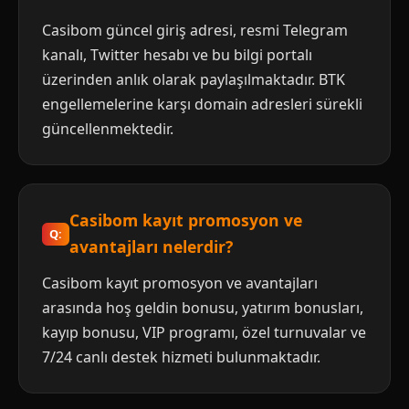
Casibom güncel giriş adresi, resmi Telegram
kanalı, Twitter hesabı ve bu bilgi portalı
üzerinden anlık olarak paylaşılmaktadır. BTK
engellemelerine karşı domain adresleri sürekli
güncellenmektedir.
Casibom kayıt promosyon ve
avantajları nelerdir?
Casibom kayıt promosyon ve avantajları
arasında hoş geldin bonusu, yatırım bonusları,
kayıp bonusu, VIP programı, özel turnuvalar ve
7/24 canlı destek hizmeti bulunmaktadır.