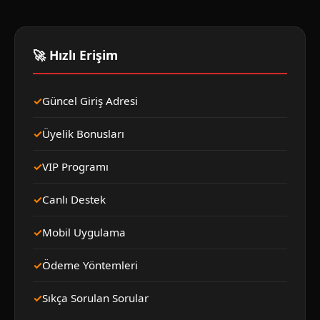
🚀 Hızlı Erişim
Güncel Giriş Adresi
Üyelik Bonusları
VIP Programı
Canlı Destek
Mobil Uygulama
Ödeme Yöntemleri
Sıkça Sorulan Sorular