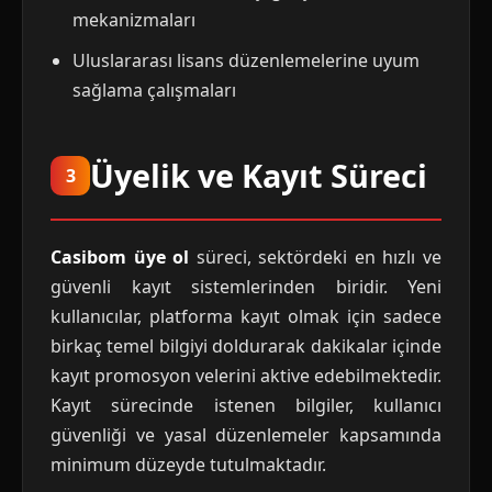
mekanizmaları
Uluslararası lisans düzenlemelerine uyum
sağlama çalışmaları
Üyelik ve Kayıt Süreci
3
Casibom üye ol
süreci, sektördeki en hızlı ve
güvenli kayıt sistemlerinden biridir. Yeni
kullanıcılar, platforma kayıt olmak için sadece
birkaç temel bilgiyi doldurarak dakikalar içinde
kayıt promosyon velerini aktive edebilmektedir.
Kayıt sürecinde istenen bilgiler, kullanıcı
güvenliği ve yasal düzenlemeler kapsamında
minimum düzeyde tutulmaktadır.