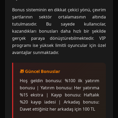
Bonus sisteminin en dikkat çekici yönü, çevrim
şartlarının sektör ortalamasının altında
tutulmasıdır. Bu sayede kullanıcılar,
kazandıkları bonusları daha hızlı bir şekilde
gerçek paraya dönüştürebilmektedir. VIP
programı ise yüksek limitli oyuncular için özel
avantajlar sunmaktadır.
🎁 Güncel Bonuslar
Hoş geldin bonusu: %100 ilk yatırım
bonusu | Yatırım bonusu: Her yatırıma
%15 ekstra | Kayıp bonusu: Haftalık
%20 kayıp iadesi | Arkadaş bonusu:
Davet ettiğiniz her arkadaş için 100 TL