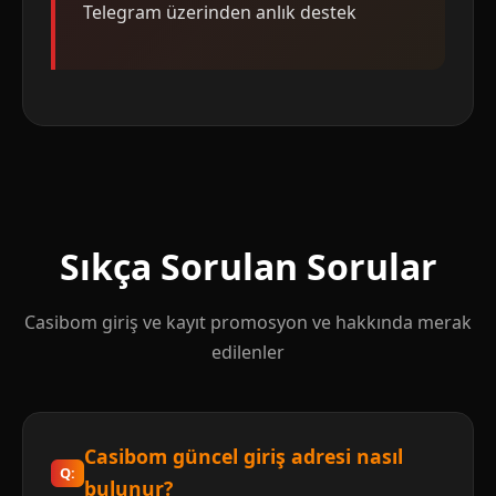
Telegram üzerinden anlık destek
Sıkça Sorulan Sorular
Casibom giriş ve kayıt promosyon ve hakkında merak
edilenler
Casibom güncel giriş adresi nasıl
bulunur?