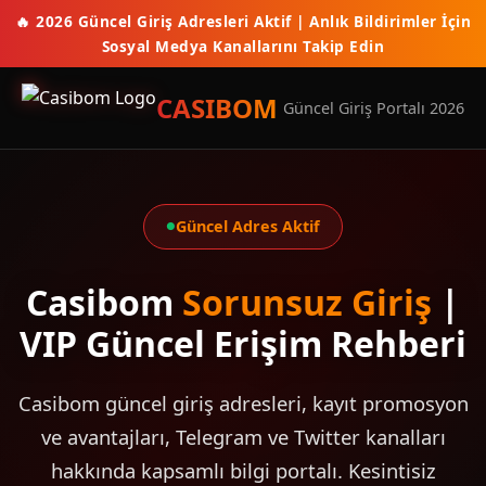
🔥 2026 Güncel Giriş Adresleri Aktif | Anlık Bildirimler İçin
Sosyal Medya Kanallarını Takip Edin
CASIBOM
Güncel Giriş Portalı 2026
Güncel Adres Aktif
Casibom
Sorunsuz Giriş
|
VIP Güncel Erişim Rehberi
Casibom güncel giriş adresleri, kayıt promosyon
ve avantajları, Telegram ve Twitter kanalları
hakkında kapsamlı bilgi portalı. Kesintisiz