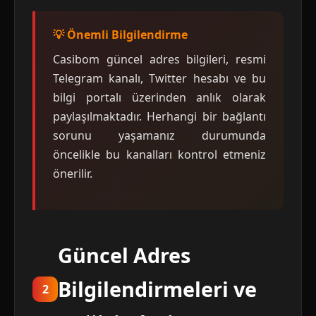
💡 Önemli Bilgilendirme
Casibom güncel adres bilgileri, resmi
Telegram kanalı, Twitter hesabı ve bu
bilgi portalı üzerinden anlık olarak
paylaşılmaktadır. Herhangi bir bağlantı
sorunu yaşamanız durumunda
öncelikle bu kanalları kontrol etmeniz
önerilir.
Güncel Adres
Bilgilendirmeleri ve
2