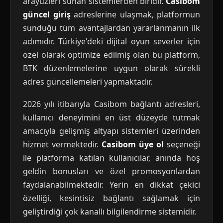
arayüzleri sunan sistemlerden biridir.
Casibom
güncel giriş
adreslerine ulaşmak, platformun
sunduğu tüm avantajlardan yararlanmanın ilk
adımıdır. Türkiye'deki dijital oyun severler için
özel olarak optimize edilmiş olan bu platform,
BTK düzenlemelerine uygun olarak sürekli
adres güncellemeleri yapmaktadır.
2026 yılı itibarıyla Casibom bağlantı adresleri,
kullanıcı deneyimini en üst düzeyde tutmak
amacıyla gelişmiş altyapı sistemleri üzerinden
hizmet vermektedir.
Casibom üye ol
seçeneği
ile platforma katılan kullanıcılar, anında hoş
geldin bonusları ve özel promosyonlardan
faydalanabilmektedir. Yerin en dikkat çekici
özelliği, kesintisiz bağlantı sağlamak için
geliştirdiği çok kanallı bilgilendirme sistemidir.