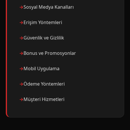
Sosyal Medya Kanalları
Erişim Yöntemleri
Güvenlik ve Gizlilik
Bonus ve Promosyonlar
Mobil Uygulama
Ödeme Yöntemleri
Müşteri Hizmetleri