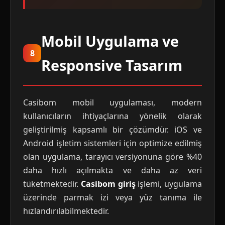
Mobil Uygulama ve
8
Responsive Tasarım
Casibom mobil uygulaması, modern
kullanıcıların ihtiyaçlarına yönelik olarak
geliştirilmiş kapsamlı bir çözümdür. iOS ve
Android işletim sistemleri için optimize edilmiş
olan uygulama, tarayıcı versiyonuna göre %40
daha hızlı açılmakta ve daha az veri
tüketmektedir.
Casibom giriş
işlemi, uygulama
üzerinde parmak izi veya yüz tanıma ile
hızlandırılabilmektedir.