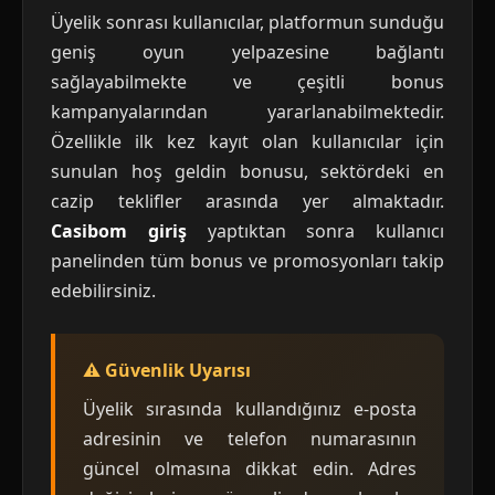
Üyelik sonrası kullanıcılar, platformun sunduğu
geniş oyun yelpazesine bağlantı
sağlayabilmekte ve çeşitli bonus
kampanyalarından yararlanabilmektedir.
Özellikle ilk kez kayıt olan kullanıcılar için
sunulan hoş geldin bonusu, sektördeki en
cazip teklifler arasında yer almaktadır.
Casibom giriş
yaptıktan sonra kullanıcı
panelinden tüm bonus ve promosyonları takip
edebilirsiniz.
⚠️ Güvenlik Uyarısı
Üyelik sırasında kullandığınız e-posta
adresinin ve telefon numarasının
güncel olmasına dikkat edin. Adres