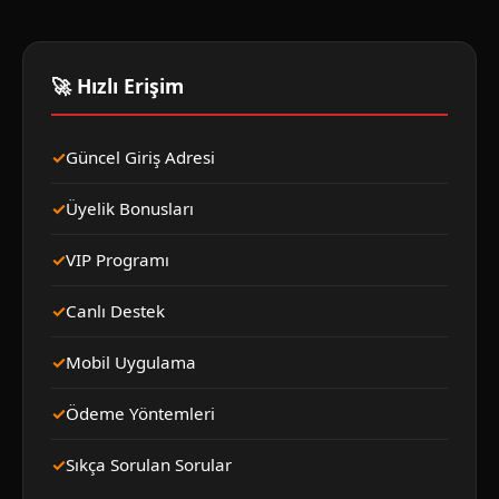
🚀 Hızlı Erişim
Güncel Giriş Adresi
Üyelik Bonusları
VIP Programı
Canlı Destek
Mobil Uygulama
Ödeme Yöntemleri
Sıkça Sorulan Sorular