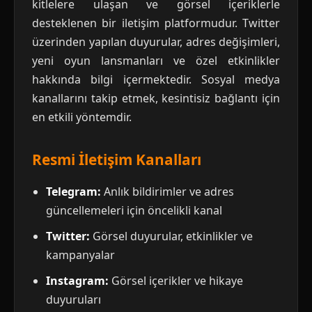
kitlelere ulaşan ve görsel içeriklerle
desteklenen bir iletişim platformudur. Twitter
üzerinden yapılan duyurular, adres değişimleri,
yeni oyun lansmanları ve özel etkinlikler
hakkında bilgi içermektedir. Sosyal medya
kanallarını takip etmek, kesintisiz bağlantı için
en etkili yöntemdir.
Resmi İletişim Kanalları
Telegram:
Anlık bildirimler ve adres
güncellemeleri için öncelikli kanal
Twitter:
Görsel duyurular, etkinlikler ve
kampanyalar
Instagram:
Görsel içerikler ve hikaye
duyuruları