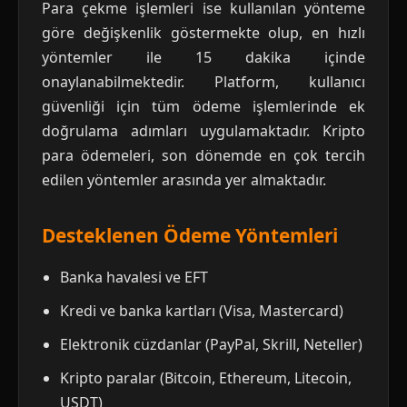
Para çekme işlemleri ise kullanılan yönteme
göre değişkenlik göstermekte olup, en hızlı
yöntemler ile 15 dakika içinde
onaylanabilmektedir. Platform, kullanıcı
güvenliği için tüm ödeme işlemlerinde ek
doğrulama adımları uygulamaktadır. Kripto
para ödemeleri, son dönemde en çok tercih
edilen yöntemler arasında yer almaktadır.
Desteklenen Ödeme Yöntemleri
Banka havalesi ve EFT
Kredi ve banka kartları (Visa, Mastercard)
Elektronik cüzdanlar (PayPal, Skrill, Neteller)
Kripto paralar (Bitcoin, Ethereum, Litecoin,
USDT)