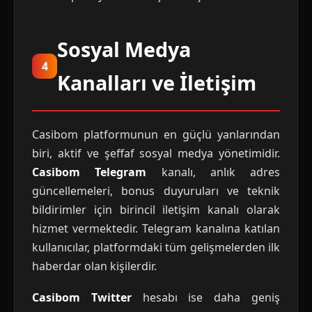
Sosyal Medya
4
Kanalları ve İletişim
Casibom platformunun en güçlü yanlarından
biri, aktif ve şeffaf sosyal medya yönetimidir.
Casibom Telegram
kanalı, anlık adres
güncellemeleri, bonus duyuruları ve teknik
bildirimler için birincil iletişim kanalı olarak
hizmet vermektedir. Telegram kanalına katılan
kullanıcılar, platformdaki tüm gelişmelerden ilk
haberdar olan kişilerdir.
Casibom Twitter
hesabı ise daha geniş