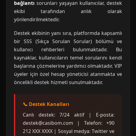
bağlantı
sorunları yaşayan kullanıcılar, destek
ekibi tarafından anlık olarak
yönlendirilmektedir.
Destek ekibinin yanı sıra, platformda kapsamlı
bir SSS (Sıkça Sorulan Sorular) bölümü ve
kullanıcı rehberleri bulunmaktadır. Bu
kaynaklar, kullanıcıların temel sorularını kendi
başlarına çözmelerine yardımcı olmaktadır. VIP
üyeler için özel hesap yöneticisi atanmakta ve
öncelikli destek hizmeti sunulmaktadır.
📞 Destek Kanalları
Canlı destek: 7/24 aktif | E-posta:
destek@casibom.com | Telefon: +90
212 XXX XXXX | Sosyal medya: Twitter ve