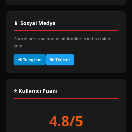
📱 Sosyal Medya
Güncel adres ve bonus bildirimleri için bizi takip
edin:
📢 Telegram
🐦 Twitter
⭐ Kullanıcı Puanı
4.8/5