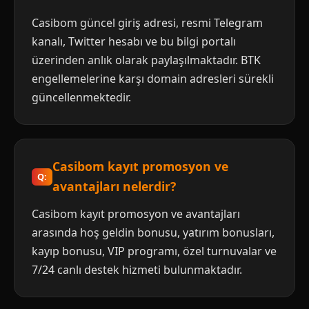
Casibom güncel giriş adresi, resmi Telegram
kanalı, Twitter hesabı ve bu bilgi portalı
üzerinden anlık olarak paylaşılmaktadır. BTK
engellemelerine karşı domain adresleri sürekli
güncellenmektedir.
Casibom kayıt promosyon ve
avantajları nelerdir?
Casibom kayıt promosyon ve avantajları
arasında hoş geldin bonusu, yatırım bonusları,
kayıp bonusu, VIP programı, özel turnuvalar ve
7/24 canlı destek hizmeti bulunmaktadır.