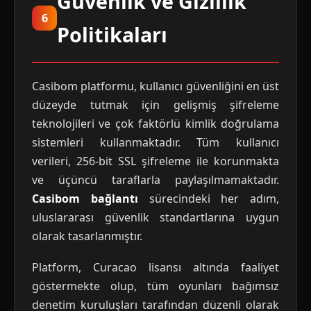
Güvenlik ve Gizlilik
6
Politikaları
Casibom platformu, kullanıcı güvenliğini en üst
düzeyde tutmak için gelişmiş şifreleme
teknolojileri ve çok faktörlü kimlik doğrulama
sistemleri kullanmaktadır. Tüm kullanıcı
verileri, 256-bit SSL şifreleme ile korunmakta
ve üçüncü taraflarla paylaşılmamaktadır.
Casibom bağlantı
sürecindeki her adım,
uluslararası güvenlik standartlarına uygun
olarak tasarlanmıştır.
Platform, Curacao lisansı altında faaliyet
göstermekte olup, tüm oyunları bağımsız
denetim kuruluşları tarafından düzenli olarak