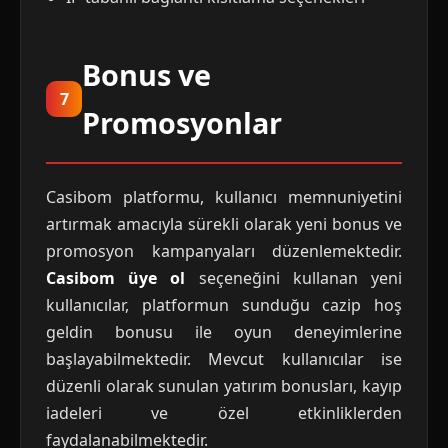
Bonus ve
7
Promosyonlar
Casibom platformu, kullanıcı memnuniyetini
artırmak amacıyla sürekli olarak yeni bonus ve
promosyon kampanyaları düzenlemektedir.
Casibom üye ol
seçeneğini kullanan yeni
kullanıcılar, platformun sunduğu cazip hoş
geldin bonusu ile oyun deneyimlerine
başlayabilmektedir. Mevcut kullanıcılar ise
düzenli olarak sunulan yatırım bonusları, kayıp
iadeleri ve özel etkinliklerden
faydalanabilmektedir.