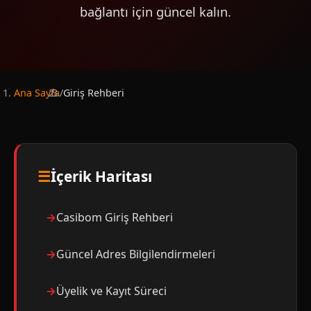
bağlantı için güncel kalın.
Ana Sayfa
/
Giriş Rehberi
İçerik Haritası
Casibom Giriş Rehberi
Güncel Adres Bilgilendirmeleri
Üyelik ve Kayıt Süreci