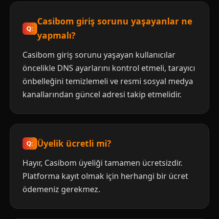
Casibom giriş sorunu yaşayanlar ne
yapmalı?
Casibom giriş sorunu yaşayan kullanıcılar
öncelikle DNS ayarlarını kontrol etmeli, tarayıcı
önbelleğini temizlemeli ve resmi sosyal medya
kanallarından güncel adresi takip etmelidir.
Üyelik ücretli mi?
Hayır, Casibom üyeliği tamamen ücretsizdir.
Platforma kayıt olmak için herhangi bir ücret
ödemeniz gerekmez.