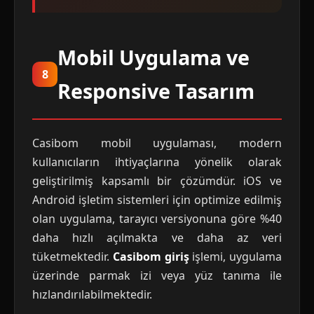
Mobil Uygulama ve
8
Responsive Tasarım
Casibom mobil uygulaması, modern
kullanıcıların ihtiyaçlarına yönelik olarak
geliştirilmiş kapsamlı bir çözümdür. iOS ve
Android işletim sistemleri için optimize edilmiş
olan uygulama, tarayıcı versiyonuna göre %40
daha hızlı açılmakta ve daha az veri
tüketmektedir.
Casibom giriş
işlemi, uygulama
üzerinde parmak izi veya yüz tanıma ile
hızlandırılabilmektedir.