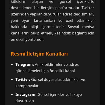
kitlelere ulaşan ve görsel içeriklerle
desteklenen bir iletişim platformudur. Twitter
üzerinden yapılan duyurular, adres değişimleri,
yeni oyun lansmanları ve özel etkinlikler
hakkında bilgi içermektedir. Sosyal medya
kanallarını takip etmek, kesintisiz bağlantı için
en etkili yöntemdir.
Resmi İletişim Kanalları
Telegram:
Anlık bildirimler ve adres
güncellemeleri için öncelikli kanal
Twitter:
Görsel duyurular, etkinlikler ve
kampanyalar
Instagram:
Görsel içerikler ve hikaye
duyuruları