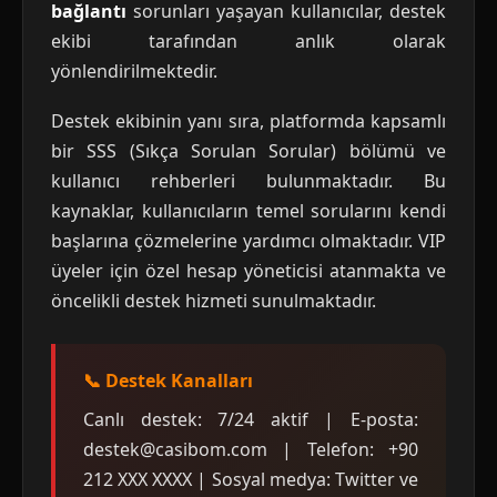
bağlantı
sorunları yaşayan kullanıcılar, destek
ekibi tarafından anlık olarak
yönlendirilmektedir.
Destek ekibinin yanı sıra, platformda kapsamlı
bir SSS (Sıkça Sorulan Sorular) bölümü ve
kullanıcı rehberleri bulunmaktadır. Bu
kaynaklar, kullanıcıların temel sorularını kendi
başlarına çözmelerine yardımcı olmaktadır. VIP
üyeler için özel hesap yöneticisi atanmakta ve
öncelikli destek hizmeti sunulmaktadır.
📞 Destek Kanalları
Canlı destek: 7/24 aktif | E-posta:
destek@casibom.com | Telefon: +90
212 XXX XXXX | Sosyal medya: Twitter ve