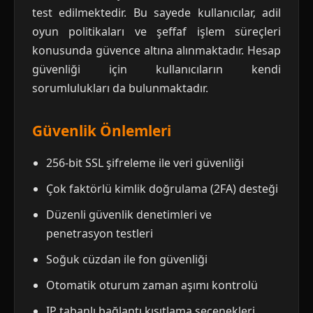
test edilmektedir. Bu sayede kullanıcılar, adil
oyun politikaları ve şeffaf işlem süreçleri
konusunda güvence altına alınmaktadır. Hesap
güvenliği için kullanıcıların kendi
sorumlulukları da bulunmaktadır.
Güvenlik Önlemleri
256-bit SSL şifreleme ile veri güvenliği
Çok faktörlü kimlik doğrulama (2FA) desteği
Düzenli güvenlik denetimleri ve
penetrasyon testleri
Soğuk cüzdan ile fon güvenliği
Otomatik oturum zaman aşımı kontrolü
IP tabanlı bağlantı kısıtlama seçenekleri