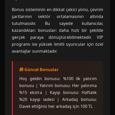
Bonus sisteminin en dikkat çekici yönü, çevrim
şartlarının sektör ortalamasının altında
tutulmasıdır. Bu sayede kullanıcılar,
kazandıkları bonusları daha hızlı bir şekilde
gerçek paraya dönüştürebilmektedir. VIP
programı ise yüksek limitli oyuncular için özel
avantajlar sunmaktadır.
🎁 Güncel Bonuslar
Hoş geldin bonusu: %100 ilk yatırım
bonusu | Yatırım bonusu: Her yatırıma
%15 ekstra | Kayıp bonusu: Haftalık
%20 kayıp iadesi | Arkadaş bonusu:
Davet ettiğiniz her arkadaş için 100 TL