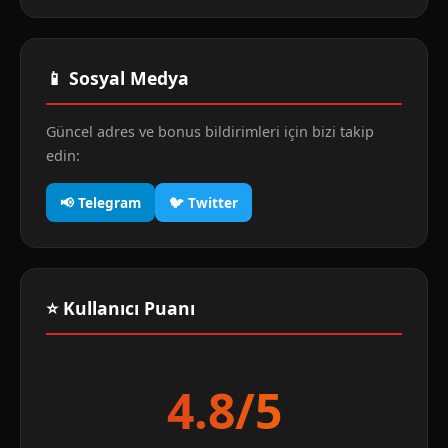
📱 Sosyal Medya
Güncel adres ve bonus bildirimleri için bizi takip
edin:
📢 Telegram
🐦 Twitter
⭐ Kullanıcı Puanı
4.8/5