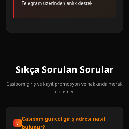
Telegram üzerinden anlık destek
Sıkça Sorulan Sorular
Casibom giriş ve kayıt promosyon ve hakkında merak
edilenler
Casibom güncel giriş adresi nasıl
bulunur?