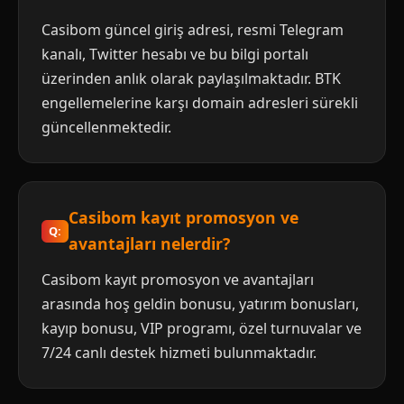
Casibom güncel giriş adresi, resmi Telegram
kanalı, Twitter hesabı ve bu bilgi portalı
üzerinden anlık olarak paylaşılmaktadır. BTK
engellemelerine karşı domain adresleri sürekli
güncellenmektedir.
Casibom kayıt promosyon ve
avantajları nelerdir?
Casibom kayıt promosyon ve avantajları
arasında hoş geldin bonusu, yatırım bonusları,
kayıp bonusu, VIP programı, özel turnuvalar ve
7/24 canlı destek hizmeti bulunmaktadır.