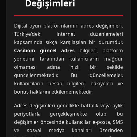
Değişimleri
Dijital oyun platformlarının adres değişimleri,
Türkiye'deki internet düzenlemeleri
kapsamında sıkça karşılaşılan bir durumdur.
Casibom güncel adres
bilgileri, platform
yönetimi tarafından kullanıcıların mağdur
olmaması adına hızlı bir şekilde
güncellenmektedir. Bu güncellemeler,
kullanıcıların hesap bilgileri, bakiyeleri ve
bonus haklarını etkilememektedir.
Adres değişimleri genellikle haftalık veya aylık
periyotlarla gerçekleşmekte olup, bu
değişimler öncesinde kullanıcılar e-posta, SMS
ve sosyal medya kanalları üzerinden