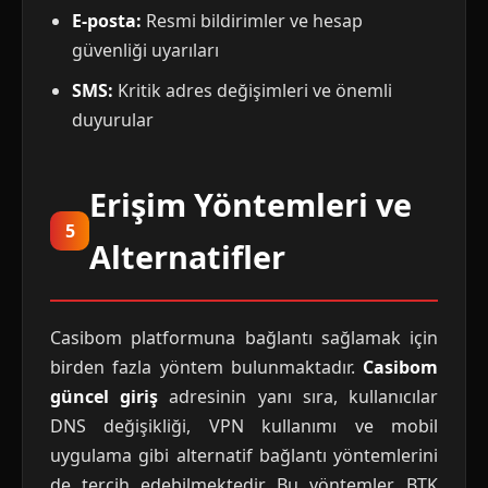
E-posta:
Resmi bildirimler ve hesap
güvenliği uyarıları
SMS:
Kritik adres değişimleri ve önemli
duyurular
Erişim Yöntemleri ve
5
Alternatifler
Casibom platformuna bağlantı sağlamak için
birden fazla yöntem bulunmaktadır.
Casibom
güncel giriş
adresinin yanı sıra, kullanıcılar
DNS değişikliği, VPN kullanımı ve mobil
uygulama gibi alternatif bağlantı yöntemlerini
de tercih edebilmektedir. Bu yöntemler, BTK