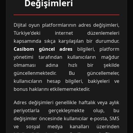
Değişimleri
Dijital oyun platformlarının adres değişimleri,
Türkiye'deki internet düzenlemeleri
kapsamında sıkça karşılaşılan bir durumdur.
Casibom güncel adres
bilgileri, platform
yönetimi tarafından kullanıcıların mağdur
olmaması adına hızlı bir şekilde
güncellenmektedir. Bu güncellemeler,
kullanıcıların hesap bilgileri, bakiyeleri ve
bonus haklarını etkilememektedir.
Adres değişimleri genellikle haftalık veya aylık
periyotlarla gerçekleşmekte olup, bu
değişimler öncesinde kullanıcılar e-posta, SMS
ve sosyal medya kanalları üzerinden