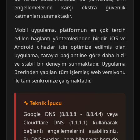
engellemelerine karşı ekstra güvenlik
katmanları sunmaktadır.
Mobil uygulama, platformun en çok tercih
edilen bağlantı yöntemlerinden biridir. iOS ve
Android cihazlar için optimize edilmiş olan
uygulama, tarayıcı bağlantıine göre daha hızlı
ve stabil bir deneyim sunmaktadır. Uygulama
üzerinden yapılan tüm işlemler, web versiyonu
ile tam senkronize çalışmaktadır.
🔧 Teknik İpucu
Google DNS (8.8.8.8 - 8.8.4.4) veya
Cloudflare DNS (1.1.1.1) kullanarak
bağlantı engellemelerini aşabilirsiniz.
Bu DNS ayarları, hem bilgisayar hem de