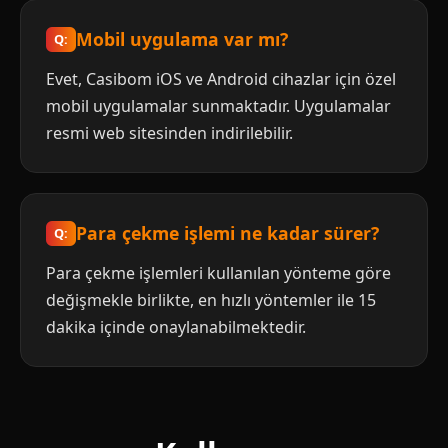
Mobil uygulama var mı?
Evet, Casibom iOS ve Android cihazlar için özel
mobil uygulamalar sunmaktadır. Uygulamalar
resmi web sitesinden indirilebilir.
Para çekme işlemi ne kadar sürer?
Para çekme işlemleri kullanılan yönteme göre
değişmekle birlikte, en hızlı yöntemler ile 15
dakika içinde onaylanabilmektedir.