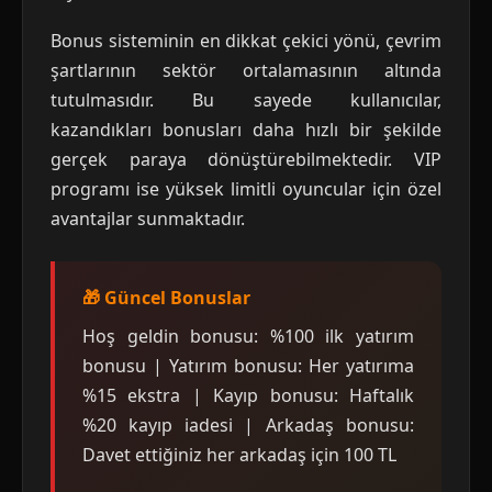
Bonus sisteminin en dikkat çekici yönü, çevrim
şartlarının sektör ortalamasının altında
tutulmasıdır. Bu sayede kullanıcılar,
kazandıkları bonusları daha hızlı bir şekilde
gerçek paraya dönüştürebilmektedir. VIP
programı ise yüksek limitli oyuncular için özel
avantajlar sunmaktadır.
🎁 Güncel Bonuslar
Hoş geldin bonusu: %100 ilk yatırım
bonusu | Yatırım bonusu: Her yatırıma
%15 ekstra | Kayıp bonusu: Haftalık
%20 kayıp iadesi | Arkadaş bonusu:
Davet ettiğiniz her arkadaş için 100 TL