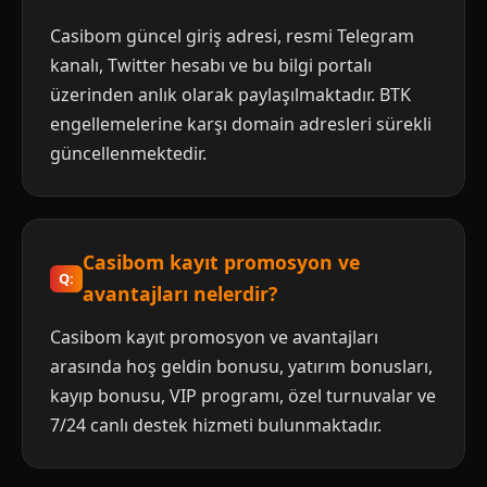
Casibom güncel giriş adresi, resmi Telegram
kanalı, Twitter hesabı ve bu bilgi portalı
üzerinden anlık olarak paylaşılmaktadır. BTK
engellemelerine karşı domain adresleri sürekli
güncellenmektedir.
Casibom kayıt promosyon ve
avantajları nelerdir?
Casibom kayıt promosyon ve avantajları
arasında hoş geldin bonusu, yatırım bonusları,
kayıp bonusu, VIP programı, özel turnuvalar ve
7/24 canlı destek hizmeti bulunmaktadır.