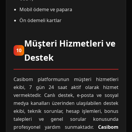
Mobil ödeme ve papara
Ön ödemeli kartlar
Müşteri Hizmetleri ve
10
Destek
Casibom platformunun müşteri hizmetleri
ekibi, 7 gün 24 saat aktif olarak hizmet
vermektedir. Canlı destek, e-posta ve sosyal
medya kanalları üzerinden ulaşılabilen destek
ekibi, teknik sorunlar, hesap işlemleri, bonus
talepleri ve genel sorular konusunda
profesyonel yardım sunmaktadır.
Casibom