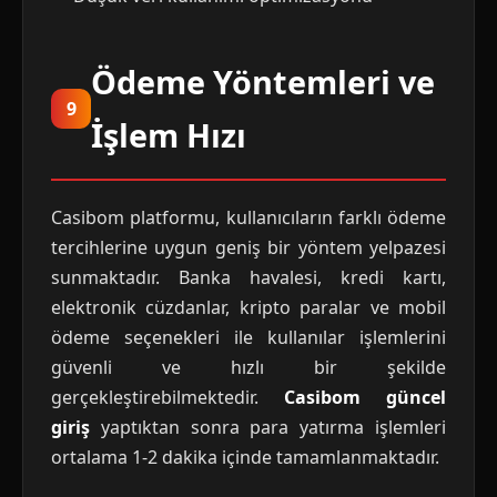
Ödeme Yöntemleri ve
9
İşlem Hızı
Casibom platformu, kullanıcıların farklı ödeme
tercihlerine uygun geniş bir yöntem yelpazesi
sunmaktadır. Banka havalesi, kredi kartı,
elektronik cüzdanlar, kripto paralar ve mobil
ödeme seçenekleri ile kullanılar işlemlerini
güvenli ve hızlı bir şekilde
gerçekleştirebilmektedir.
Casibom güncel
giriş
yaptıktan sonra para yatırma işlemleri
ortalama 1-2 dakika içinde tamamlanmaktadır.