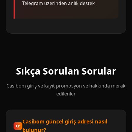
Telegram üzerinden anlık destek
Sıkça Sorulan Sorular
Casibom giriş ve kayıt promosyon ve hakkında merak
edilenler
Casibom güncel giriş adresi nasıl
bulunur?