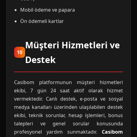
Mobil ödeme ve papara
Ön ödemeli kartlar
Müşteri Hizmetleri ve
10
Destek
Casibom platformunun müşteri hizmetleri
ekibi, 7 gün 24 saat aktif olarak hizmet
vermektedir. Canlı destek, e-posta ve sosyal
medya kanalları üzerinden ulaşılabilen destek
ekibi, teknik sorunlar, hesap işlemleri, bonus
talepleri ve genel sorular konusunda
profesyonel yardım sunmaktadır.
Casibom