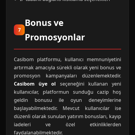
Bonus ve
7
Promosyonlar
Casibom platformu, kullanıcı memnuniyetini
artırmak amacıyla sürekli olarak yeni bonus ve
promosyon kampanyaları düzenlemektedir.
Casibom üye ol
seçeneğini kullanan yeni
kullanıcılar, platformun sunduğu cazip hoş
geldin bonusu ile oyun deneyimlerine
başlayabilmektedir. Mevcut kullanıcılar ise
düzenli olarak sunulan yatırım bonusları, kayıp
iadeleri ve özel etkinliklerden
faydalanabilmektedir.