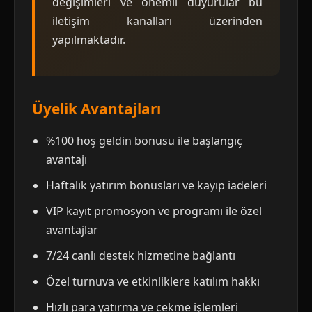
değişimleri ve önemli duyurular bu
iletişim kanalları üzerinden
yapılmaktadır.
Üyelik Avantajları
%100 hoş geldin bonusu ile başlangıç
avantajı
Haftalık yatırım bonusları ve kayıp iadeleri
VIP kayıt promosyon ve programı ile özel
avantajlar
7/24 canlı destek hizmetine bağlantı
Özel turnuva ve etkinliklere katılım hakkı
Hızlı para yatırma ve çekme işlemleri