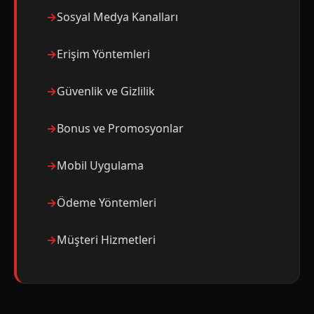
Sosyal Medya Kanalları
Erişim Yöntemleri
Güvenlik ve Gizlilik
Bonus ve Promosyonlar
Mobil Uygulama
Ödeme Yöntemleri
Müşteri Hizmetleri