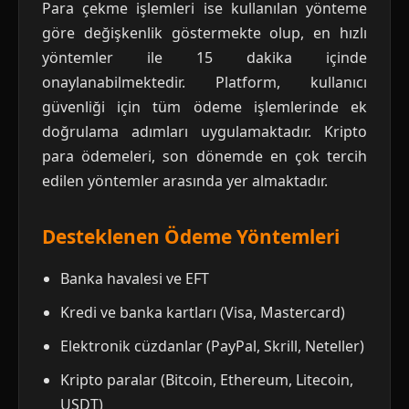
Para çekme işlemleri ise kullanılan yönteme
göre değişkenlik göstermekte olup, en hızlı
yöntemler ile 15 dakika içinde
onaylanabilmektedir. Platform, kullanıcı
güvenliği için tüm ödeme işlemlerinde ek
doğrulama adımları uygulamaktadır. Kripto
para ödemeleri, son dönemde en çok tercih
edilen yöntemler arasında yer almaktadır.
Desteklenen Ödeme Yöntemleri
Banka havalesi ve EFT
Kredi ve banka kartları (Visa, Mastercard)
Elektronik cüzdanlar (PayPal, Skrill, Neteller)
Kripto paralar (Bitcoin, Ethereum, Litecoin,
USDT)