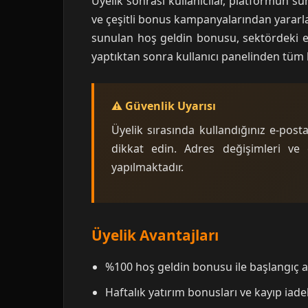
Üyelik sonrası kullanıcılar, platformun 
ve çeşitli bonus kampanyalarından yararlana
sunulan hoş geldin bonusu, sektördeki en
yaptıktan sonra kullanıcı panelinden tüm 
⚠️ Güvenlik Uyarısı
Üyelik sırasında kullandığınız e-pos
dikkat edin. Adres değişimleri ve 
yapılmaktadır.
Üyelik Avantajları
%100 hoş geldin bonusu ile başlangıç a
Haftalık yatırım bonusları ve kayıp iade