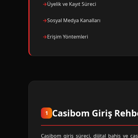
Üyelik ve Kayıt Süreci
Sosyal Medya Kanalları
Erişim Yöntemleri
Casibom Giriş Rehb
1
Casibom giriş süreci, dijital bahis ve ca