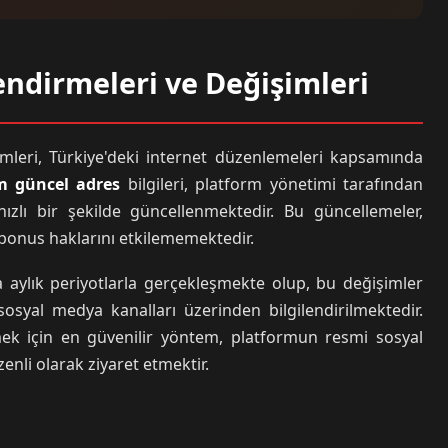
endirmeleri ve Değişimleri
imleri, Türkiye'deki internet düzenlemeleri kapsamında
m güncel adres
bilgileri, platform yönetimi tarafından
ızlı bir şekilde güncellenmektedir. Bu güncellemeler,
ve bonus haklarını etkilememektedir.
ya aylık periyotlarla gerçekleşmekte olup, bu değişimler
osyal medya kanalları üzerinden bilgilendirilmektedir.
mek için en güvenilir yöntem, platformun resmi sosyal
enli olarak ziyaret etmektir.