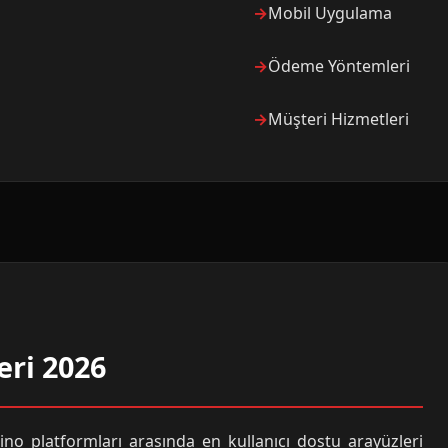
Mobil Uygulama
Ödeme Yöntemleri
Müşteri Hizmetleri
eri 2026
sino platformları arasında en kullanıcı dostu arayüzleri