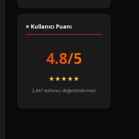
⭐ Kullanıcı Puanı
4.8/5
★★★★★
2,847 kullanıcı değerlendirmesi