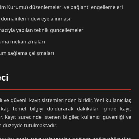
tişim Kurumu) düzenlemeleri ve bağlantı engellemeleri
i domainlerin devreye alınması
amacıyla yapılan teknik güncellemeler
koruma mekanizmaları
yum sağlama çalışmaları
eci
 ve güvenli kayıt sistemlerinden biridir. Yeni kullanıcılar,
kaç temel bilgiyi doldurarak dakikalar içinde kayıt
 Kayıt sürecinde istenen bilgiler, kullanıcı güvenliği ve
 düzeyde tutulmaktadır.