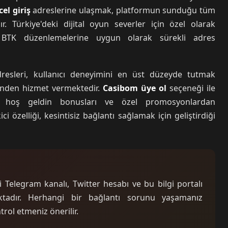
el giriş
adreslerine ulaşmak, platformun sunduğu tüm
r. Türkiye'deki dijital oyun severler için özel olarak
 BTK düzenlemelerine uygun olarak sürekli adres
adresleri, kullanıcı deneyimini en üst düzeyde tutmak
rinden hizmet vermektedir.
Casibom üye ol
seçeneği ile
nda hoş geldin bonusları ve özel promosyonlardan
i özelliği, kesintisiz bağlantı sağlamak için geliştirdiği
 Telegram kanalı, Twitter hesabı ve bu bilgi portalı
ktadır. Herhangi bir bağlantı sorunu yaşamanız
rol etmeniz önerilir.