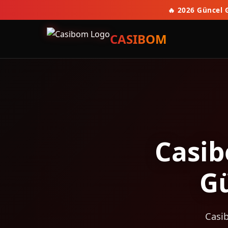
🔥 2026 Güncel G
CASIBOM
Casi
Gü
Casib