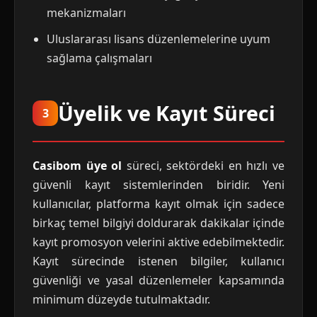
mekanizmaları
Uluslararası lisans düzenlemelerine uyum
sağlama çalışmaları
Üyelik ve Kayıt Süreci
3
Casibom üye ol
süreci, sektördeki en hızlı ve
güvenli kayıt sistemlerinden biridir. Yeni
kullanıcılar, platforma kayıt olmak için sadece
birkaç temel bilgiyi doldurarak dakikalar içinde
kayıt promosyon velerini aktive edebilmektedir.
Kayıt sürecinde istenen bilgiler, kullanıcı
güvenliği ve yasal düzenlemeler kapsamında
minimum düzeyde tutulmaktadır.