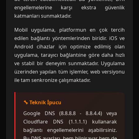
engellemelerine karşı ekstra güvenlik
katmanları sunmaktadır.
Mobil uygulama, platformun en çok tercih
edilen bağlantı yöntemlerinden biridir. iOS ve
Android cihazlar için optimize edilmiş olan
uygulama, tarayıcı bağlantıine göre daha hızlı
ve stabil bir deneyim sunmaktadır. Uygulama
üzerinden yapılan tüm işlemler, web versiyonu
ile tam senkronize çalışmaktadır.
🔧 Teknik İpucu
Google DNS (8.8.8.8 - 8.8.4.4) veya
Cloudflare DNS (1.1.1.1) kullanarak
bağlantı engellemelerini aşabilirsiniz.
Bu DNS ayarları, hem bilgisayar hem de