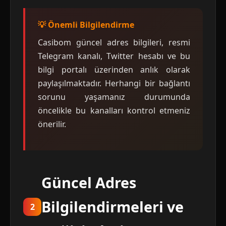
💡 Önemli Bilgilendirme
Casibom güncel adres bilgileri, resmi
Telegram kanalı, Twitter hesabı ve bu
bilgi portalı üzerinden anlık olarak
paylaşılmaktadır. Herhangi bir bağlantı
sorunu yaşamanız durumunda
öncelikle bu kanalları kontrol etmeniz
önerilir.
Güncel Adres
Bilgilendirmeleri ve
2