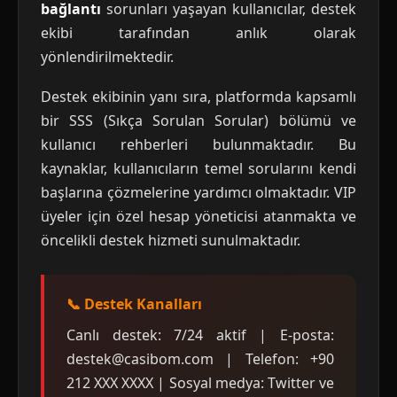
bağlantı
sorunları yaşayan kullanıcılar, destek
ekibi tarafından anlık olarak
yönlendirilmektedir.
Destek ekibinin yanı sıra, platformda kapsamlı
bir SSS (Sıkça Sorulan Sorular) bölümü ve
kullanıcı rehberleri bulunmaktadır. Bu
kaynaklar, kullanıcıların temel sorularını kendi
başlarına çözmelerine yardımcı olmaktadır. VIP
üyeler için özel hesap yöneticisi atanmakta ve
öncelikli destek hizmeti sunulmaktadır.
📞 Destek Kanalları
Canlı destek: 7/24 aktif | E-posta:
destek@casibom.com | Telefon: +90
212 XXX XXXX | Sosyal medya: Twitter ve