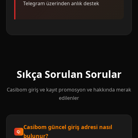
Telegram üzerinden anlık destek
Sıkça Sorulan Sorular
Casibom giriş ve kayıt promosyon ve hakkında merak
edilenler
Casibom güncel giriş adresi nasıl
bulunur?