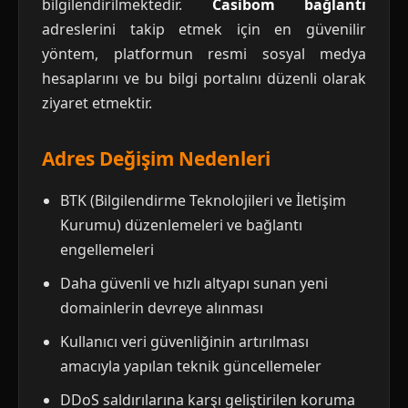
bilgilendirilmektedir.
Casibom bağlantı
adreslerini takip etmek için en güvenilir
yöntem, platformun resmi sosyal medya
hesaplarını ve bu bilgi portalını düzenli olarak
ziyaret etmektir.
Adres Değişim Nedenleri
BTK (Bilgilendirme Teknolojileri ve İletişim
Kurumu) düzenlemeleri ve bağlantı
engellemeleri
Daha güvenli ve hızlı altyapı sunan yeni
domainlerin devreye alınması
Kullanıcı veri güvenliğinin artırılması
amacıyla yapılan teknik güncellemeler
DDoS saldırılarına karşı geliştirilen koruma