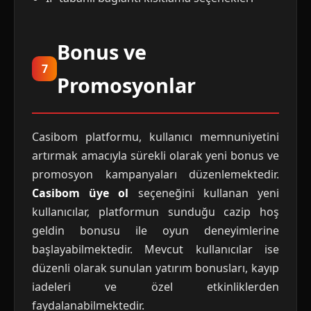
Bonus ve
7
Promosyonlar
Casibom platformu, kullanıcı memnuniyetini
artırmak amacıyla sürekli olarak yeni bonus ve
promosyon kampanyaları düzenlemektedir.
Casibom üye ol
seçeneğini kullanan yeni
kullanıcılar, platformun sunduğu cazip hoş
geldin bonusu ile oyun deneyimlerine
başlayabilmektedir. Mevcut kullanıcılar ise
düzenli olarak sunulan yatırım bonusları, kayıp
iadeleri ve özel etkinliklerden
faydalanabilmektedir.