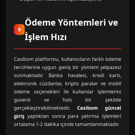
Ödeme Yöntemleri ve
9
İşlem Hızı
Casibom platformu, kullanıcıların farklı ödeme
tercihlerine uygun geniş bir yöntem yelpazesi
sunmaktadır. Banka havalesi, kredi kartı,
elektronik cüzdanlar, kripto paralar ve mobil
ödeme seçenekleri ile kullanılar işlemlerini
güvenli ve hızlı bir şekilde
gerçekleştirebilmektedir.
Casibom güncel
giriş
yaptıktan sonra para yatırma işlemleri
ortalama 1-2 dakika içinde tamamlanmaktadır.