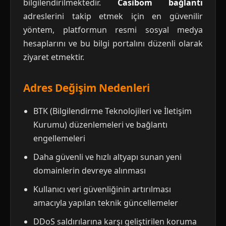
bilgilendirilmektedir.
Casibom bağlantı
adreslerini takip etmek için en güvenilir
yöntem, platformun resmi sosyal medya
hesaplarını ve bu bilgi portalını düzenli olarak
ziyaret etmektir.
Adres Değişim Nedenleri
BTK (Bilgilendirme Teknolojileri ve İletişim
Kurumu) düzenlemeleri ve bağlantı
engellemeleri
Daha güvenli ve hızlı altyapı sunan yeni
domainlerin devreye alınması
Kullanıcı veri güvenliğinin artırılması
amacıyla yapılan teknik güncellemeler
DDoS saldırılarına karşı geliştirilen koruma