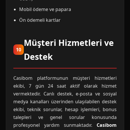
Mobil ödeme ve papara
Ön ödemeli kartlar
Müşteri Hizmetleri ve
10
Destek
Casibom platformunun müşteri hizmetleri
ekibi, 7 gün 24 saat aktif olarak hizmet
vermektedir. Canlı destek, e-posta ve sosyal
medya kanalları üzerinden ulaşılabilen destek
ekibi, teknik sorunlar, hesap işlemleri, bonus
talepleri ve genel sorular konusunda
profesyonel yardım sunmaktadır.
Casibom