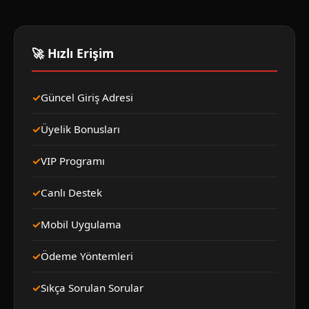
🚀 Hızlı Erişim
Güncel Giriş Adresi
Üyelik Bonusları
VIP Programı
Canlı Destek
Mobil Uygulama
Ödeme Yöntemleri
Sıkça Sorulan Sorular