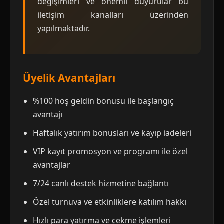
değişimleri ve önemli duyurular bu
iletişim kanalları üzerinden
yapılmaktadır.
Üyelik Avantajları
%100 hoş geldin bonusu ile başlangıç
avantajı
Haftalık yatırım bonusları ve kayıp iadeleri
VIP kayıt promosyon ve programı ile özel
avantajlar
7/24 canlı destek hizmetine bağlantı
Özel turnuva ve etkinliklere katılım hakkı
Hızlı para yatırma ve çekme işlemleri