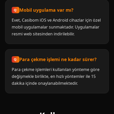
Mobil uygulama var mı?
Evet, Casibom iOS ve Android cihazlar için özel
mobil uygulamalar sunmaktadır. Uygulamalar
resmi web sitesinden indirilebilir.
Para çekme işlemi ne kadar sürer?
Para çekme işlemleri kullanılan yönteme göre
değişmekle birlikte, en hızlı yöntemler ile 15
dakika içinde onaylanabilmektedir.