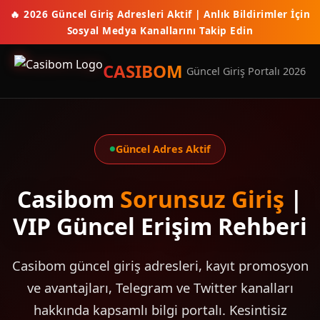
🔥 2026 Güncel Giriş Adresleri Aktif | Anlık Bildirimler İçin
Sosyal Medya Kanallarını Takip Edin
CASIBOM
Güncel Giriş Portalı 2026
Güncel Adres Aktif
Casibom
Sorunsuz Giriş
|
VIP Güncel Erişim Rehberi
Casibom güncel giriş adresleri, kayıt promosyon
ve avantajları, Telegram ve Twitter kanalları
hakkında kapsamlı bilgi portalı. Kesintisiz