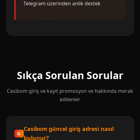
Telegram üzerinden anlık destek
Sıkça Sorulan Sorular
Casibom giriş ve kayıt promosyon ve hakkında merak
edilenler
Casibom güncel giriş adresi nasıl
bulunur?