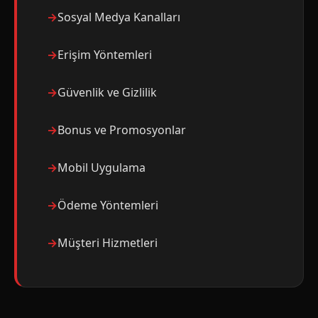
Sosyal Medya Kanalları
Erişim Yöntemleri
Güvenlik ve Gizlilik
Bonus ve Promosyonlar
Mobil Uygulama
Ödeme Yöntemleri
Müşteri Hizmetleri