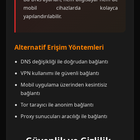
mobil cihazlarda kolayca
yapılandırılabilir.
Alternatif Erişim Yöntemleri
DNS değişikliği ile doğrudan bağlantı
VPN kullanımı ile güvenli bağlantı
Mobil uygulama üzerinden kesintisiz
bağlantı
Tor tarayıcı ile anonim bağlantı
Proxy sunucuları aracılığı ile bağlantı