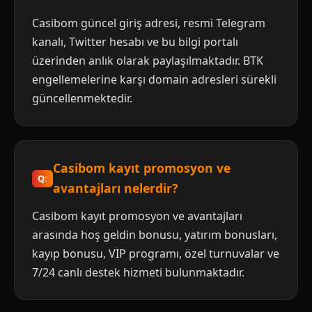
Casibom güncel giriş adresi, resmi Telegram
kanalı, Twitter hesabı ve bu bilgi portalı
üzerinden anlık olarak paylaşılmaktadır. BTK
engellemelerine karşı domain adresleri sürekli
güncellenmektedir.
Casibom kayıt promosyon ve
avantajları nelerdir?
Casibom kayıt promosyon ve avantajları
arasında hoş geldin bonusu, yatırım bonusları,
kayıp bonusu, VIP programı, özel turnuvalar ve
7/24 canlı destek hizmeti bulunmaktadır.