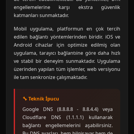
engellemelerine karşı ekstra güvenlik
katmanları sunmaktadır.
Mobil uygulama, platformun en çok tercih
edilen bağlantı yöntemlerinden biridir. iOS ve
Android cihazlar için optimize edilmiş olan
uygulama, tarayıcı bağlantıine göre daha hızlı
ve stabil bir deneyim sunmaktadır. Uygulama
üzerinden yapılan tüm işlemler, web versiyonu
ile tam senkronize çalışmaktadır.
🔧 Teknik İpucu
Google DNS (8.8.8.8 - 8.8.4.4) veya
Cloudflare DNS (1.1.1.1) kullanarak
bağlantı engellemelerini aşabilirsiniz.
Bu DNS ayarları, hem bilgisayar hem de