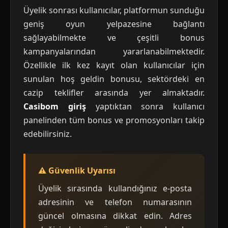
Üyelik sonrası kullanıcılar, platformun sunduğu
geniş oyun yelpazesine bağlantı
sağlayabilmekte ve çeşitli bonus
kampanyalarından yararlanabilmektedir.
Özellikle ilk kez kayıt olan kullanıcılar için
sunulan hoş geldin bonusu, sektördeki en
cazip teklifler arasında yer almaktadır.
Casibom giriş
yaptıktan sonra kullanıcı
panelinden tüm bonus ve promosyonları takip
edebilirsiniz.
⚠️ Güvenlik Uyarısı
Üyelik sırasında kullandığınız e-posta
adresinin ve telefon numarasının
güncel olmasına dikkat edin. Adres