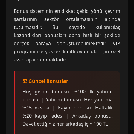
Bonus sisteminin en dikkat çekici yönü, çevrim
şartlarının sektör ortalamasının altında
tutulmasıdır. Bu sayede kullanıcılar,
kazandıkları bonusları daha hızlı bir şekilde
gerçek paraya dönüştürebilmektedir. VIP
programı ise yüksek limitli oyuncular için özel
avantajlar sunmaktadır.
🎁 Güncel Bonuslar
Hoş geldin bonusu: %100 ilk yatırım
bonusu | Yatırım bonusu: Her yatırıma
%15 ekstra | Kayıp bonusu: Haftalık
%20 kayıp iadesi | Arkadaş bonusu:
Davet ettiğiniz her arkadaş için 100 TL