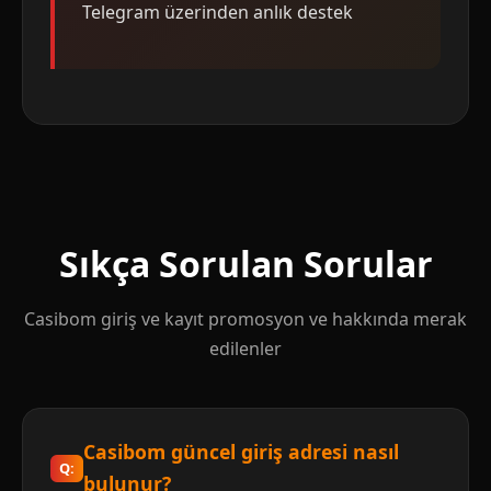
Telegram üzerinden anlık destek
Sıkça Sorulan Sorular
Casibom giriş ve kayıt promosyon ve hakkında merak
edilenler
Casibom güncel giriş adresi nasıl
bulunur?