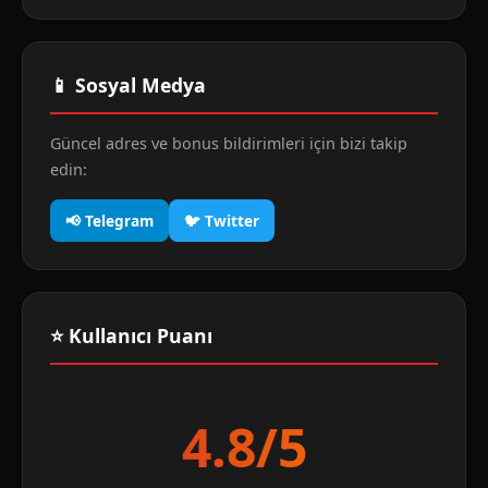
📱 Sosyal Medya
Güncel adres ve bonus bildirimleri için bizi takip
edin:
📢 Telegram
🐦 Twitter
⭐ Kullanıcı Puanı
4.8/5