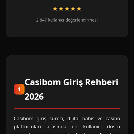
★★★★★
2,847 kullanıcı değerlendirmesi
Casibom Giriş Rehberi
1
2026
Casibom giriş süreci, dijital bahis ve casino
platformları arasında en kullanıcı dostu