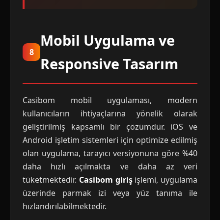
Mobil Uygulama ve
8
Responsive Tasarım
Casibom mobil uygulaması, modern
kullanıcıların ihtiyaçlarına yönelik olarak
geliştirilmiş kapsamlı bir çözümdür. iOS ve
Android işletim sistemleri için optimize edilmiş
olan uygulama, tarayıcı versiyonuna göre %40
daha hızlı açılmakta ve daha az veri
tüketmektedir.
Casibom giriş
işlemi, uygulama
üzerinde parmak izi veya yüz tanıma ile
hızlandırılabilmektedir.