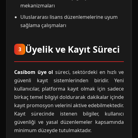
mekanizmaları
Uluslararası lisans düzenlemelerine uyum
sağlama çalışmaları
Üyelik ve Kayıt Süreci
3
Casibom üye ol
süreci, sektördeki en hızlı ve
güvenli kayıt sistemlerinden biridir. Yeni
kullanıcılar, platforma kayıt olmak için sadece
birkaç temel bilgiyi doldurarak dakikalar içinde
kayıt promosyon velerini aktive edebilmektedir.
Kayıt sürecinde istenen bilgiler, kullanıcı
güvenliği ve yasal düzenlemeler kapsamında
minimum düzeyde tutulmaktadır.