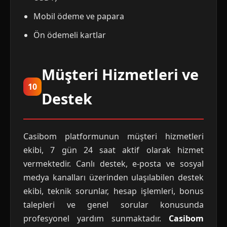
Mobil ödeme ve papara
Ön ödemeli kartlar
Müşteri Hizmetleri ve
10
Destek
Casibom platformunun müşteri hizmetleri
ekibi, 7 gün 24 saat aktif olarak hizmet
vermektedir. Canlı destek, e-posta ve sosyal
medya kanalları üzerinden ulaşılabilen destek
ekibi, teknik sorunlar, hesap işlemleri, bonus
talepleri ve genel sorular konusunda
profesyonel yardım sunmaktadır.
Casibom