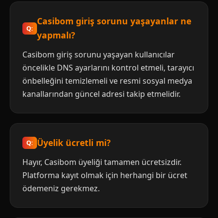
Casibom giriş sorunu yaşayanlar ne
yapmalı?
Casibom giriş sorunu yaşayan kullanıcılar
öncelikle DNS ayarlarını kontrol etmeli, tarayıcı
önbelleğini temizlemeli ve resmi sosyal medya
kanallarından güncel adresi takip etmelidir.
Üyelik ücretli mi?
Hayır, Casibom üyeliği tamamen ücretsizdir.
Platforma kayıt olmak için herhangi bir ücret
ödemeniz gerekmez.