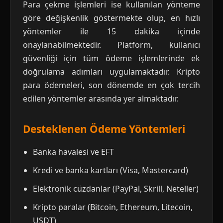
Para çekme işlemleri ise kullanılan yönteme
göre değişkenlik göstermekte olup, en hızlı
yöntemler ile 15 dakika içinde
onaylanabilmektedir. Platform, kullanıcı
güvenliği için tüm ödeme işlemlerinde ek
doğrulama adımları uygulamaktadır. Kripto
para ödemeleri, son dönemde en çok tercih
edilen yöntemler arasında yer almaktadır.
Desteklenen Ödeme Yöntemleri
Banka havalesi ve EFT
Kredi ve banka kartları (Visa, Mastercard)
Elektronik cüzdanlar (PayPal, Skrill, Neteller)
Kripto paralar (Bitcoin, Ethereum, Litecoin,
USDT)