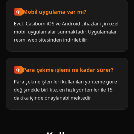
Mobil uygulama var mı?
Evet, Casibom iOS ve Android cihazlar için özel
mobil uygulamalar sunmaktadır. Uygulamalar
resmi web sitesinden indirilebilir.
Para çekme işlemi ne kadar sürer?
Para çekme işlemleri kullanılan yönteme göre
değişmekle birlikte, en hızlı yöntemler ile 15
dakika içinde onaylanabilmektedir.