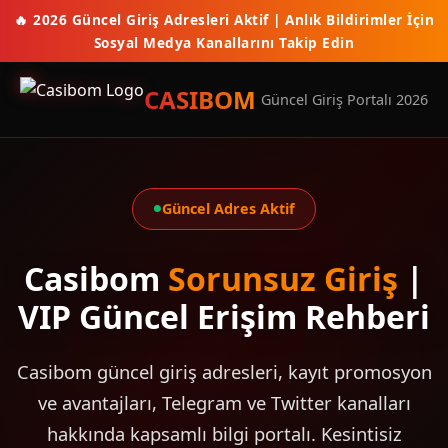
🔥 2026 Güncel Giriş Adresleri Aktif | Anlık Bildirimler İçin
Sosyal Medya Kanallarını Takip Edin
CASIBOM
Güncel Giriş Portalı 2026
Güncel Adres Aktif
Casibom
Sorunsuz Giriş
|
VIP Güncel Erişim Rehberi
Casibom güncel giriş adresleri, kayıt promosyon
ve avantajları, Telegram ve Twitter kanalları
hakkında kapsamlı bilgi portalı. Kesintisiz