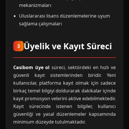
mekanizmaları
Uluslararası lisans düzenlemelerine uyum
sağlama çalışmaları
Üyelik ve Kayıt Süreci
3
Casibom üye ol
süreci, sektördeki en hızlı ve
güvenli kayıt sistemlerinden biridir. Yeni
kullanıcılar, platforma kayıt olmak için sadece
birkaç temel bilgiyi doldurarak dakikalar içinde
kayıt promosyon velerini aktive edebilmektedir.
Kayıt sürecinde istenen bilgiler, kullanıcı
güvenliği ve yasal düzenlemeler kapsamında
minimum düzeyde tutulmaktadır.