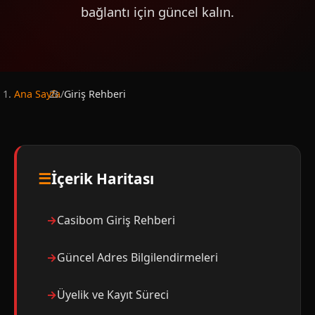
bağlantı için güncel kalın.
Ana Sayfa
/
Giriş Rehberi
İçerik Haritası
Casibom Giriş Rehberi
Güncel Adres Bilgilendirmeleri
Üyelik ve Kayıt Süreci