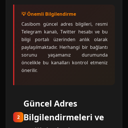
💡 Önemli Bilgilendirme
Casibom güncel adres bilgileri, resmi
Telegram kanalı, Twitter hesabı ve bu
bilgi portalı üzerinden anlık olarak
paylaşılmaktadır. Herhangi bir bağlantı
sorunu yaşamanız durumunda
öncelikle bu kanalları kontrol etmeniz
önerilir.
Güncel Adres
Bilgilendirmeleri ve
2