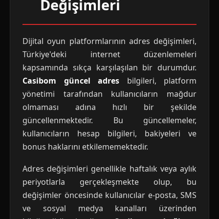
Değişimleri
Dijital oyun platformlarının adres değişimleri,
Türkiye'deki internet düzenlemeleri
kapsamında sıkça karşılaşılan bir durumdur.
Casibom güncel adres
bilgileri, platform
yönetimi tarafından kullanıcıların mağdur
olmaması adına hızlı bir şekilde
güncellenmektedir. Bu güncellemeler,
kullanıcıların hesap bilgileri, bakiyeleri ve
bonus haklarını etkilememektedir.
Adres değişimleri genellikle haftalık veya aylık
periyotlarla gerçekleşmekte olup, bu
değişimler öncesinde kullanıcılar e-posta, SMS
ve sosyal medya kanalları üzerinden