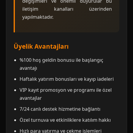
değişimleri ve önemli duyurular bu
iletişim kanalları üzerinden
yapılmaktadır.
Üyelik Avantajları
%100 hoş geldin bonusu ile başlangıç
avantajı
Haftalık yatırım bonusları ve kayıp iadeleri
VIP kayıt promosyon ve programı ile özel
avantajlar
7/24 canlı destek hizmetine bağlantı
Özel turnuva ve etkinliklere katılım hakkı
Hızlı para yatırma ve çekme işlemleri