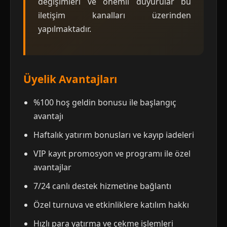
değişimleri ve önemli duyurular bu
iletişim kanalları üzerinden
yapılmaktadır.
Üyelik Avantajları
%100 hoş geldin bonusu ile başlangıç
avantajı
Haftalık yatırım bonusları ve kayıp iadeleri
VIP kayıt promosyon ve programı ile özel
avantajlar
7/24 canlı destek hizmetine bağlantı
Özel turnuva ve etkinliklere katılım hakkı
Hızlı para yatırma ve çekme işlemleri