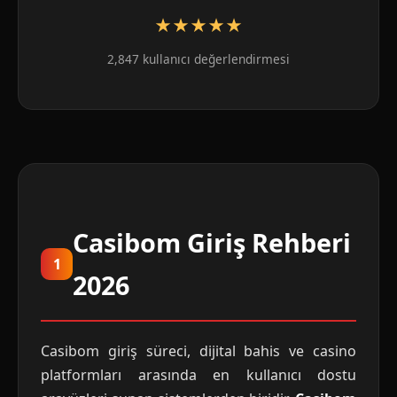
★★★★★
2,847 kullanıcı değerlendirmesi
Casibom Giriş Rehberi
1
2026
Casibom giriş süreci, dijital bahis ve casino
platformları arasında en kullanıcı dostu