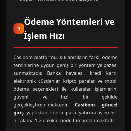
Ödeme Yöntemleri ve
9
İşlem Hızı
Casibom platformu, kullanıcıların farklı ödeme
tercihlerine uygun geniş bir yöntem yelpazesi
sunmaktadır. Banka havalesi, kredi kartı,
elektronik cüzdanlar, kripto paralar ve mobil
ödeme seçenekleri ile kullanılar işlemlerini
güvenli ve hızlı bir şekilde
gerçekleştirebilmektedir.
Casibom güncel
giriş
yaptıktan sonra para yatırma işlemleri
ortalama 1-2 dakika içinde tamamlanmaktadır.