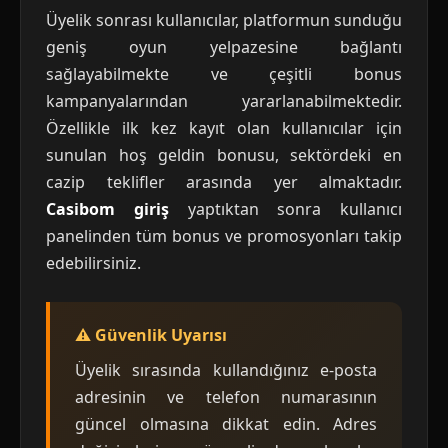
Üyelik sonrası kullanıcılar, platformun sunduğu
geniş oyun yelpazesine bağlantı
sağlayabilmekte ve çeşitli bonus
kampanyalarından yararlanabilmektedir.
Özellikle ilk kez kayıt olan kullanıcılar için
sunulan hoş geldin bonusu, sektördeki en
cazip teklifler arasında yer almaktadır.
Casibom giriş
yaptıktan sonra kullanıcı
panelinden tüm bonus ve promosyonları takip
edebilirsiniz.
⚠️ Güvenlik Uyarısı
Üyelik sırasında kullandığınız e-posta
adresinin ve telefon numarasının
güncel olmasına dikkat edin. Adres