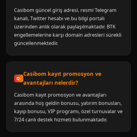
Casibom güncel giriş adresi, resmi Telegram
kanalı, Twitter hesabı ve bu bilgi portalı
üzerinden anlık olarak paylaşılmaktadır. BTK
engellemelerine karşı domain adresleri sürekli
güncellenmektedir.
Casibom kayıt promosyon ve
avantajları nelerdir?
Casibom kayıt promosyon ve avantajları
arasında hoş geldin bonusu, yatırım bonusları,
kayıp bonusu, VIP programı, özel turnuvalar ve
7/24 canlı destek hizmeti bulunmaktadır.