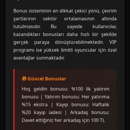
Bonus sisteminin en dikkat çekici yönü, çevrim
şartlarının sektör ortalamasının altında
tutulmasıdır. Bu sayede kullanıcılar,
kazandıkları bonusları daha hızlı bir şekilde
gerçek paraya dönüştürebilmektedir. VIP
programı ise yüksek limitli oyuncular için özel
avantajlar sunmaktadır.
🎁 Güncel Bonuslar
Hoş geldin bonusu: %100 ilk yatırım
bonusu | Yatırım bonusu: Her yatırıma
%15 ekstra | Kayıp bonusu: Haftalık
%20 kayıp iadesi | Arkadaş bonusu:
Davet ettiğiniz her arkadaş için 100 TL