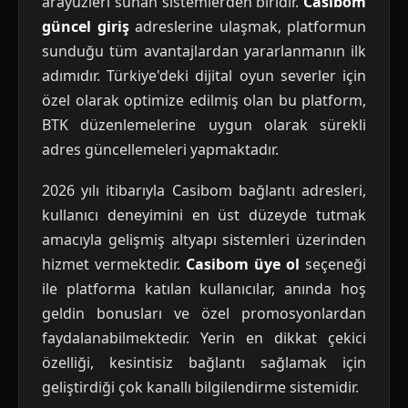
arayüzleri sunan sistemlerden biridir.
Casibom
güncel giriş
adreslerine ulaşmak, platformun
sunduğu tüm avantajlardan yararlanmanın ilk
adımıdır. Türkiye'deki dijital oyun severler için
özel olarak optimize edilmiş olan bu platform,
BTK düzenlemelerine uygun olarak sürekli
adres güncellemeleri yapmaktadır.
2026 yılı itibarıyla Casibom bağlantı adresleri,
kullanıcı deneyimini en üst düzeyde tutmak
amacıyla gelişmiş altyapı sistemleri üzerinden
hizmet vermektedir.
Casibom üye ol
seçeneği
ile platforma katılan kullanıcılar, anında hoş
geldin bonusları ve özel promosyonlardan
faydalanabilmektedir. Yerin en dikkat çekici
özelliği, kesintisiz bağlantı sağlamak için
geliştirdiği çok kanallı bilgilendirme sistemidir.