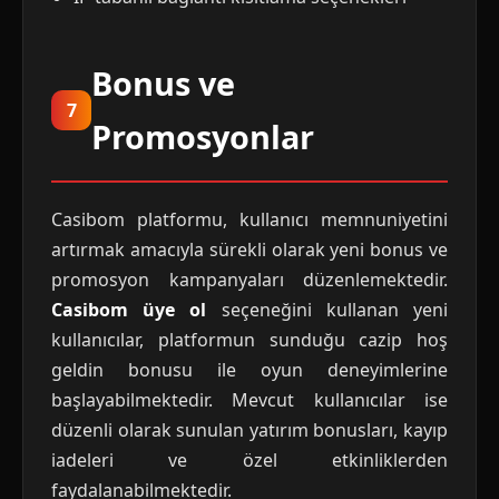
Bonus ve
7
Promosyonlar
Casibom platformu, kullanıcı memnuniyetini
artırmak amacıyla sürekli olarak yeni bonus ve
promosyon kampanyaları düzenlemektedir.
Casibom üye ol
seçeneğini kullanan yeni
kullanıcılar, platformun sunduğu cazip hoş
geldin bonusu ile oyun deneyimlerine
başlayabilmektedir. Mevcut kullanıcılar ise
düzenli olarak sunulan yatırım bonusları, kayıp
iadeleri ve özel etkinliklerden
faydalanabilmektedir.