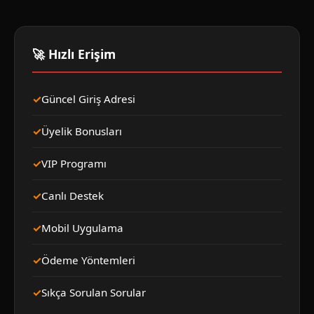
🚀 Hızlı Erişim
Güncel Giriş Adresi
Üyelik Bonusları
VIP Programı
Canlı Destek
Mobil Uygulama
Ödeme Yöntemleri
Sıkça Sorulan Sorular