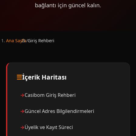
bağlantı için güncel kalın.
Ana Sayfa
/
Giriş Rehberi
İçerik Haritası
Casibom Giriş Rehberi
Güncel Adres Bilgilendirmeleri
Üyelik ve Kayıt Süreci