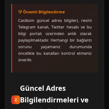
💡 Önemli Bilgilendirme
Casibom güncel adres bilgileri, resmi
Telegram kanalı, Twitter hesabı ve bu
bilgi portalı üzerinden anlık olarak
paylaşılmaktadır. Herhangi bir bağlantı
sorunu yaşamanız durumunda
öncelikle bu kanalları kontrol etmeniz
önerilir.
Güncel Adres
Bilgilendirmeleri ve
2