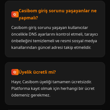
Casibom giriş sorunu yaşayanlar ne
yapmalı?
Casibom giriş sorunu yaşayan kullanıcılar
öncelikle DNS ayarlarını kontrol etmeli, tarayıcı
önbelleğini temizlemeli ve resmi sosyal medya
kanallarından güncel adresi takip etmelidir.
Üyelik ücretli mi?
Hayır, Casibom üyeliği tamamen ücretsizdir.
Platforma kayıt olmak için herhangi bir ücret
ödemeniz gerekmez.