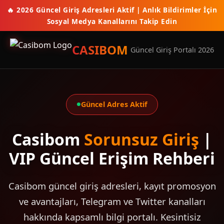
🔥 2026 Güncel Giriş Adresleri Aktif | Anlık Bildirimler İçin
Sosyal Medya Kanallarını Takip Edin
CASIBOM
Güncel Giriş Portalı 2026
Güncel Adres Aktif
Casibom
Sorunsuz Giriş
|
VIP Güncel Erişim Rehberi
Casibom güncel giriş adresleri, kayıt promosyon
ve avantajları, Telegram ve Twitter kanalları
hakkında kapsamlı bilgi portalı. Kesintisiz