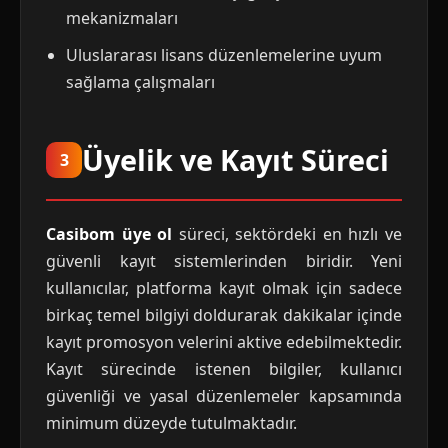
mekanizmaları
Uluslararası lisans düzenlemelerine uyum
sağlama çalışmaları
Üyelik ve Kayıt Süreci
3
Casibom üye ol
süreci, sektördeki en hızlı ve
güvenli kayıt sistemlerinden biridir. Yeni
kullanıcılar, platforma kayıt olmak için sadece
birkaç temel bilgiyi doldurarak dakikalar içinde
kayıt promosyon velerini aktive edebilmektedir.
Kayıt sürecinde istenen bilgiler, kullanıcı
güvenliği ve yasal düzenlemeler kapsamında
minimum düzeyde tutulmaktadır.