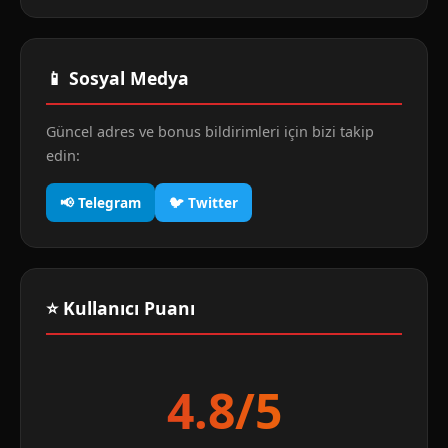
📱 Sosyal Medya
Güncel adres ve bonus bildirimleri için bizi takip
edin:
📢 Telegram
🐦 Twitter
⭐ Kullanıcı Puanı
4.8/5