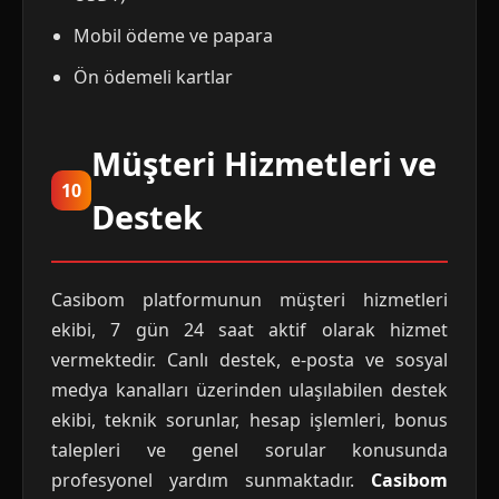
Mobil ödeme ve papara
Ön ödemeli kartlar
Müşteri Hizmetleri ve
10
Destek
Casibom platformunun müşteri hizmetleri
ekibi, 7 gün 24 saat aktif olarak hizmet
vermektedir. Canlı destek, e-posta ve sosyal
medya kanalları üzerinden ulaşılabilen destek
ekibi, teknik sorunlar, hesap işlemleri, bonus
talepleri ve genel sorular konusunda
profesyonel yardım sunmaktadır.
Casibom