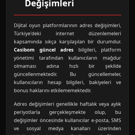
Değişimleri
Dijital oyun platformlarının adres değişimleri,
Türkiye'deki internet düzenlemeleri
kapsamında sıkça karşılaşılan bir durumdur.
Casibom güncel adres
bilgileri, platform
yönetimi tarafından kullanıcıların mağdur
olmaması adına hızlı bir şekilde
güncellenmektedir. Bu güncellemeler,
kullanıcıların hesap bilgileri, bakiyeleri ve
bonus haklarını etkilememektedir.
Adres değişimleri genellikle haftalık veya aylık
periyotlarla gerçekleşmekte olup, bu
değişimler öncesinde kullanıcılar e-posta, SMS
ve sosyal medya kanalları üzerinden