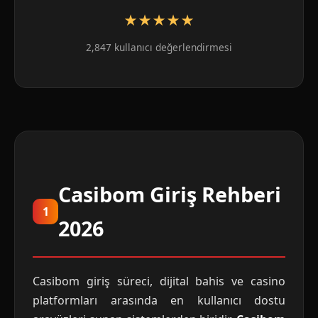
★★★★★
2,847 kullanıcı değerlendirmesi
Casibom Giriş Rehberi
1
2026
Casibom giriş süreci, dijital bahis ve casino
platformları arasında en kullanıcı dostu