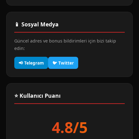
📱 Sosyal Medya
Güncel adres ve bonus bildirimleri için bizi takip
edin:
📢 Telegram
🐦 Twitter
⭐ Kullanıcı Puanı
4.8/5