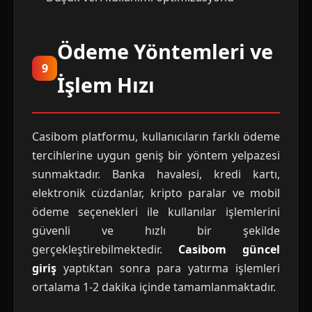
Ödeme Yöntemleri ve
9
İşlem Hızı
Casibom platformu, kullanıcıların farklı ödeme
tercihlerine uygun geniş bir yöntem yelpazesi
sunmaktadır. Banka havalesi, kredi kartı,
elektronik cüzdanlar, kripto paralar ve mobil
ödeme seçenekleri ile kullanılar işlemlerini
güvenli ve hızlı bir şekilde
gerçekleştirebilmektedir.
Casibom güncel
giriş
yaptıktan sonra para yatırma işlemleri
ortalama 1-2 dakika içinde tamamlanmaktadır.