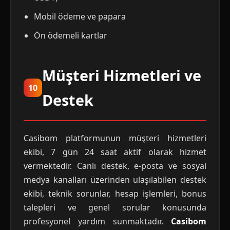
Mobil ödeme ve papara
Ön ödemeli kartlar
Müşteri Hizmetleri ve
10
Destek
Casibom platformunun müşteri hizmetleri
ekibi, 7 gün 24 saat aktif olarak hizmet
vermektedir. Canlı destek, e-posta ve sosyal
medya kanalları üzerinden ulaşılabilen destek
ekibi, teknik sorunlar, hesap işlemleri, bonus
talepleri ve genel sorular konusunda
profesyonel yardım sunmaktadır.
Casibom