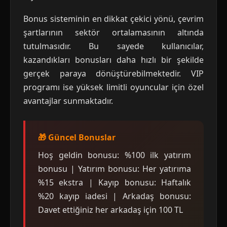
Bonus sisteminin en dikkat çekici yönü, çevrim
şartlarının sektör ortalamasının altında
tutulmasıdır. Bu sayede kullanıcılar,
kazandıkları bonusları daha hızlı bir şekilde
gerçek paraya dönüştürebilmektedir. VIP
programı ise yüksek limitli oyuncular için özel
avantajlar sunmaktadır.
🎁 Güncel Bonuslar
Hoş geldin bonusu: %100 ilk yatırım
bonusu | Yatırım bonusu: Her yatırıma
%15 ekstra | Kayıp bonusu: Haftalık
%20 kayıp iadesi | Arkadaş bonusu:
Davet ettiğiniz her arkadaş için 100 TL