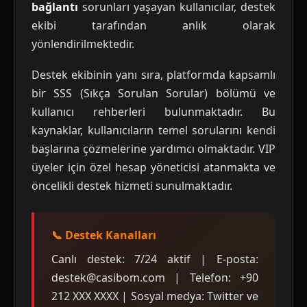
bağlantı
sorunları yaşayan kullanıcılar, destek
ekibi tarafından anlık olarak
yönlendirilmektedir.
Destek ekibinin yanı sıra, platformda kapsamlı
bir SSS (Sıkça Sorulan Sorular) bölümü ve
kullanıcı rehberleri bulunmaktadır. Bu
kaynaklar, kullanıcıların temel sorularını kendi
başlarına çözmelerine yardımcı olmaktadır. VIP
üyeler için özel hesap yöneticisi atanmakta ve
öncelikli destek hizmeti sunulmaktadır.
📞 Destek Kanalları
Canlı destek: 7/24 aktif | E-posta:
destek@casibom.com | Telefon: +90
212 XXX XXXX | Sosyal medya: Twitter ve