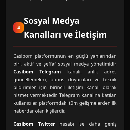
Sosyal Medya
4
Kanalları ve İletişim
Casibom platformunun en güçlü yanlarından
biri, aktif ve şeffaf sosyal medya yönetimidir.
Casibom Telegram
kanalı, anlık adres
güncellemeleri, bonus duyuruları ve teknik
bildirimler için birincil iletişim kanalı olarak
hizmet vermektedir. Telegram kanalına katılan
kullanıcılar, platformdaki tüm gelişmelerden ilk
haberdar olan kişilerdir.
Casibom Twitter
hesabı ise daha geniş