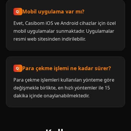
Mobil uygulama var mı?
Evet, Casibom iOS ve Android cihazlar için özel
mobil uygulamalar sunmaktadır. Uygulamalar
resmi web sitesinden indirilebilir.
Para çekme işlemi ne kadar sürer?
Para çekme işlemleri kullanılan yönteme göre
değişmekle birlikte, en hızlı yöntemler ile 15
dakika içinde onaylanabilmektedir.