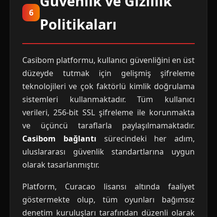
Güvenlik ve Gizlilik
6
Politikaları
Casibom platformu, kullanıcı güvenliğini en üst
düzeyde tutmak için gelişmiş şifreleme
teknolojileri ve çok faktörlü kimlik doğrulama
sistemleri kullanmaktadır. Tüm kullanıcı
verileri, 256-bit SSL şifreleme ile korunmakta
ve üçüncü taraflarla paylaşılmamaktadır.
Casibom bağlantı
sürecindeki her adım,
uluslararası güvenlik standartlarına uygun
olarak tasarlanmıştır.
Platform, Curacao lisansı altında faaliyet
göstermekte olup, tüm oyunları bağımsız
denetim kuruluşları tarafından düzenli olarak