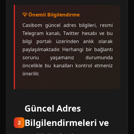
💡 Önemli Bilgilendirme
Casibom güncel adres bilgileri, resmi
Telegram kanalı, Twitter hesabı ve bu
bilgi portalı üzerinden anlık olarak
paylaşılmaktadır. Herhangi bir bağlantı
sorunu yaşamanız durumunda
öncelikle bu kanalları kontrol etmeniz
önerilir.
Güncel Adres
Bilgilendirmeleri ve
2