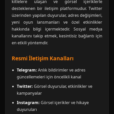
kitlelere ulaşan ve görsel içeriklerle
desteklenen bir iletişim platformudur. Twitter
üzerinden yapılan duyurular, adres değişimleri,
yeni oyun lansmanları ve özel etkinlikler
hakkında bilgi içermektedir. Sosyal medya
kanallarını takip etmek, kesintisiz bağlantı için
en etkili yöntemdir.
Resmi İletişim Kanalları
Telegram:
Anlık bildirimler ve adres
güncellemeleri için öncelikli kanal
Twitter:
Görsel duyurular, etkinlikler ve
kampanyalar
Instagram:
Görsel içerikler ve hikaye
duyuruları