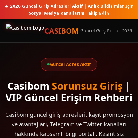
🔥 2026 Güncel Giriş Adresleri Aktif | Anlık Bildirimler İçin
Sosyal Medya Kanallarını Takip Edin
CASIBOM
Güncel Giriş Portalı 2026
Güncel Adres Aktif
Casibom
Sorunsuz Giriş
|
VIP Güncel Erişim Rehberi
Casibom güncel giriş adresleri, kayıt promosyon
ve avantajları, Telegram ve Twitter kanalları
hakkında kapsamlı bilgi portalı. Kesintisiz