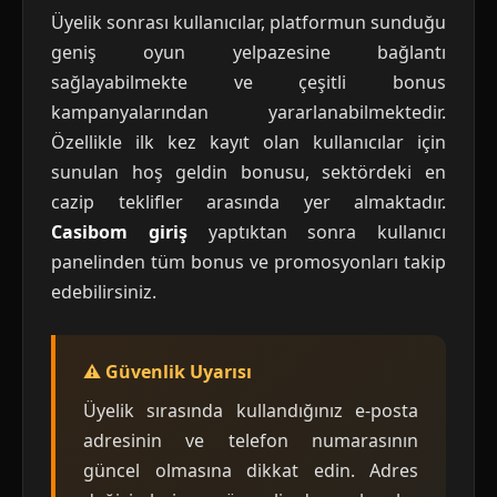
Üyelik sonrası kullanıcılar, platformun sunduğu
geniş oyun yelpazesine bağlantı
sağlayabilmekte ve çeşitli bonus
kampanyalarından yararlanabilmektedir.
Özellikle ilk kez kayıt olan kullanıcılar için
sunulan hoş geldin bonusu, sektördeki en
cazip teklifler arasında yer almaktadır.
Casibom giriş
yaptıktan sonra kullanıcı
panelinden tüm bonus ve promosyonları takip
edebilirsiniz.
⚠️ Güvenlik Uyarısı
Üyelik sırasında kullandığınız e-posta
adresinin ve telefon numarasının
güncel olmasına dikkat edin. Adres