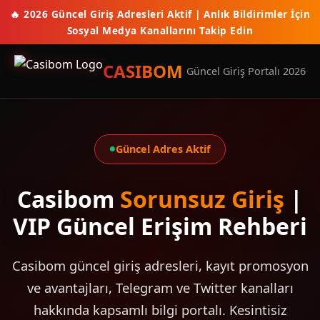
🔥 2026 Güncel Giriş Adresleri Aktif | Anlık Bildirimler İçin
Sosyal Medya Kanallarını Takip Edin
CASIBOM
Güncel Giriş Portalı 2026
Güncel Adres Aktif
Casibom
Sorunsuz Giriş
|
VIP Güncel Erişim Rehberi
Casibom güncel giriş adresleri, kayıt promosyon
ve avantajları, Telegram ve Twitter kanalları
hakkında kapsamlı bilgi portalı. Kesintisiz