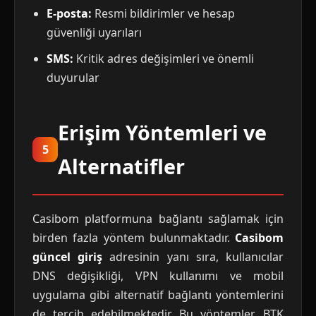
E-posta:
Resmi bildirimler ve hesap
güvenliği uyarıları
SMS:
Kritik adres değişimleri ve önemli
duyurular
Erişim Yöntemleri ve
5
Alternatifler
Casibom platformuna bağlantı sağlamak için
birden fazla yöntem bulunmaktadır.
Casibom
güncel giriş
adresinin yanı sıra, kullanıcılar
DNS değişikliği, VPN kullanımı ve mobil
uygulama gibi alternatif bağlantı yöntemlerini
de tercih edebilmektedir. Bu yöntemler, BTK