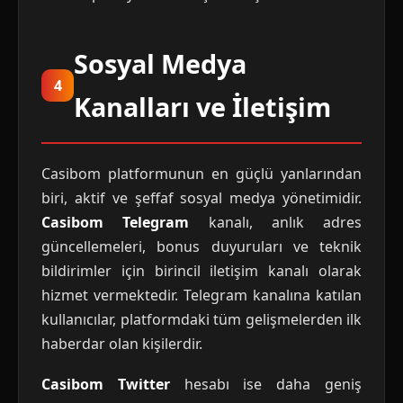
Sosyal Medya
4
Kanalları ve İletişim
Casibom platformunun en güçlü yanlarından
biri, aktif ve şeffaf sosyal medya yönetimidir.
Casibom Telegram
kanalı, anlık adres
güncellemeleri, bonus duyuruları ve teknik
bildirimler için birincil iletişim kanalı olarak
hizmet vermektedir. Telegram kanalına katılan
kullanıcılar, platformdaki tüm gelişmelerden ilk
haberdar olan kişilerdir.
Casibom Twitter
hesabı ise daha geniş