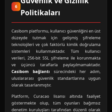
Güvenlik ve Gizlilik
6
Politikaları
Casibom platformu, kullanıcı güvenliğini en üst
düzeyde tutmak için gelişmiş şifreleme
teknolojileri ve çok faktörlü kimlik doğrulama
sistemleri kullanmaktadır. Tüm kullanıcı
verileri, 256-bit SSL şifreleme ile korunmakta
ve üçüncü taraflarla paylaşılmamaktadır.
Casibom bağlantı
sürecindeki her adım,
uluslararası güvenlik standartlarına uygun
olarak tasarlanmıştır.
Platform, Curacao lisansı altında faaliyet
göstermekte olup, tüm oyunları bağımsız
denetim kuruluşları tarafından düzenli olarak