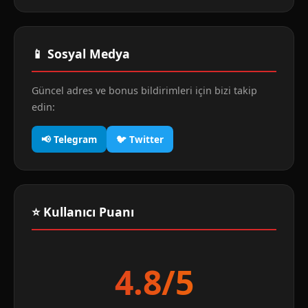
📱 Sosyal Medya
Güncel adres ve bonus bildirimleri için bizi takip
edin:
📢 Telegram
🐦 Twitter
⭐ Kullanıcı Puanı
4.8/5