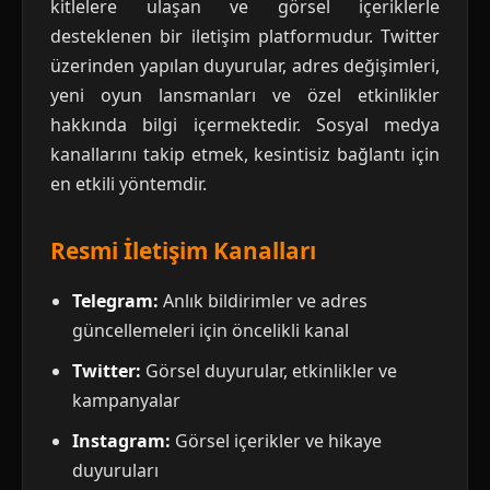
kitlelere ulaşan ve görsel içeriklerle
desteklenen bir iletişim platformudur. Twitter
üzerinden yapılan duyurular, adres değişimleri,
yeni oyun lansmanları ve özel etkinlikler
hakkında bilgi içermektedir. Sosyal medya
kanallarını takip etmek, kesintisiz bağlantı için
en etkili yöntemdir.
Resmi İletişim Kanalları
Telegram:
Anlık bildirimler ve adres
güncellemeleri için öncelikli kanal
Twitter:
Görsel duyurular, etkinlikler ve
kampanyalar
Instagram:
Görsel içerikler ve hikaye
duyuruları