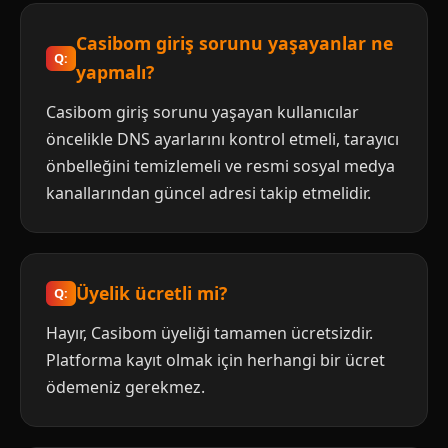
Casibom giriş sorunu yaşayanlar ne
yapmalı?
Casibom giriş sorunu yaşayan kullanıcılar
öncelikle DNS ayarlarını kontrol etmeli, tarayıcı
önbelleğini temizlemeli ve resmi sosyal medya
kanallarından güncel adresi takip etmelidir.
Üyelik ücretli mi?
Hayır, Casibom üyeliği tamamen ücretsizdir.
Platforma kayıt olmak için herhangi bir ücret
ödemeniz gerekmez.