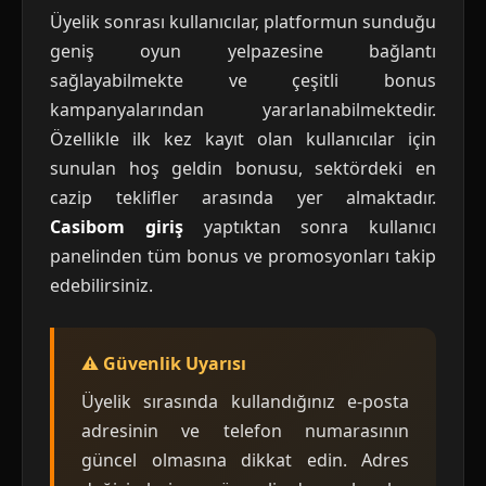
Üyelik sonrası kullanıcılar, platformun sunduğu
geniş oyun yelpazesine bağlantı
sağlayabilmekte ve çeşitli bonus
kampanyalarından yararlanabilmektedir.
Özellikle ilk kez kayıt olan kullanıcılar için
sunulan hoş geldin bonusu, sektördeki en
cazip teklifler arasında yer almaktadır.
Casibom giriş
yaptıktan sonra kullanıcı
panelinden tüm bonus ve promosyonları takip
edebilirsiniz.
⚠️ Güvenlik Uyarısı
Üyelik sırasında kullandığınız e-posta
adresinin ve telefon numarasının
güncel olmasına dikkat edin. Adres