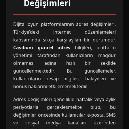
Değişimleri
Dijital oyun platformlarının adres değişimleri,
Türkiye'deki internet düzenlemeleri
kapsamında sıkça karşılaşılan bir durumdur.
Casibom güncel adres
bilgileri, platform
yönetimi tarafından kullanıcıların mağdur
olmaması adına hızlı bir şekilde
güncellenmektedir. Bu güncellemeler,
kullanıcıların hesap bilgileri, bakiyeleri ve
bonus haklarını etkilememektedir.
Adres değişimleri genellikle haftalık veya aylık
periyotlarla gerçekleşmekte olup, bu
değişimler öncesinde kullanıcılar e-posta, SMS
ve sosyal medya kanalları üzerinden