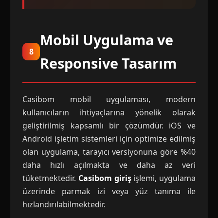
Mobil Uygulama ve
8
Responsive Tasarım
Casibom mobil uygulaması, modern
kullanıcıların ihtiyaçlarına yönelik olarak
geliştirilmiş kapsamlı bir çözümdür. iOS ve
Android işletim sistemleri için optimize edilmiş
olan uygulama, tarayıcı versiyonuna göre %40
daha hızlı açılmakta ve daha az veri
tüketmektedir.
Casibom giriş
işlemi, uygulama
üzerinde parmak izi veya yüz tanıma ile
hızlandırılabilmektedir.