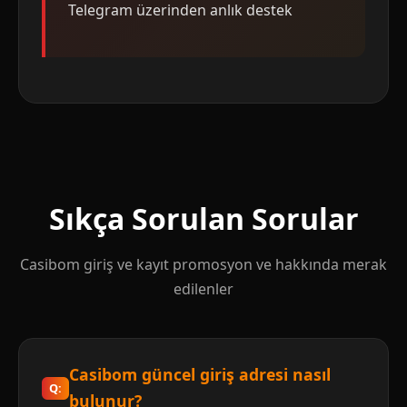
Telegram üzerinden anlık destek
Sıkça Sorulan Sorular
Casibom giriş ve kayıt promosyon ve hakkında merak
edilenler
Casibom güncel giriş adresi nasıl
bulunur?