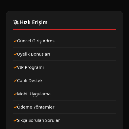
🚀 Hızlı Erişim
Güncel Giriş Adresi
Üyelik Bonusları
VIP Programı
Canlı Destek
Mobil Uygulama
Ödeme Yöntemleri
Sıkça Sorulan Sorular