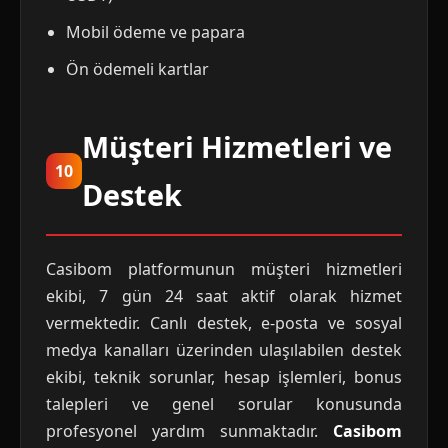
Mobil ödeme ve papara
Ön ödemeli kartlar
Müşteri Hizmetleri ve
10
Destek
Casibom platformunun müşteri hizmetleri
ekibi, 7 gün 24 saat aktif olarak hizmet
vermektedir. Canlı destek, e-posta ve sosyal
medya kanalları üzerinden ulaşılabilen destek
ekibi, teknik sorunlar, hesap işlemleri, bonus
talepleri ve genel sorular konusunda
profesyonel yardım sunmaktadır.
Casibom