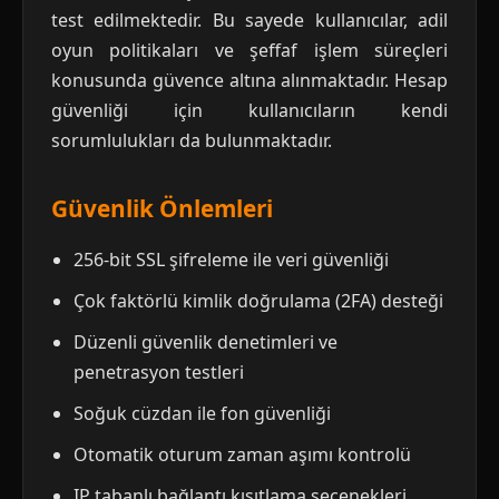
test edilmektedir. Bu sayede kullanıcılar, adil
oyun politikaları ve şeffaf işlem süreçleri
konusunda güvence altına alınmaktadır. Hesap
güvenliği için kullanıcıların kendi
sorumlulukları da bulunmaktadır.
Güvenlik Önlemleri
256-bit SSL şifreleme ile veri güvenliği
Çok faktörlü kimlik doğrulama (2FA) desteği
Düzenli güvenlik denetimleri ve
penetrasyon testleri
Soğuk cüzdan ile fon güvenliği
Otomatik oturum zaman aşımı kontrolü
IP tabanlı bağlantı kısıtlama seçenekleri