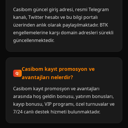
Casibom güncel giriş adresi, resmi Telegram
kanalı, Twitter hesabı ve bu bilgi portalı
üzerinden anlık olarak paylaşılmaktadır. BTK
engellemelerine karşı domain adresleri sürekli
güncellenmektedir.
Casibom kayıt promosyon ve
avantajları nelerdir?
Casibom kayıt promosyon ve avantajları
arasında hoş geldin bonusu, yatırım bonusları,
kayıp bonusu, VIP programı, özel turnuvalar ve
7/24 canlı destek hizmeti bulunmaktadır.