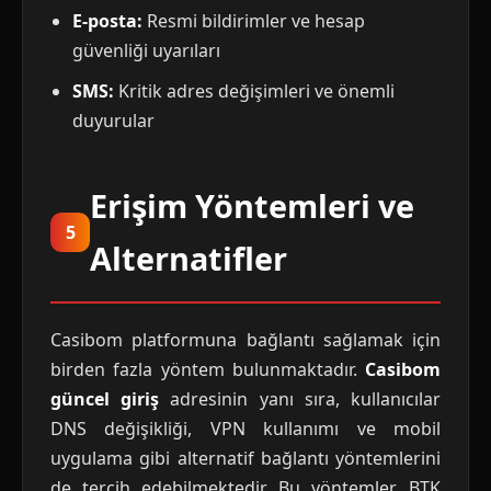
E-posta:
Resmi bildirimler ve hesap
güvenliği uyarıları
SMS:
Kritik adres değişimleri ve önemli
duyurular
Erişim Yöntemleri ve
5
Alternatifler
Casibom platformuna bağlantı sağlamak için
birden fazla yöntem bulunmaktadır.
Casibom
güncel giriş
adresinin yanı sıra, kullanıcılar
DNS değişikliği, VPN kullanımı ve mobil
uygulama gibi alternatif bağlantı yöntemlerini
de tercih edebilmektedir. Bu yöntemler, BTK