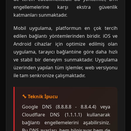
engellemelerine karşı ekstra güvenlik
katmanları sunmaktadır.
Mobil uygulama, platformun en çok tercih
edilen bağlantı yöntemlerinden biridir. iOS ve
Android cihazlar için optimize edilmiş olan
uygulama, tarayıcı bağlantıine göre daha hızlı
ve stabil bir deneyim sunmaktadır. Uygulama
üzerinden yapılan tüm işlemler, web versiyonu
ile tam senkronize çalışmaktadır.
🔧 Teknik İpucu
Google DNS (8.8.8.8 - 8.8.4.4) veya
Cloudflare DNS (1.1.1.1) kullanarak
bağlantı engellemelerini aşabilirsiniz.
Bu DNS ayarları, hem bilgisayar hem de