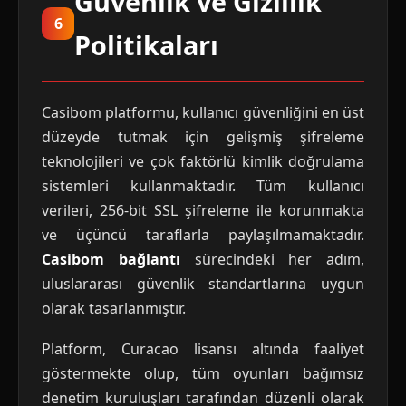
Güvenlik ve Gizlilik
6
Politikaları
Casibom platformu, kullanıcı güvenliğini en üst
düzeyde tutmak için gelişmiş şifreleme
teknolojileri ve çok faktörlü kimlik doğrulama
sistemleri kullanmaktadır. Tüm kullanıcı
verileri, 256-bit SSL şifreleme ile korunmakta
ve üçüncü taraflarla paylaşılmamaktadır.
Casibom bağlantı
sürecindeki her adım,
uluslararası güvenlik standartlarına uygun
olarak tasarlanmıştır.
Platform, Curacao lisansı altında faaliyet
göstermekte olup, tüm oyunları bağımsız
denetim kuruluşları tarafından düzenli olarak