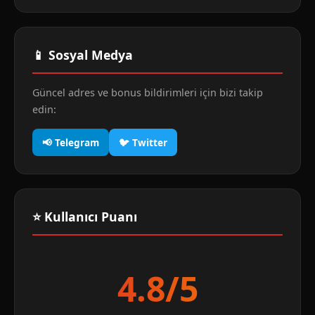
📱 Sosyal Medya
Güncel adres ve bonus bildirimleri için bizi takip
edin:
📢 Telegram
🐦 Twitter
⭐ Kullanıcı Puanı
4.8/5