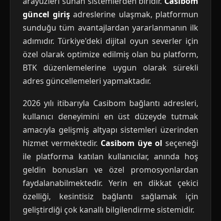
arayüzleri sunan sistemlerden biridir.
Casibom
güncel giriş
adreslerine ulaşmak, platformun
sunduğu tüm avantajlardan yararlanmanın ilk
adımıdır. Türkiye'deki dijital oyun severler için
özel olarak optimize edilmiş olan bu platform,
BTK düzenlemelerine uygun olarak sürekli
adres güncellemeleri yapmaktadır.
2026 yılı itibarıyla Casibom bağlantı adresleri,
kullanıcı deneyimini en üst düzeyde tutmak
amacıyla gelişmiş altyapı sistemleri üzerinden
hizmet vermektedir.
Casibom üye ol
seçeneği
ile platforma katılan kullanıcılar, anında hoş
geldin bonusları ve özel promosyonlardan
faydalanabilmektedir. Yerin en dikkat çekici
özelliği, kesintisiz bağlantı sağlamak için
geliştirdiği çok kanallı bilgilendirme sistemidir.