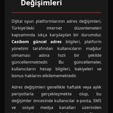
Değişimleri
Dijital oyun platformlarının adres değişimleri,
Türkiye'deki internet düzenlemeleri
kapsamında sıkça karşılaşılan bir durumdur.
Casibom güncel adres
bilgileri, platform
yönetimi tarafından kullanıcıların mağdur
olmaması adına hızlı bir şekilde
güncellenmektedir. Bu güncellemeler,
kullanıcıların hesap bilgileri, bakiyeleri ve
bonus haklarını etkilememektedir.
Adres değişimleri genellikle haftalık veya aylık
periyotlarla gerçekleşmekte olup, bu
değişimler öncesinde kullanıcılar e-posta, SMS
ve sosyal medya kanalları üzerinden