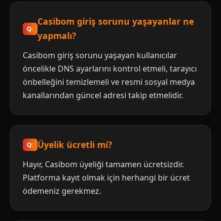
Casibom giriş sorunu yaşayanlar ne
yapmalı?
Casibom giriş sorunu yaşayan kullanıcılar
öncelikle DNS ayarlarını kontrol etmeli, tarayıcı
önbelleğini temizlemeli ve resmi sosyal medya
kanallarından güncel adresi takip etmelidir.
Üyelik ücretli mi?
Hayır, Casibom üyeliği tamamen ücretsizdir.
Platforma kayıt olmak için herhangi bir ücret
ödemeniz gerekmez.