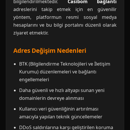
bilgilendirilmektedir.
Casibom bağlantı
adreslerini takip etmek için en güvenilir
yöntem, platformun resmi sosyal medya
hesaplarını ve bu bilgi portalını düzenli olarak
ziyaret etmektir.
Adres Değişim Nedenleri
BTK (Bilgilendirme Teknolojileri ve İletişim
Kurumu) düzenlemeleri ve bağlantı
engellemeleri
Daha güvenli ve hızlı altyapı sunan yeni
domainlerin devreye alınması
Kullanıcı veri güvenliğinin artırılması
amacıyla yapılan teknik güncellemeler
DDoS saldırılarına karşı geliştirilen koruma