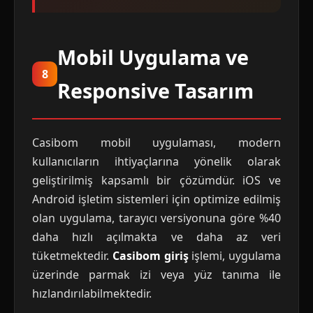
Mobil Uygulama ve
8
Responsive Tasarım
Casibom mobil uygulaması, modern
kullanıcıların ihtiyaçlarına yönelik olarak
geliştirilmiş kapsamlı bir çözümdür. iOS ve
Android işletim sistemleri için optimize edilmiş
olan uygulama, tarayıcı versiyonuna göre %40
daha hızlı açılmakta ve daha az veri
tüketmektedir.
Casibom giriş
işlemi, uygulama
üzerinde parmak izi veya yüz tanıma ile
hızlandırılabilmektedir.