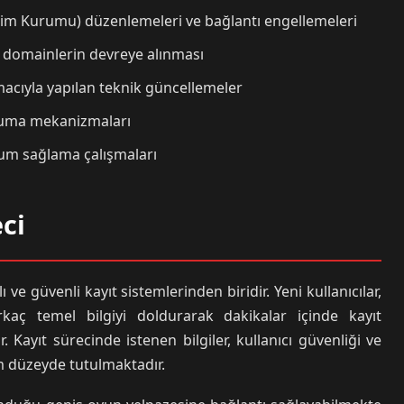
tişim Kurumu) düzenlemeleri ve bağlantı engellemeleri
i domainlerin devreye alınması
amacıyla yapılan teknik güncellemeler
koruma mekanizmaları
yum sağlama çalışmaları
eci
 ve güvenli kayıt sistemlerinden biridir. Yeni kullanıcılar,
kaç temel bilgiyi doldurarak dakikalar içinde kayıt
 Kayıt sürecinde istenen bilgiler, kullanıcı güvenliği ve
 düzeyde tutulmaktadır.