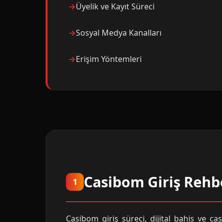
Üyelik ve Kayıt Süreci
Sosyal Medya Kanalları
Erişim Yöntemleri
Casibom Giriş Rehb
1
Casibom giriş süreci, dijital bahis ve ca