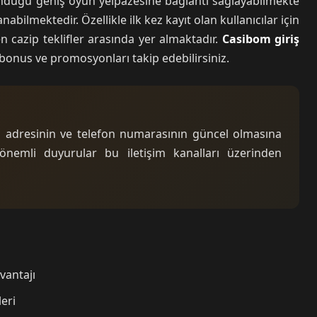
sunduğu geniş oyun yelpazesine bağlantı sağlayabilmekte
bilmektedir. Özellikle ilk kez kayıt olan kullanıcılar için
 cazip teklifler arasında yer almaktadır.
Casibom giriş
bonus ve promosyonları takip edebilirsiniz.
ta adresinin ve telefon numarasının güncel olmasına
önemli duyurular bu iletişim kanalları üzerinden
vantajı
leri