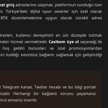
el giriş
adreslerine ulaşmak, platformun sunduğu tüm
r. Türkiye'deki dijital oyun severler için özel olarak
 BTK düzenlemelerine uygun olarak sürekli adres
adresleri, kullanıcı deneyimini en üst düzeyde tutmak
rinden hizmet vermektedir.
Casibom üye ol
seçeneği ile
nda hoş geldin bonusları ve özel promosyonlardan
i özelliği, kesintisiz bağlantı sağlamak için geliştirdiği
 Telegram kanalı, Twitter hesabı ve bu bilgi portalı
ktadır. Herhangi bir bağlantı sorunu yaşamanız
rol etmeniz önerilir.