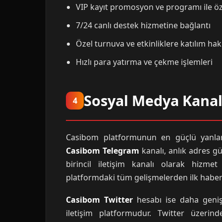
VIP kayıt promosyon ve programı ile öz
7/24 canlı destek hizmetine bağlantı
Özel turnuva ve etkinliklere katılım hak
Hızlı para yatırma ve çekme işlemleri
Sosyal Medya Kanall
4
Casibom platformunun en güçlü yanları
Casibom Telegram
kanalı, anlık adres gü
birincil iletişim kanalı olarak hizmet
platformdaki tüm gelişmelerden ilk haberda
Casibom Twitter
hesabı ise daha geniş 
iletişim platformudur. Twitter üzerin