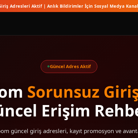
iriş Adresleri Aktif | Anlık Bildirimler İçin Sosyal Medya Kanal
Güncel Adres Aktif
bom
Sorunsuz Giri
ncel Erişim Rehb
om güncel giriş adresleri, kayıt promosyon ve avanta