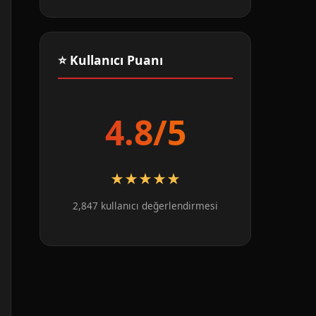
⭐ Kullanıcı Puanı
4.8/5
★★★★★
2,847 kullanıcı değerlendirmesi