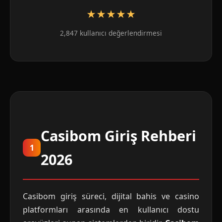
★★★★★
2,847 kullanıcı değerlendirmesi
Casibom Giriş Rehberi
1
2026
Casibom giriş süreci, dijital bahis ve casino
platformları arasında en kullanıcı dostu