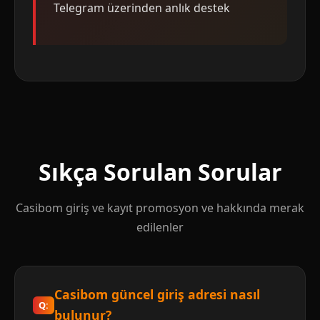
Telegram üzerinden anlık destek
Sıkça Sorulan Sorular
Casibom giriş ve kayıt promosyon ve hakkında merak
edilenler
Casibom güncel giriş adresi nasıl
bulunur?