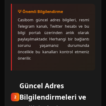
💡 Önemli Bilgilendirme
Casibom güncel adres bilgileri, resmi
Telegram kanalı, Twitter hesabı ve bu
bilgi portalı üzerinden anlık olarak
paylaşılmaktadır. Herhangi bir bağlantı
sorunu yaşamanız durumunda
öncelikle bu kanalları kontrol etmeniz
önerilir.
Güncel Adres
Bilgilendirmeleri ve
2