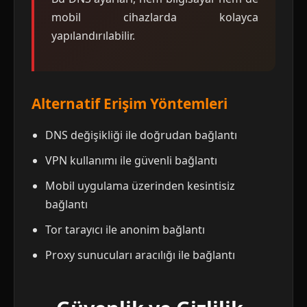
mobil cihazlarda kolayca
yapılandırılabilir.
Alternatif Erişim Yöntemleri
DNS değişikliği ile doğrudan bağlantı
VPN kullanımı ile güvenli bağlantı
Mobil uygulama üzerinden kesintisiz
bağlantı
Tor tarayıcı ile anonim bağlantı
Proxy sunucuları aracılığı ile bağlantı