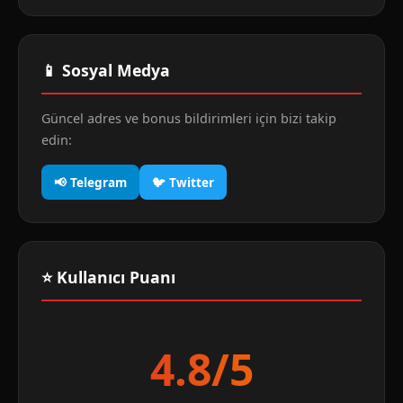
📱 Sosyal Medya
Güncel adres ve bonus bildirimleri için bizi takip
edin:
📢 Telegram
🐦 Twitter
⭐ Kullanıcı Puanı
4.8/5