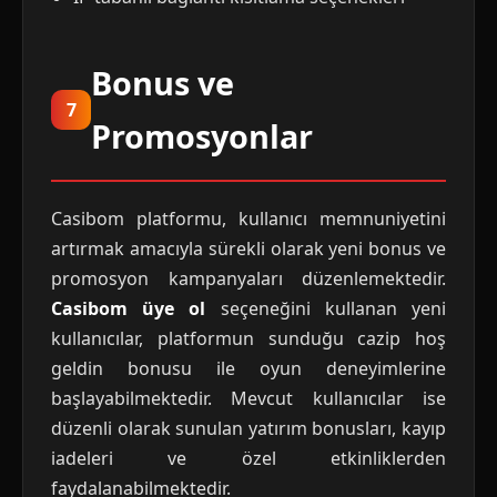
Bonus ve
7
Promosyonlar
Casibom platformu, kullanıcı memnuniyetini
artırmak amacıyla sürekli olarak yeni bonus ve
promosyon kampanyaları düzenlemektedir.
Casibom üye ol
seçeneğini kullanan yeni
kullanıcılar, platformun sunduğu cazip hoş
geldin bonusu ile oyun deneyimlerine
başlayabilmektedir. Mevcut kullanıcılar ise
düzenli olarak sunulan yatırım bonusları, kayıp
iadeleri ve özel etkinliklerden
faydalanabilmektedir.