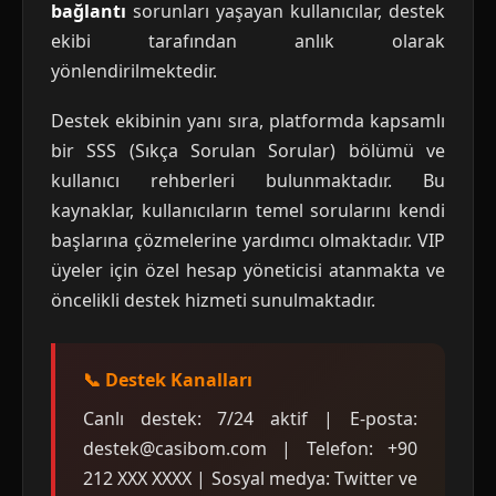
bağlantı
sorunları yaşayan kullanıcılar, destek
ekibi tarafından anlık olarak
yönlendirilmektedir.
Destek ekibinin yanı sıra, platformda kapsamlı
bir SSS (Sıkça Sorulan Sorular) bölümü ve
kullanıcı rehberleri bulunmaktadır. Bu
kaynaklar, kullanıcıların temel sorularını kendi
başlarına çözmelerine yardımcı olmaktadır. VIP
üyeler için özel hesap yöneticisi atanmakta ve
öncelikli destek hizmeti sunulmaktadır.
📞 Destek Kanalları
Canlı destek: 7/24 aktif | E-posta:
destek@casibom.com | Telefon: +90
212 XXX XXXX | Sosyal medya: Twitter ve