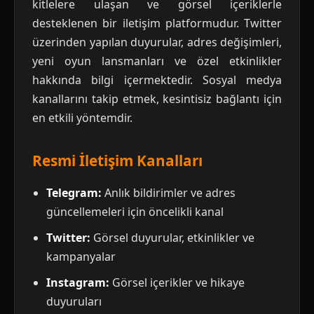
kitlelere ulaşan ve görsel içeriklerle
desteklenen bir iletişim platformudur. Twitter
üzerinden yapılan duyurular, adres değişimleri,
yeni oyun lansmanları ve özel etkinlikler
hakkında bilgi içermektedir. Sosyal medya
kanallarını takip etmek, kesintisiz bağlantı için
en etkili yöntemdir.
Resmi İletişim Kanalları
Telegram:
Anlık bildirimler ve adres
güncellemeleri için öncelikli kanal
Twitter:
Görsel duyurular, etkinlikler ve
kampanyalar
Instagram:
Görsel içerikler ve hikaye
duyuruları