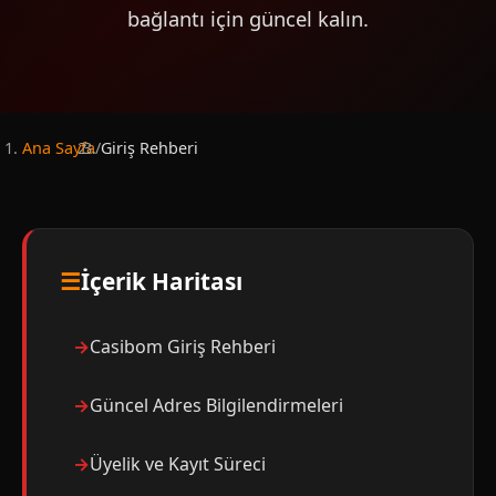
bağlantı için güncel kalın.
Ana Sayfa
/
Giriş Rehberi
İçerik Haritası
Casibom Giriş Rehberi
Güncel Adres Bilgilendirmeleri
Üyelik ve Kayıt Süreci