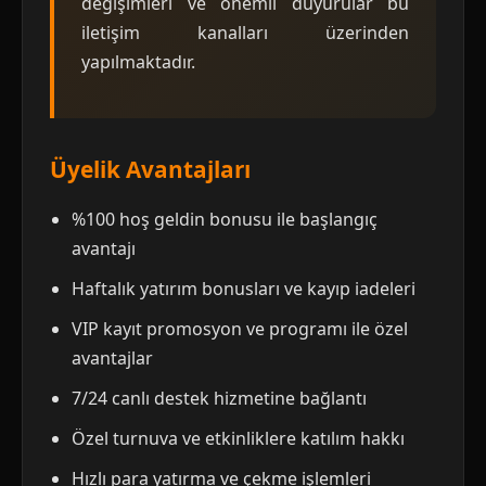
değişimleri ve önemli duyurular bu
iletişim kanalları üzerinden
yapılmaktadır.
Üyelik Avantajları
%100 hoş geldin bonusu ile başlangıç
avantajı
Haftalık yatırım bonusları ve kayıp iadeleri
VIP kayıt promosyon ve programı ile özel
avantajlar
7/24 canlı destek hizmetine bağlantı
Özel turnuva ve etkinliklere katılım hakkı
Hızlı para yatırma ve çekme işlemleri