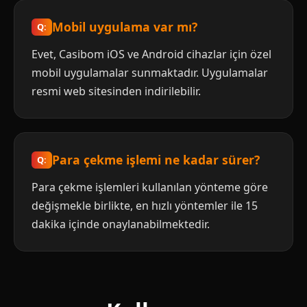
Mobil uygulama var mı?
Evet, Casibom iOS ve Android cihazlar için özel
mobil uygulamalar sunmaktadır. Uygulamalar
resmi web sitesinden indirilebilir.
Para çekme işlemi ne kadar sürer?
Para çekme işlemleri kullanılan yönteme göre
değişmekle birlikte, en hızlı yöntemler ile 15
dakika içinde onaylanabilmektedir.