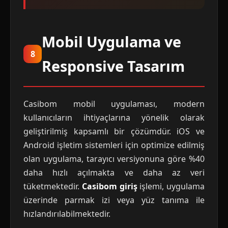
Mobil Uygulama ve
8
Responsive Tasarım
Casibom mobil uygulaması, modern
kullanıcıların ihtiyaçlarına yönelik olarak
geliştirilmiş kapsamlı bir çözümdür. iOS ve
Android işletim sistemleri için optimize edilmiş
olan uygulama, tarayıcı versiyonuna göre %40
daha hızlı açılmakta ve daha az veri
tüketmektedir.
Casibom giriş
işlemi, uygulama
üzerinde parmak izi veya yüz tanıma ile
hızlandırılabilmektedir.