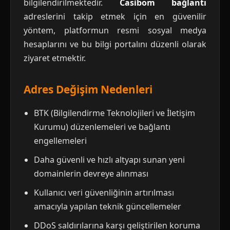
bilgilendirilmektedir.
Casibom bağlantı
adreslerini takip etmek için en güvenilir
yöntem, platformun resmi sosyal medya
hesaplarını ve bu bilgi portalını düzenli olarak
ziyaret etmektir.
Adres Değişim Nedenleri
BTK (Bilgilendirme Teknolojileri ve İletişim
Kurumu) düzenlemeleri ve bağlantı
engellemeleri
Daha güvenli ve hızlı altyapı sunan yeni
domainlerin devreye alınması
Kullanıcı veri güvenliğinin artırılması
amacıyla yapılan teknik güncellemeler
DDoS saldırılarına karşı geliştirilen koruma