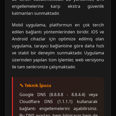
engellemelerine karşı ekstra güvenlik
katmanları sunmaktadır.
Mobil uygulama, platformun en çok tercih
edilen bağlantı yöntemlerinden biridir. iOS ve
Android cihazlar için optimize edilmiş olan
uygulama, tarayıcı bağlantıine göre daha hızlı
ve stabil bir deneyim sunmaktadır. Uygulama
üzerinden yapılan tüm işlemler, web versiyonu
ile tam senkronize çalışmaktadır.
🔧 Teknik İpucu
Google DNS (8.8.8.8 - 8.8.4.4) veya
Cloudflare DNS (1.1.1.1) kullanarak
bağlantı engellemelerini aşabilirsiniz.
Bu DNS ayarları, hem bilgisayar hem de