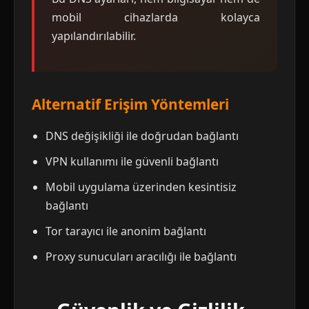
mobil cihazlarda kolayca
yapılandırılabilir.
Alternatif Erişim Yöntemleri
DNS değişikliği ile doğrudan bağlantı
VPN kullanımı ile güvenli bağlantı
Mobil uygulama üzerinden kesintisiz
bağlantı
Tor tarayıcı ile anonim bağlantı
Proxy sunucuları aracılığı ile bağlantı