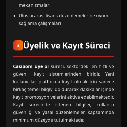
mekanizmaları
Uluslararası lisans düzenlemelerine uyum
sağlama çalışmaları
Üyelik ve Kayıt Süreci
3
Casibom üye ol
süreci, sektördeki en hızlı ve
güvenli kayıt sistemlerinden biridir. Yeni
kullanıcılar, platforma kayıt olmak için sadece
birkaç temel bilgiyi doldurarak dakikalar içinde
kayıt promosyon velerini aktive edebilmektedir.
Kayıt sürecinde istenen bilgiler, kullanıcı
güvenliği ve yasal düzenlemeler kapsamında
minimum düzeyde tutulmaktadır.