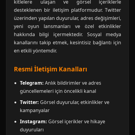
kitlelere ulaşan ve görsel içeriklerle
desteklenen bir iletişim platformudur. Twitter
üzerinden yapılan duyurular, adres değişimleri,
yeni oyun lansmanları ve özel etkinlikler
hakkında bilgi içermektedir. Sosyal medya
kanallarını takip etmek, kesintisiz bağlantı için
en etkili yöntemdir.
Resmi İletişim Kanalları
Telegram:
Anlık bildirimler ve adres
güncellemeleri için öncelikli kanal
Twitter:
Görsel duyurular, etkinlikler ve
kampanyalar
Instagram:
Görsel içerikler ve hikaye
duyuruları