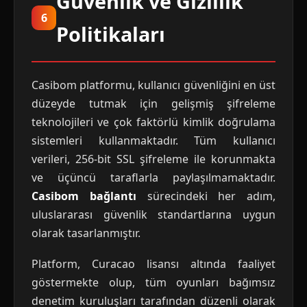
Güvenlik ve Gizlilik
6
Politikaları
Casibom platformu, kullanıcı güvenliğini en üst
düzeyde tutmak için gelişmiş şifreleme
teknolojileri ve çok faktörlü kimlik doğrulama
sistemleri kullanmaktadır. Tüm kullanıcı
verileri, 256-bit SSL şifreleme ile korunmakta
ve üçüncü taraflarla paylaşılmamaktadır.
Casibom bağlantı
sürecindeki her adım,
uluslararası güvenlik standartlarına uygun
olarak tasarlanmıştır.
Platform, Curacao lisansı altında faaliyet
göstermekte olup, tüm oyunları bağımsız
denetim kuruluşları tarafından düzenli olarak