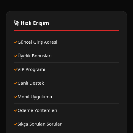
🚀 Hızlı Erişim
Güncel Giriş Adresi
Üyelik Bonusları
VIP Programı
Canlı Destek
Mobil Uygulama
Ödeme Yöntemleri
Sıkça Sorulan Sorular