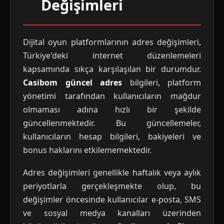
Değişimleri
Dijital oyun platformlarının adres değişimleri,
Türkiye'deki internet düzenlemeleri
kapsamında sıkça karşılaşılan bir durumdur.
Casibom güncel adres
bilgileri, platform
yönetimi tarafından kullanıcıların mağdur
olmaması adına hızlı bir şekilde
güncellenmektedir. Bu güncellemeler,
kullanıcıların hesap bilgileri, bakiyeleri ve
bonus haklarını etkilememektedir.
Adres değişimleri genellikle haftalık veya aylık
periyotlarla gerçekleşmekte olup, bu
değişimler öncesinde kullanıcılar e-posta, SMS
ve sosyal medya kanalları üzerinden