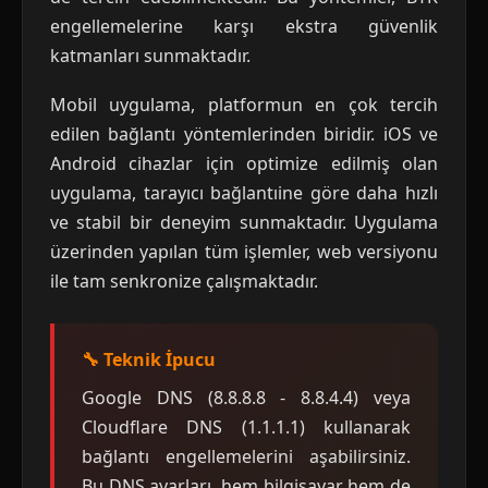
engellemelerine karşı ekstra güvenlik
katmanları sunmaktadır.
Mobil uygulama, platformun en çok tercih
edilen bağlantı yöntemlerinden biridir. iOS ve
Android cihazlar için optimize edilmiş olan
uygulama, tarayıcı bağlantıine göre daha hızlı
ve stabil bir deneyim sunmaktadır. Uygulama
üzerinden yapılan tüm işlemler, web versiyonu
ile tam senkronize çalışmaktadır.
🔧 Teknik İpucu
Google DNS (8.8.8.8 - 8.8.4.4) veya
Cloudflare DNS (1.1.1.1) kullanarak
bağlantı engellemelerini aşabilirsiniz.
Bu DNS ayarları, hem bilgisayar hem de