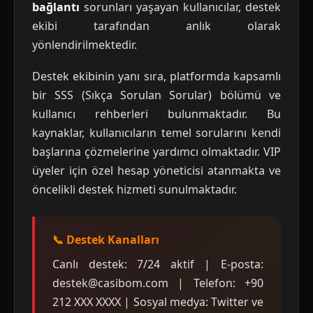
bağlantı
sorunları yaşayan kullanıcılar, destek
ekibi tarafından anlık olarak
yönlendirilmektedir.
Destek ekibinin yanı sıra, platformda kapsamlı
bir SSS (Sıkça Sorulan Sorular) bölümü ve
kullanıcı rehberleri bulunmaktadır. Bu
kaynaklar, kullanıcıların temel sorularını kendi
başlarına çözmelerine yardımcı olmaktadır. VIP
üyeler için özel hesap yöneticisi atanmakta ve
öncelikli destek hizmeti sunulmaktadır.
📞 Destek Kanalları
Canlı destek: 7/24 aktif | E-posta:
destek@casibom.com | Telefon: +90
212 XXX XXXX | Sosyal medya: Twitter ve