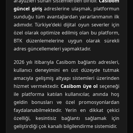
arayüzleri sunan sistemlerden biridir.
Casibom
güncel giriş
adreslerine ulaşmak, platformun
sunduğu tüm avantajlardan yararlanmanın ilk
adımıdır. Türkiye'deki dijital oyun severler için
özel olarak optimize edilmiş olan bu platform,
BTK düzenlemelerine uygun olarak sürekli
adres güncellemeleri yapmaktadır.
2026 yılı itibarıyla Casibom bağlantı adresleri,
kullanıcı deneyimini en üst düzeyde tutmak
amacıyla gelişmiş altyapı sistemleri üzerinden
hizmet vermektedir.
Casibom üye ol
seçeneği
ile platforma katılan kullanıcılar, anında hoş
geldin bonusları ve özel promosyonlardan
faydalanabilmektedir. Yerin en dikkat çekici
özelliği, kesintisiz bağlantı sağlamak için
geliştirdiği çok kanallı bilgilendirme sistemidir.