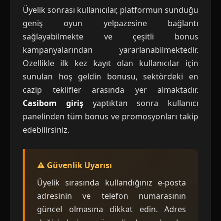
Üyelik sonrası kullanıcılar, platformun sunduğu
geniş oyun yelpazesine bağlantı
sağlayabilmekte ve çeşitli bonus
kampanyalarından yararlanabilmektedir.
Özellikle ilk kez kayıt olan kullanıcılar için
sunulan hoş geldin bonusu, sektördeki en
cazip teklifler arasında yer almaktadır.
Casibom giriş
yaptıktan sonra kullanıcı
panelinden tüm bonus ve promosyonları takip
edebilirsiniz.
⚠️ Güvenlik Uyarısı
Üyelik sırasında kullandığınız e-posta
adresinin ve telefon numarasının
güncel olmasına dikkat edin. Adres