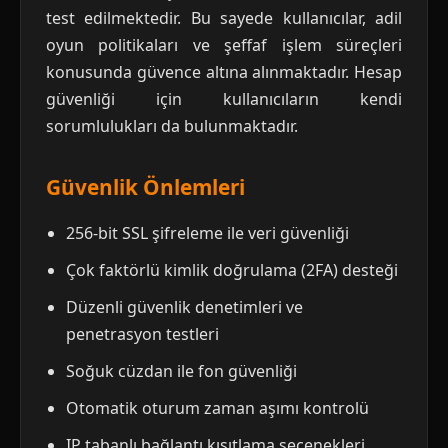
test edilmektedir. Bu sayede kullanıcılar, adil
oyun politikaları ve şeffaf işlem süreçleri
konusunda güvence altına alınmaktadır. Hesap
güvenliği için kullanıcıların kendi
sorumlulukları da bulunmaktadır.
Güvenlik Önlemleri
256-bit SSL şifreleme ile veri güvenliği
Çok faktörlü kimlik doğrulama (2FA) desteği
Düzenli güvenlik denetimleri ve
penetrasyon testleri
Soğuk cüzdan ile fon güvenliği
Otomatik oturum zaman aşımı kontrolü
IP tabanlı bağlantı kısıtlama seçenekleri