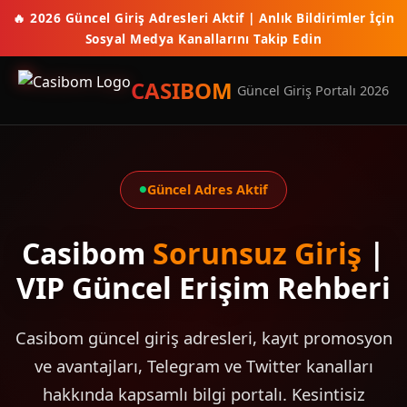
🔥 2026 Güncel Giriş Adresleri Aktif | Anlık Bildirimler İçin
Sosyal Medya Kanallarını Takip Edin
CASIBOM
Güncel Giriş Portalı 2026
Güncel Adres Aktif
Casibom
Sorunsuz Giriş
|
VIP Güncel Erişim Rehberi
Casibom güncel giriş adresleri, kayıt promosyon
ve avantajları, Telegram ve Twitter kanalları
hakkında kapsamlı bilgi portalı. Kesintisiz