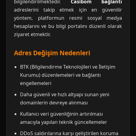
bilgilendirilmektedir.
Casibom bağlantı
adreslerini takip etmek için en güvenilir
yöntem, platformun resmi sosyal medya
hesaplarını ve bu bilgi portalını düzenli olarak
ziyaret etmektir.
Adres Değişim Nedenleri
BTK (Bilgilendirme Teknolojileri ve İletişim
Kurumu) düzenlemeleri ve bağlantı
engellemeleri
Daha güvenli ve hızlı altyapı sunan yeni
domainlerin devreye alınması
Kullanıcı veri güvenliğinin artırılması
amacıyla yapılan teknik güncellemeler
DDoS saldırılarına karşı geliştirilen koruma