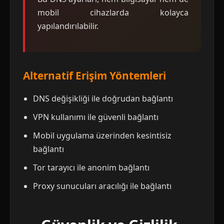
mobil cihazlarda kolayca
yapılandırılabilir.
Alternatif Erişim Yöntemleri
DNS değişikliği ile doğrudan bağlantı
VPN kullanımı ile güvenli bağlantı
Mobil uygulama üzerinden kesintisiz
bağlantı
Tor tarayıcı ile anonim bağlantı
Proxy sunucuları aracılığı ile bağlantı