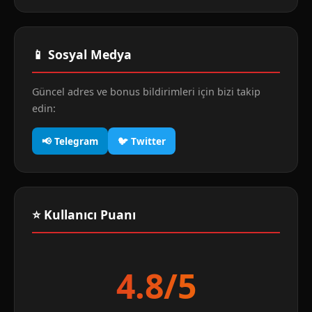
📱 Sosyal Medya
Güncel adres ve bonus bildirimleri için bizi takip
edin:
📢 Telegram
🐦 Twitter
⭐ Kullanıcı Puanı
4.8/5