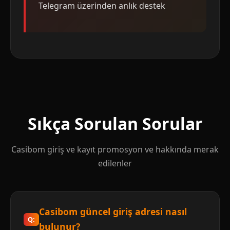
Telegram üzerinden anlık destek
Sıkça Sorulan Sorular
Casibom giriş ve kayıt promosyon ve hakkında merak
edilenler
Casibom güncel giriş adresi nasıl
bulunur?