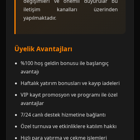
değişimleri ve önemli duyurular bu
iletişim kanalları üzerinden
yapılmaktadır.
Üyelik Avantajları
%100 hoş geldin bonusu ile başlangıç
avantajı
Haftalık yatırım bonusları ve kayıp iadeleri
VIP kayıt promosyon ve programı ile özel
avantajlar
7/24 canlı destek hizmetine bağlantı
Özel turnuva ve etkinliklere katılım hakkı
Hızlı para yatırma ve çekme işlemleri