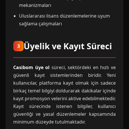
mekanizmaları
Uluslararası lisans düzenlemelerine uyum
sağlama çalışmaları
Üyelik ve Kayıt Süreci
3
Casibom üye ol
süreci, sektördeki en hızlı ve
güvenli kayıt sistemlerinden biridir. Yeni
kullanıcılar, platforma kayıt olmak için sadece
birkaç temel bilgiyi doldurarak dakikalar içinde
kayıt promosyon velerini aktive edebilmektedir.
Kayıt sürecinde istenen bilgiler, kullanıcı
güvenliği ve yasal düzenlemeler kapsamında
minimum düzeyde tutulmaktadır.