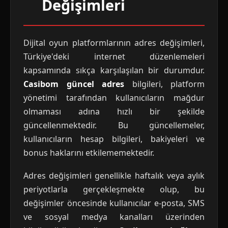
Değişimleri
Dijital oyun platformlarının adres değişimleri,
Türkiye'deki internet düzenlemeleri
kapsamında sıkça karşılaşılan bir durumdur.
Casibom güncel adres
bilgileri, platform
yönetimi tarafından kullanıcıların mağdur
olmaması adına hızlı bir şekilde
güncellenmektedir. Bu güncellemeler,
kullanıcıların hesap bilgileri, bakiyeleri ve
bonus haklarını etkilememektedir.
Adres değişimleri genellikle haftalık veya aylık
periyotlarla gerçekleşmekte olup, bu
değişimler öncesinde kullanıcılar e-posta, SMS
ve sosyal medya kanalları üzerinden