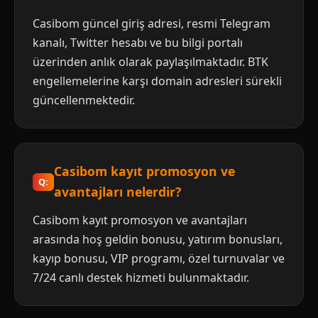
Casibom güncel giriş adresi, resmi Telegram
kanalı, Twitter hesabı ve bu bilgi portalı
üzerinden anlık olarak paylaşılmaktadır. BTK
engellemelerine karşı domain adresleri sürekli
güncellenmektedir.
Casibom kayıt promosyon ve
avantajları nelerdir?
Casibom kayıt promosyon ve avantajları
arasında hoş geldin bonusu, yatırım bonusları,
kayıp bonusu, VIP programı, özel turnuvalar ve
7/24 canlı destek hizmeti bulunmaktadır.