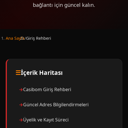
bağlantı için güncel kalın.
Ana Sayfa
/
Giriş Rehberi
İçerik Haritası
Casibom Giriş Rehberi
Güncel Adres Bilgilendirmeleri
Üyelik ve Kayıt Süreci