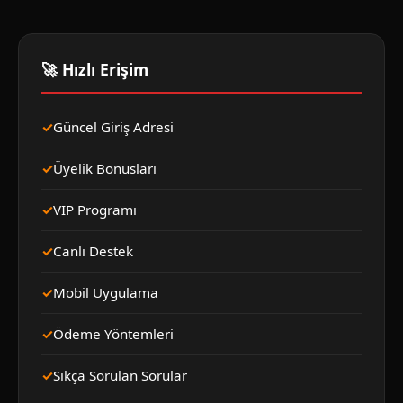
🚀 Hızlı Erişim
Güncel Giriş Adresi
Üyelik Bonusları
VIP Programı
Canlı Destek
Mobil Uygulama
Ödeme Yöntemleri
Sıkça Sorulan Sorular