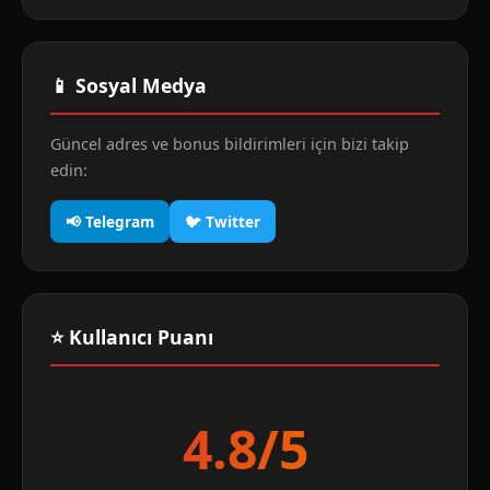
📱 Sosyal Medya
Güncel adres ve bonus bildirimleri için bizi takip
edin:
📢 Telegram
🐦 Twitter
⭐ Kullanıcı Puanı
4.8/5