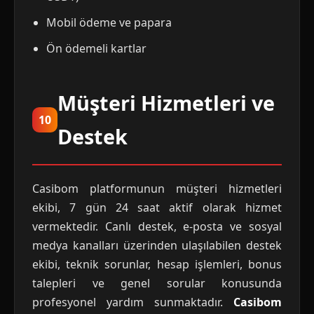
Mobil ödeme ve papara
Ön ödemeli kartlar
Müşteri Hizmetleri ve
10
Destek
Casibom platformunun müşteri hizmetleri
ekibi, 7 gün 24 saat aktif olarak hizmet
vermektedir. Canlı destek, e-posta ve sosyal
medya kanalları üzerinden ulaşılabilen destek
ekibi, teknik sorunlar, hesap işlemleri, bonus
talepleri ve genel sorular konusunda
profesyonel yardım sunmaktadır.
Casibom