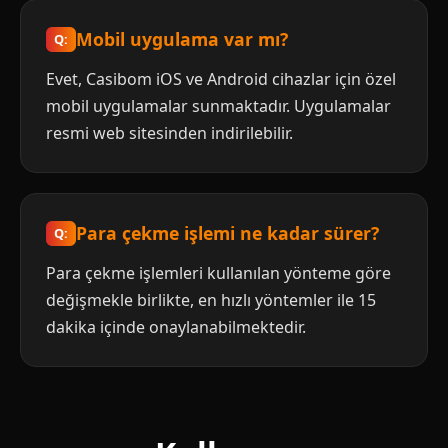
Mobil uygulama var mı?
Evet, Casibom iOS ve Android cihazlar için özel
mobil uygulamalar sunmaktadır. Uygulamalar
resmi web sitesinden indirilebilir.
Para çekme işlemi ne kadar sürer?
Para çekme işlemleri kullanılan yönteme göre
değişmekle birlikte, en hızlı yöntemler ile 15
dakika içinde onaylanabilmektedir.