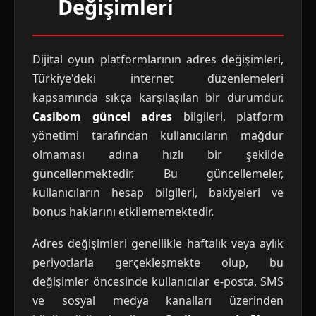
Değişimleri
Dijital oyun platformlarının adres değişimleri,
Türkiye'deki internet düzenlemeleri
kapsamında sıkça karşılaşılan bir durumdur.
Casibom güncel adres
bilgileri, platform
yönetimi tarafından kullanıcıların mağdur
olmaması adına hızlı bir şekilde
güncellenmektedir. Bu güncellemeler,
kullanıcıların hesap bilgileri, bakiyeleri ve
bonus haklarını etkilememektedir.
Adres değişimleri genellikle haftalık veya aylık
periyotlarla gerçekleşmekte olup, bu
değişimler öncesinde kullanıcılar e-posta, SMS
ve sosyal medya kanalları üzerinden