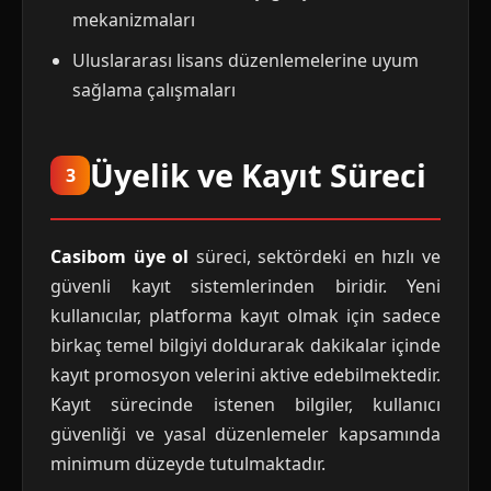
mekanizmaları
Uluslararası lisans düzenlemelerine uyum
sağlama çalışmaları
Üyelik ve Kayıt Süreci
3
Casibom üye ol
süreci, sektördeki en hızlı ve
güvenli kayıt sistemlerinden biridir. Yeni
kullanıcılar, platforma kayıt olmak için sadece
birkaç temel bilgiyi doldurarak dakikalar içinde
kayıt promosyon velerini aktive edebilmektedir.
Kayıt sürecinde istenen bilgiler, kullanıcı
güvenliği ve yasal düzenlemeler kapsamında
minimum düzeyde tutulmaktadır.