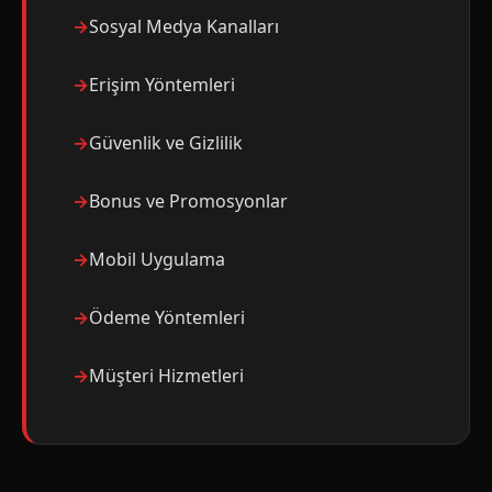
Sosyal Medya Kanalları
Erişim Yöntemleri
Güvenlik ve Gizlilik
Bonus ve Promosyonlar
Mobil Uygulama
Ödeme Yöntemleri
Müşteri Hizmetleri