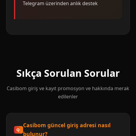
Telegram üzerinden anlık destek
Sıkça Sorulan Sorular
Casibom giriş ve kayıt promosyon ve hakkında merak
edilenler
Casibom güncel giriş adresi nasıl
bulunur?