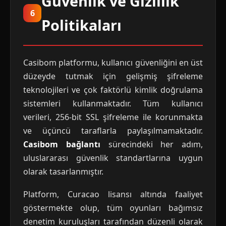
Güvenlik ve Gizlilik
6
Politikaları
Casibom platformu, kullanıcı güvenliğini en üst
düzeyde tutmak için gelişmiş şifreleme
teknolojileri ve çok faktörlü kimlik doğrulama
sistemleri kullanmaktadır. Tüm kullanıcı
verileri, 256-bit SSL şifreleme ile korunmakta
ve üçüncü taraflarla paylaşılmamaktadır.
Casibom bağlantı
sürecindeki her adım,
uluslararası güvenlik standartlarına uygun
olarak tasarlanmıştır.
Platform, Curacao lisansı altında faaliyet
göstermekte olup, tüm oyunları bağımsız
denetim kuruluşları tarafından düzenli olarak