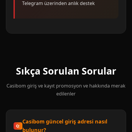
Telegram üzerinden anlık destek
Sıkça Sorulan Sorular
Casibom giriş ve kayıt promosyon ve hakkında merak
edilenler
Casibom güncel giriş adresi nasıl
bulunur?