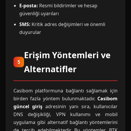
E-posta:
Resmi bildirimler ve hesap
güvenliği uyarıları
SMS:
Kritik adres değişimleri ve önemli
duyurular
Erişim Yöntemleri ve
5
Alternatifler
Casibom platformuna bağlantı sağlamak için
birden fazla yöntem bulunmaktadır.
Casibom
güncel giriş
adresinin yanı sıra, kullanıcılar
DNS değişikliği, VPN kullanımı ve mobil
uygulama gibi alternatif bağlantı yöntemlerini
de tercih edebilmektedir. Bu yöntemler, BTK