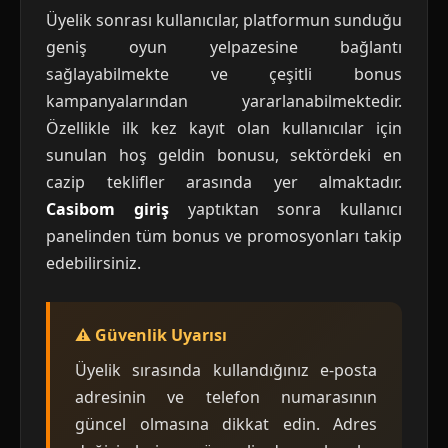
Üyelik sonrası kullanıcılar, platformun sunduğu
geniş oyun yelpazesine bağlantı
sağlayabilmekte ve çeşitli bonus
kampanyalarından yararlanabilmektedir.
Özellikle ilk kez kayıt olan kullanıcılar için
sunulan hoş geldin bonusu, sektördeki en
cazip teklifler arasında yer almaktadır.
Casibom giriş
yaptıktan sonra kullanıcı
panelinden tüm bonus ve promosyonları takip
edebilirsiniz.
⚠️ Güvenlik Uyarısı
Üyelik sırasında kullandığınız e-posta
adresinin ve telefon numarasının
güncel olmasına dikkat edin. Adres