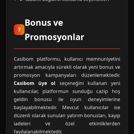
Bonus ve
7
Promosyonlar
Casibom platformu, kullanıcı memnuniyetini
artırmak amacıyla sürekli olarak yeni bonus ve
promosyon kampanyaları düzenlemektedir.
Casibom üye ol
seçeneğini kullanan yeni
kullanıcılar, platformun sunduğu cazip hoş
geldin bonusu ile oyun deneyimlerine
başlayabilmektedir. Mevcut kullanıcılar ise
düzenli olarak sunulan yatırım bonusları, kayıp
iadeleri ve özel etkinliklerden
faydalanabilmektedir.