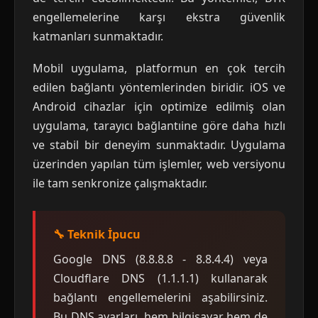
engellemelerine karşı ekstra güvenlik
katmanları sunmaktadır.
Mobil uygulama, platformun en çok tercih
edilen bağlantı yöntemlerinden biridir. iOS ve
Android cihazlar için optimize edilmiş olan
uygulama, tarayıcı bağlantıine göre daha hızlı
ve stabil bir deneyim sunmaktadır. Uygulama
üzerinden yapılan tüm işlemler, web versiyonu
ile tam senkronize çalışmaktadır.
🔧 Teknik İpucu
Google DNS (8.8.8.8 - 8.8.4.4) veya
Cloudflare DNS (1.1.1.1) kullanarak
bağlantı engellemelerini aşabilirsiniz.
Bu DNS ayarları, hem bilgisayar hem de