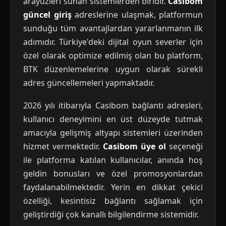
arayüzleri sunan sistemlerden biridir.
Casibom
güncel giriş
adreslerine ulaşmak, platformun
sunduğu tüm avantajlardan yararlanmanın ilk
adımıdır. Türkiye'deki dijital oyun severler için
özel olarak optimize edilmiş olan bu platform,
BTK düzenlemelerine uygun olarak sürekli
adres güncellemeleri yapmaktadır.
2026 yılı itibarıyla Casibom bağlantı adresleri,
kullanıcı deneyimini en üst düzeyde tutmak
amacıyla gelişmiş altyapı sistemleri üzerinden
hizmet vermektedir.
Casibom üye ol
seçeneği
ile platforma katılan kullanıcılar, anında hoş
geldin bonusları ve özel promosyonlardan
faydalanabilmektedir. Yerin en dikkat çekici
özelliği, kesintisiz bağlantı sağlamak için
geliştirdiği çok kanallı bilgilendirme sistemidir.