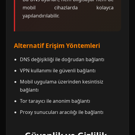
mobil cihazlarda kolayca
yapılandırılabilir.
Alternatif Erişim Yöntemleri
DNS değişikliği ile doğrudan bağlantı
VPN kullanımı ile güvenli bağlantı
Mobil uygulama üzerinden kesintisiz
bağlantı
Tor tarayıcı ile anonim bağlantı
Proxy sunucuları aracılığı ile bağlantı