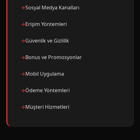
Sosyal Medya Kanalları
Erişim Yöntemleri
Güvenlik ve Gizlilik
Bonus ve Promosyonlar
Mobil Uygulama
Ödeme Yöntemleri
Müşteri Hizmetleri