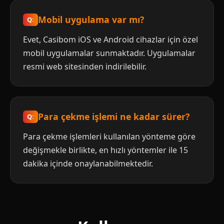
Mobil uygulama var mı?
Evet, Casibom iOS ve Android cihazlar için özel
mobil uygulamalar sunmaktadır. Uygulamalar
resmi web sitesinden indirilebilir.
Para çekme işlemi ne kadar sürer?
Para çekme işlemleri kullanılan yönteme göre
değişmekle birlikte, en hızlı yöntemler ile 15
dakika içinde onaylanabilmektedir.