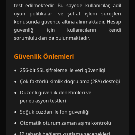
test edilmektedir. Bu sayede kullanıcılar, adil
oyun politikaları ve şeffaf işlem süreçleri
konusunda güvence altına alınmaktadır. Hesap
güvenliği için kullanıcıların kendi
sorumlulukları da bulunmaktadır.
Güvenlik Önlemleri
256-bit SSL şifreleme ile veri güvenliği
Çok faktörlü kimlik doğrulama (2FA) desteği
Düzenli güvenlik denetimleri ve
penetrasyon testleri
Soğuk cüzdan ile fon güvenliği
Otomatik oturum zaman aşımı kontrolü
IP tabanlı bağlantı kısıtlama seçenekleri