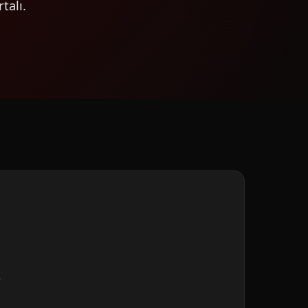
talı.
r