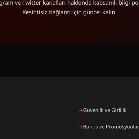
gram ve Twitter kanalları hakkında kapsamlı bilgi por
Kesintisiz bağlantı için güncel kalın.
Güvenlik ve Gizlilik
Bonus ve Promosyonla