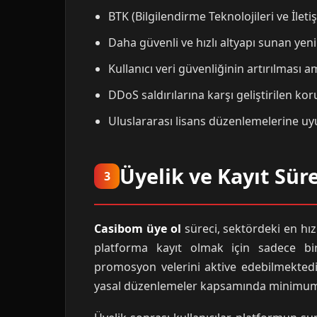
BTK (Bilgilendirme Teknolojileri ve İle
Daha güvenli ve hızlı altyapı sunan yen
Kullanıcı veri güvenliğinin artırılması 
DDoS saldırılarına karşı geliştirilen 
Uluslararası lisans düzenlemelerine u
Üyelik ve Kayıt Sür
3
Casibom üye ol
süreci, sektördeki en hızlı
platforma kayıt olmak için sadece bir
promosyon velerini aktive edebilmektedir.
yasal düzenlemeler kapsamında minimum