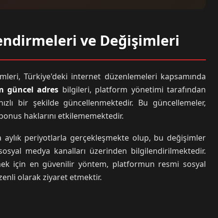
endirmeleri ve Değişimleri
imleri, Türkiye'deki internet düzenlemeleri kapsamında
m güncel adres
bilgileri, platform yönetimi tarafından
ızlı bir şekilde güncellenmektedir. Bu güncellemeler,
ve bonus haklarını etkilememektedir.
ya aylık periyotlarla gerçekleşmekte olup, bu değişimler
osyal medya kanalları üzerinden bilgilendirilmektedir.
mek için en güvenilir yöntem, platformun resmi sosyal
enli olarak ziyaret etmektir.