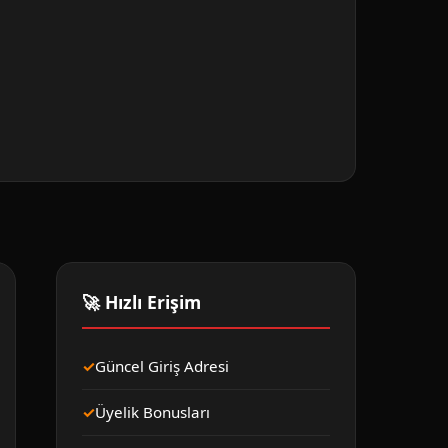
🚀 Hızlı Erişim
Güncel Giriş Adresi
Üyelik Bonusları