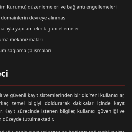
tişim Kurumu) düzenlemeleri ve bağlantı engellemeleri
i domainlerin devreye alınması
amacıyla yapılan teknik güncellemeler
koruma mekanizmaları
yum sağlama çalışmaları
eci
 ve güvenli kayıt sistemlerinden biridir. Yeni kullanıcılar,
kaç temel bilgiyi doldurarak dakikalar içinde kayıt
 Kayıt sürecinde istenen bilgiler, kullanıcı güvenliği ve
 düzeyde tutulmaktadır.