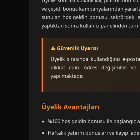
Üyelik sonrası kullanıcılar, platformun 
ve çeşitli bonus kampanyalarından yararlana
sunulan hoş geldin bonusu, sektördeki en
yaptıktan sonra kullanıcı panelinden tüm 
⚠️ Güvenlik Uyarısı
Üyelik sırasında kullandığınız e-pos
dikkat edin. Adres değişimleri ve 
yapılmaktadır.
Üyelik Avantajları
%100 hoş geldin bonusu ile başlangıç a
Haftalık yatırım bonusları ve kayıp iade