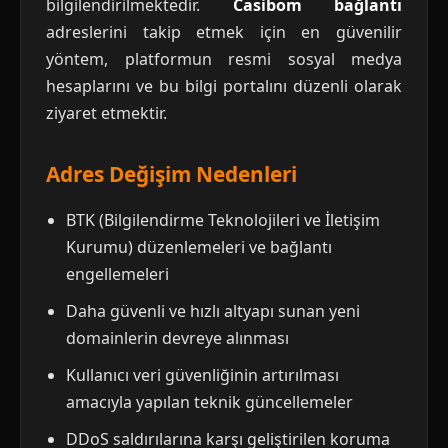
bilgilendirilmektedir.
Casibom bağlantı
adreslerini takip etmek için en güvenilir
yöntem, platformun resmi sosyal medya
hesaplarını ve bu bilgi portalını düzenli olarak
ziyaret etmektir.
Adres Değişim Nedenleri
BTK (Bilgilendirme Teknolojileri ve İletişim
Kurumu) düzenlemeleri ve bağlantı
engellemeleri
Daha güvenli ve hızlı altyapı sunan yeni
domainlerin devreye alınması
Kullanıcı veri güvenliğinin artırılması
amacıyla yapılan teknik güncellemeler
DDoS saldırılarına karşı geliştirilen koruma