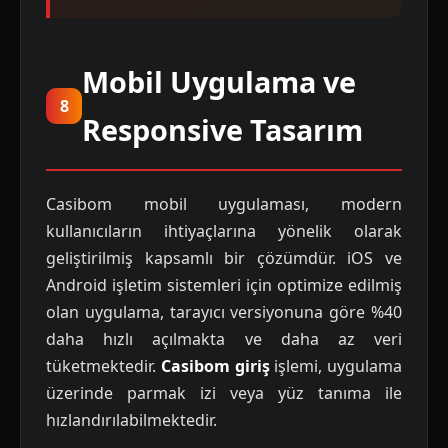
Mobil Uygulama ve
8
Responsive Tasarım
Casibom mobil uygulaması, modern
kullanıcıların ihtiyaçlarına yönelik olarak
geliştirilmiş kapsamlı bir çözümdür. iOS ve
Android işletim sistemleri için optimize edilmiş
olan uygulama, tarayıcı versiyonuna göre %40
daha hızlı açılmakta ve daha az veri
tüketmektedir.
Casibom giriş
işlemi, uygulama
üzerinde parmak izi veya yüz tanıma ile
hızlandırılabilmektedir.