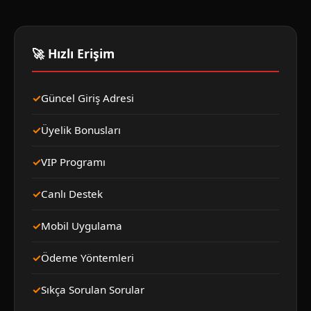
🚀 Hızlı Erişim
Güncel Giriş Adresi
Üyelik Bonusları
VIP Programı
Canlı Destek
Mobil Uygulama
Ödeme Yöntemleri
Sıkça Sorulan Sorular