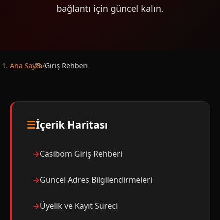
bağlantı için güncel kalın.
Ana Sayfa
/
Giriş Rehberi
İçerik Haritası
Casibom Giriş Rehberi
Güncel Adres Bilgilendirmeleri
Üyelik ve Kayıt Süreci