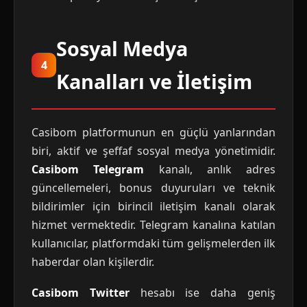
Sosyal Medya
4
Kanalları ve İletişim
Casibom platformunun en güçlü yanlarından
biri, aktif ve şeffaf sosyal medya yönetimidir.
Casibom Telegram
kanalı, anlık adres
güncellemeleri, bonus duyuruları ve teknik
bildirimler için birincil iletişim kanalı olarak
hizmet vermektedir. Telegram kanalına katılan
kullanıcılar, platformdaki tüm gelişmelerden ilk
haberdar olan kişilerdir.
Casibom Twitter
hesabı ise daha geniş