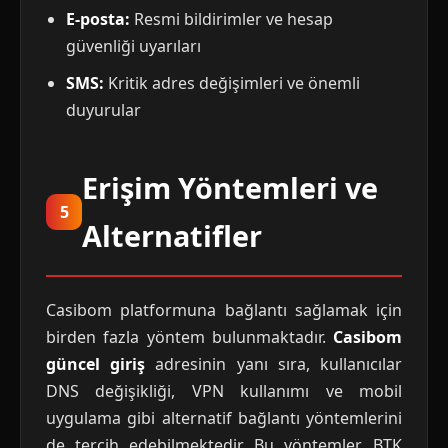
E-posta:
Resmi bildirimler ve hesap
güvenliği uyarıları
SMS:
Kritik adres değişimleri ve önemli
duyurular
Erişim Yöntemleri ve
5
Alternatifler
Casibom platformuna bağlantı sağlamak için
birden fazla yöntem bulunmaktadır.
Casibom
güncel giriş
adresinin yanı sıra, kullanıcılar
DNS değişikliği, VPN kullanımı ve mobil
uygulama gibi alternatif bağlantı yöntemlerini
de tercih edebilmektedir. Bu yöntemler, BTK