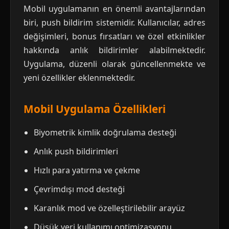
Mobil uygulamanın en önemli avantajlarından
biri, push bildirim sistemidir. Kullanıcılar, adres
değişimleri, bonus fırsatları ve özel etkinlikler
hakkında anlık bildirimler alabilmektedir.
Uygulama, düzenli olarak güncellenmekte ve
yeni özellikler eklenmektedir.
Mobil Uygulama Özellikleri
Biyometrik kimlik doğrulama desteği
Anlık push bildirimleri
Hızlı para yatırma ve çekme
Çevrimdışı mod desteği
Karanlık mod ve özelleştirilebilir arayüz
Düşük veri kullanımı optimizasyonu