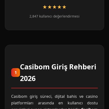
★★★★★
2,847 kullanıcı değerlendirmesi
Casibom Giriş Rehberi
1
2026
Casibom giriş süreci, dijital bahis ve casino
platformları arasında en kullanıcı dostu