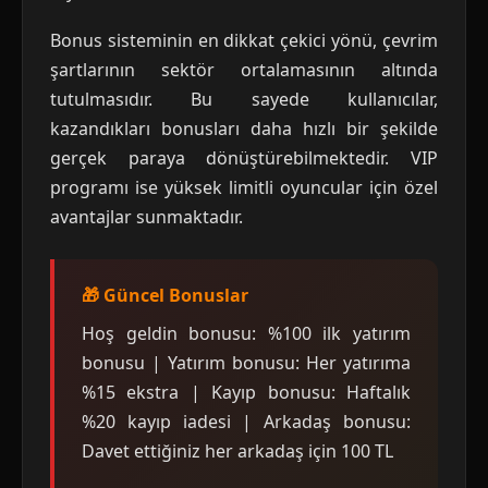
Bonus sisteminin en dikkat çekici yönü, çevrim
şartlarının sektör ortalamasının altında
tutulmasıdır. Bu sayede kullanıcılar,
kazandıkları bonusları daha hızlı bir şekilde
gerçek paraya dönüştürebilmektedir. VIP
programı ise yüksek limitli oyuncular için özel
avantajlar sunmaktadır.
🎁 Güncel Bonuslar
Hoş geldin bonusu: %100 ilk yatırım
bonusu | Yatırım bonusu: Her yatırıma
%15 ekstra | Kayıp bonusu: Haftalık
%20 kayıp iadesi | Arkadaş bonusu:
Davet ettiğiniz her arkadaş için 100 TL