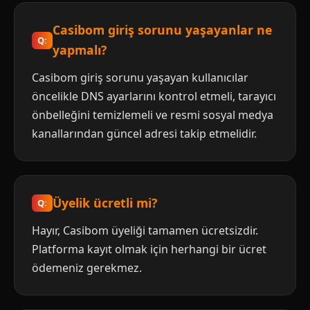
Casibom giriş sorunu yaşayanlar ne
yapmalı?
Casibom giriş sorunu yaşayan kullanıcılar
öncelikle DNS ayarlarını kontrol etmeli, tarayıcı
önbelleğini temizlemeli ve resmi sosyal medya
kanallarından güncel adresi takip etmelidir.
Üyelik ücretli mi?
Hayır, Casibom üyeliği tamamen ücretsizdir.
Platforma kayıt olmak için herhangi bir ücret
ödemeniz gerekmez.