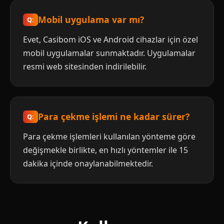
Mobil uygulama var mı?
Evet, Casibom iOS ve Android cihazlar için özel
mobil uygulamalar sunmaktadır. Uygulamalar
resmi web sitesinden indirilebilir.
Para çekme işlemi ne kadar sürer?
Para çekme işlemleri kullanılan yönteme göre
değişmekle birlikte, en hızlı yöntemler ile 15
dakika içinde onaylanabilmektedir.