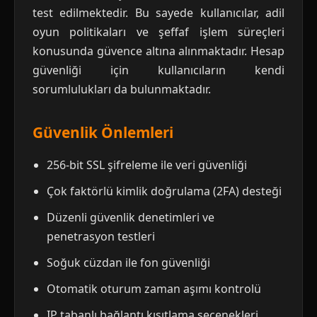
test edilmektedir. Bu sayede kullanıcılar, adil
oyun politikaları ve şeffaf işlem süreçleri
konusunda güvence altına alınmaktadır. Hesap
güvenliği için kullanıcıların kendi
sorumlulukları da bulunmaktadır.
Güvenlik Önlemleri
256-bit SSL şifreleme ile veri güvenliği
Çok faktörlü kimlik doğrulama (2FA) desteği
Düzenli güvenlik denetimleri ve
penetrasyon testleri
Soğuk cüzdan ile fon güvenliği
Otomatik oturum zaman aşımı kontrolü
IP tabanlı bağlantı kısıtlama seçenekleri