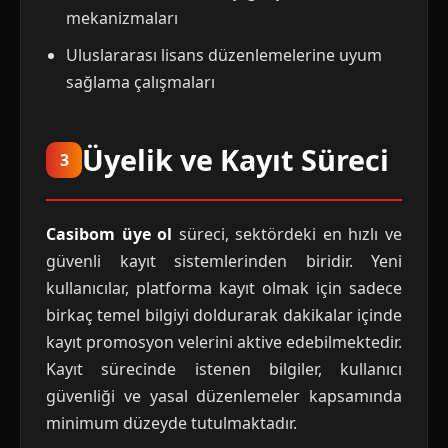
mekanizmaları
Uluslararası lisans düzenlemelerine uyum
sağlama çalışmaları
Üyelik ve Kayıt Süreci
3
Casibom üye ol
süreci, sektördeki en hızlı ve
güvenli kayıt sistemlerinden biridir. Yeni
kullanıcılar, platforma kayıt olmak için sadece
birkaç temel bilgiyi doldurarak dakikalar içinde
kayıt promosyon velerini aktive edebilmektedir.
Kayıt sürecinde istenen bilgiler, kullanıcı
güvenliği ve yasal düzenlemeler kapsamında
minimum düzeyde tutulmaktadır.