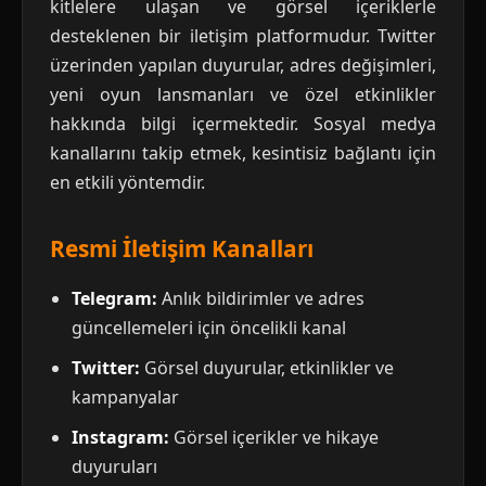
kitlelere ulaşan ve görsel içeriklerle
desteklenen bir iletişim platformudur. Twitter
üzerinden yapılan duyurular, adres değişimleri,
yeni oyun lansmanları ve özel etkinlikler
hakkında bilgi içermektedir. Sosyal medya
kanallarını takip etmek, kesintisiz bağlantı için
en etkili yöntemdir.
Resmi İletişim Kanalları
Telegram:
Anlık bildirimler ve adres
güncellemeleri için öncelikli kanal
Twitter:
Görsel duyurular, etkinlikler ve
kampanyalar
Instagram:
Görsel içerikler ve hikaye
duyuruları