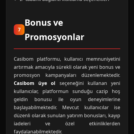
Bonus ve
7
Promosyonlar
Casibom platformu, kullanıcı memnuniyetini
artırmak amacıyla sürekli olarak yeni bonus ve
promosyon kampanyaları düzenlemektedir.
Casibom üye ol
seçeneğini kullanan yeni
kullanıcılar, platformun sunduğu cazip hoş
geldin bonusu ile oyun deneyimlerine
başlayabilmektedir. Mevcut kullanıcılar ise
düzenli olarak sunulan yatırım bonusları, kayıp
iadeleri ve özel etkinliklerden
faydalanabilmektedir.