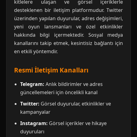
kitlelere ulaşan ve görsel içeriklerle
desteklenen bir iletişim platformudur. Twitter
üzerinden yapılan duyurular, adres değişimleri,
yeni oyun lansmanları ve özel etkinlikler
hakkında bilgi içermektedir. Sosyal medya
kanallarını takip etmek, kesintisiz bağlantı için
en etkili yöntemdir.
Resmi İletişim Kanalları
Telegram:
Anlık bildirimler ve adres
güncellemeleri için öncelikli kanal
Twitter:
Görsel duyurular, etkinlikler ve
kampanyalar
Instagram:
Görsel içerikler ve hikaye
duyuruları