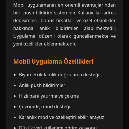
Mobil uygulamanın en önemli avantajlarından
biri, push bildirim sistemidir. Kullanıcılar, adres
değişimleri, bonus fırsatları ve özel etkinlikler
hakkında anlık bildirimler alabilmektedir.
Uygulama, düzenli olarak güncellenmekte ve
yeni özellikler eklenmektedir.
Mobil Uygulama Özellikleri
Biyometrik kimlik doğrulama desteği
Anlık push bildirimleri
Hızlı para yatırma ve çekme
Çevrimdışı mod desteği
Karanlık mod ve özelleştirilebilir arayüz
Düşük veri kullanımı optimizasyonu