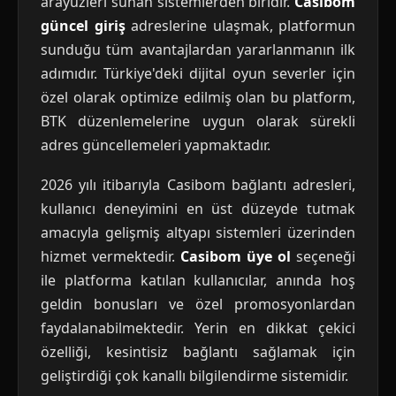
arayüzleri sunan sistemlerden biridir.
Casibom
güncel giriş
adreslerine ulaşmak, platformun
sunduğu tüm avantajlardan yararlanmanın ilk
adımıdır. Türkiye'deki dijital oyun severler için
özel olarak optimize edilmiş olan bu platform,
BTK düzenlemelerine uygun olarak sürekli
adres güncellemeleri yapmaktadır.
2026 yılı itibarıyla Casibom bağlantı adresleri,
kullanıcı deneyimini en üst düzeyde tutmak
amacıyla gelişmiş altyapı sistemleri üzerinden
hizmet vermektedir.
Casibom üye ol
seçeneği
ile platforma katılan kullanıcılar, anında hoş
geldin bonusları ve özel promosyonlardan
faydalanabilmektedir. Yerin en dikkat çekici
özelliği, kesintisiz bağlantı sağlamak için
geliştirdiği çok kanallı bilgilendirme sistemidir.