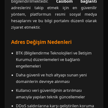
bilgilendirilmektedir.
Casibom bağlantı
adreslerini takip etmek için en güvenilir
yöntem, platformun resmi sosyal medya
hesaplarını ve bu bilgi portalını düzenli olarak
ziyaret etmektir.
Adres Değişim Nedenleri
BTK (Bilgilendirme Teknolojileri ve İletişim
Kurumu) düzenlemeleri ve bağlantı
engellemeleri
Daha güvenli ve hızlı altyapı sunan yeni
domainlerin devreye alınması
Kullanıcı veri güvenliğinin artırılması
amacıyla yapılan teknik güncellemeler
DDoS saldırılarına karşı geliştirilen koruma