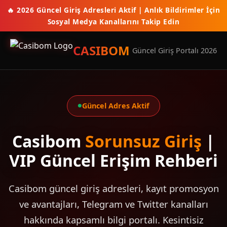
🔥 2026 Güncel Giriş Adresleri Aktif | Anlık Bildirimler İçin
Sosyal Medya Kanallarını Takip Edin
CASIBOM
Güncel Giriş Portalı 2026
Güncel Adres Aktif
Casibom
Sorunsuz Giriş
|
VIP Güncel Erişim Rehberi
Casibom güncel giriş adresleri, kayıt promosyon
ve avantajları, Telegram ve Twitter kanalları
hakkında kapsamlı bilgi portalı. Kesintisiz