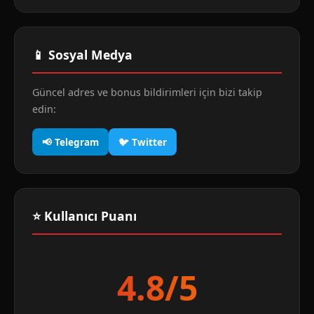
📱 Sosyal Medya
Güncel adres ve bonus bildirimleri için bizi takip
edin:
📢 Telegram
🐦 Twitter
⭐ Kullanıcı Puanı
4.8/5