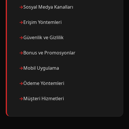
Sosyal Medya Kanalları
Erişim Yöntemleri
Güvenlik ve Gizlilik
Bonus ve Promosyonlar
Mobil Uygulama
Ödeme Yöntemleri
Müşteri Hizmetleri