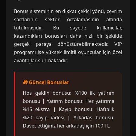
Bonus sisteminin en dikkat çekici yönü, çevrim
şartlarının sektör ortalamasının altında
tutulmasıdır. Bu sayede kullanıcılar,
kazandıkları bonusları daha hızlı bir şekilde
gerçek paraya dönüştürebilmektedir. VIP
programı ise yüksek limitli oyuncular için özel
avantajlar sunmaktadır.
🎁 Güncel Bonuslar
Hoş geldin bonusu: %100 ilk yatırım
bonusu | Yatırım bonusu: Her yatırıma
%15 ekstra | Kayıp bonusu: Haftalık
%20 kayıp iadesi | Arkadaş bonusu:
Davet ettiğiniz her arkadaş için 100 TL