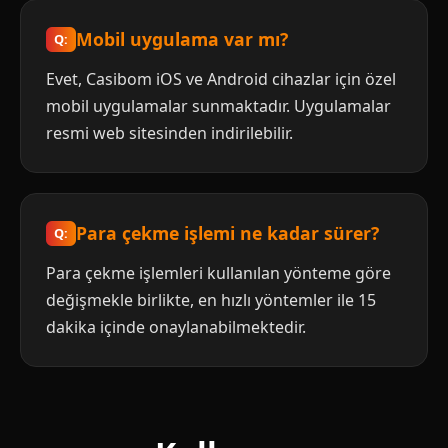
Mobil uygulama var mı?
Evet, Casibom iOS ve Android cihazlar için özel
mobil uygulamalar sunmaktadır. Uygulamalar
resmi web sitesinden indirilebilir.
Para çekme işlemi ne kadar sürer?
Para çekme işlemleri kullanılan yönteme göre
değişmekle birlikte, en hızlı yöntemler ile 15
dakika içinde onaylanabilmektedir.