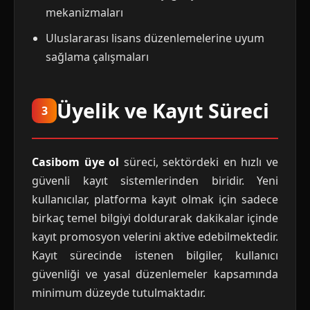
mekanizmaları
Uluslararası lisans düzenlemelerine uyum
sağlama çalışmaları
Üyelik ve Kayıt Süreci
3
Casibom üye ol
süreci, sektördeki en hızlı ve
güvenli kayıt sistemlerinden biridir. Yeni
kullanıcılar, platforma kayıt olmak için sadece
birkaç temel bilgiyi doldurarak dakikalar içinde
kayıt promosyon velerini aktive edebilmektedir.
Kayıt sürecinde istenen bilgiler, kullanıcı
güvenliği ve yasal düzenlemeler kapsamında
minimum düzeyde tutulmaktadır.