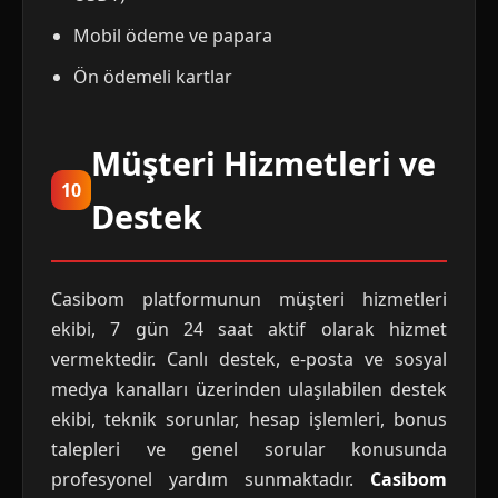
Mobil ödeme ve papara
Ön ödemeli kartlar
Müşteri Hizmetleri ve
10
Destek
Casibom platformunun müşteri hizmetleri
ekibi, 7 gün 24 saat aktif olarak hizmet
vermektedir. Canlı destek, e-posta ve sosyal
medya kanalları üzerinden ulaşılabilen destek
ekibi, teknik sorunlar, hesap işlemleri, bonus
talepleri ve genel sorular konusunda
profesyonel yardım sunmaktadır.
Casibom