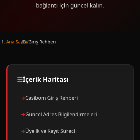
bağlantı için güncel kalın.
Ana Sayfa
/
Giriş Rehberi
İçerik Haritası
Casibom Giriş Rehberi
Güncel Adres Bilgilendirmeleri
Üyelik ve Kayıt Süreci