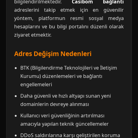
bilgilendirilmektedir.
Casibom bağlantı
adreslerini takip etmek için en güvenilir
yöntem, platformun resmi sosyal medya
hesaplarını ve bu bilgi portalını düzenli olarak
ziyaret etmektir.
Adres Değişim Nedenleri
BTK (Bilgilendirme Teknolojileri ve İletişim
Kurumu) düzenlemeleri ve bağlantı
engellemeleri
Daha güvenli ve hızlı altyapı sunan yeni
domainlerin devreye alınması
Kullanıcı veri güvenliğinin artırılması
amacıyla yapılan teknik güncellemeler
DDoS saldırılarına karşı geliştirilen koruma