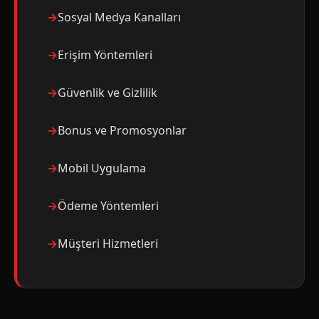
Sosyal Medya Kanalları
Erişim Yöntemleri
Güvenlik ve Gizlilik
Bonus ve Promosyonlar
Mobil Uygulama
Ödeme Yöntemleri
Müşteri Hizmetleri