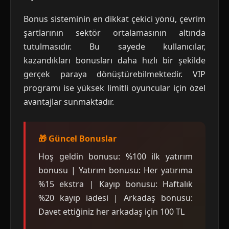
Bonus sisteminin en dikkat çekici yönü, çevrim
şartlarının sektör ortalamasının altında
tutulmasıdır. Bu sayede kullanıcılar,
kazandıkları bonusları daha hızlı bir şekilde
gerçek paraya dönüştürebilmektedir. VIP
programı ise yüksek limitli oyuncular için özel
avantajlar sunmaktadır.
🎁 Güncel Bonuslar
Hoş geldin bonusu: %100 ilk yatırım
bonusu | Yatırım bonusu: Her yatırıma
%15 ekstra | Kayıp bonusu: Haftalık
%20 kayıp iadesi | Arkadaş bonusu:
Davet ettiğiniz her arkadaş için 100 TL