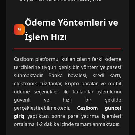
Ödeme Yöntemleri ve
9
İşlem Hızı
Casibom platformu, kullanıcıların farklı ödeme
tercihlerine uygun geniş bir yöntem yelpazesi
sunmaktadır. Banka havalesi, kredi kartı,
elektronik cüzdanlar, kripto paralar ve mobil
ödeme seçenekleri ile kullanılar işlemlerini
güvenli ve hızlı bir şekilde
gerçekleştirebilmektedir.
Casibom güncel
giriş
yaptıktan sonra para yatırma işlemleri
ortalama 1-2 dakika içinde tamamlanmaktadır.