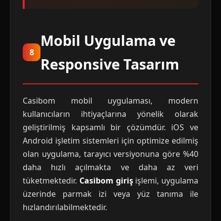
Mobil Uygulama ve
8
Responsive Tasarım
Casibom mobil uygulaması, modern
kullanıcıların ihtiyaçlarına yönelik olarak
geliştirilmiş kapsamlı bir çözümdür. iOS ve
Android işletim sistemleri için optimize edilmiş
olan uygulama, tarayıcı versiyonuna göre %40
daha hızlı açılmakta ve daha az veri
tüketmektedir.
Casibom giriş
işlemi, uygulama
üzerinde parmak izi veya yüz tanıma ile
hızlandırılabilmektedir.