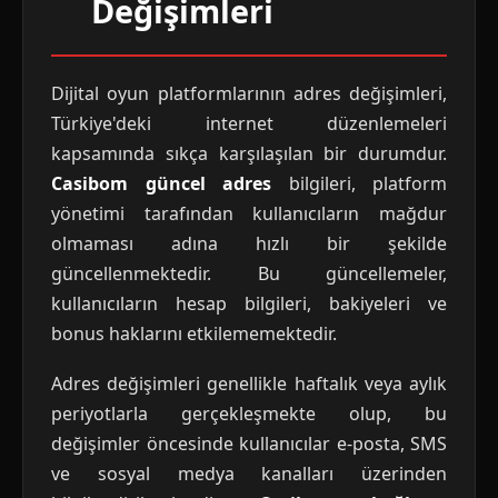
Değişimleri
Dijital oyun platformlarının adres değişimleri,
Türkiye'deki internet düzenlemeleri
kapsamında sıkça karşılaşılan bir durumdur.
Casibom güncel adres
bilgileri, platform
yönetimi tarafından kullanıcıların mağdur
olmaması adına hızlı bir şekilde
güncellenmektedir. Bu güncellemeler,
kullanıcıların hesap bilgileri, bakiyeleri ve
bonus haklarını etkilememektedir.
Adres değişimleri genellikle haftalık veya aylık
periyotlarla gerçekleşmekte olup, bu
değişimler öncesinde kullanıcılar e-posta, SMS
ve sosyal medya kanalları üzerinden