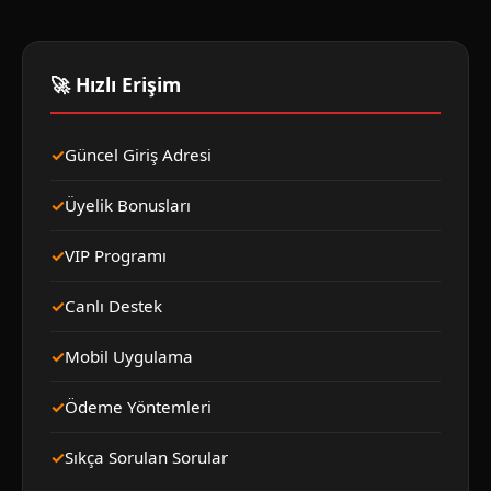
🚀 Hızlı Erişim
Güncel Giriş Adresi
Üyelik Bonusları
VIP Programı
Canlı Destek
Mobil Uygulama
Ödeme Yöntemleri
Sıkça Sorulan Sorular