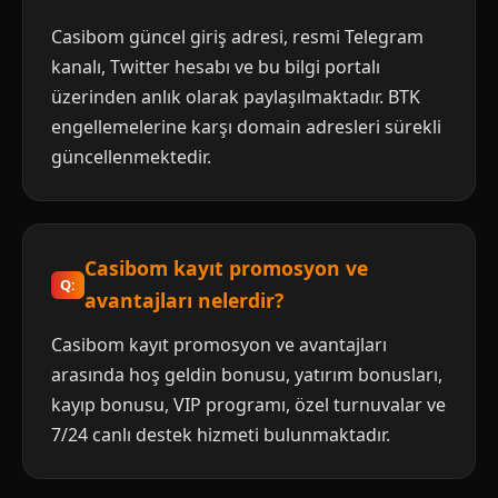
Casibom güncel giriş adresi, resmi Telegram
kanalı, Twitter hesabı ve bu bilgi portalı
üzerinden anlık olarak paylaşılmaktadır. BTK
engellemelerine karşı domain adresleri sürekli
güncellenmektedir.
Casibom kayıt promosyon ve
avantajları nelerdir?
Casibom kayıt promosyon ve avantajları
arasında hoş geldin bonusu, yatırım bonusları,
kayıp bonusu, VIP programı, özel turnuvalar ve
7/24 canlı destek hizmeti bulunmaktadır.