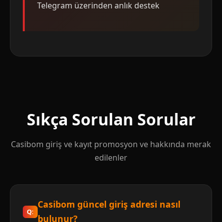
Telegram üzerinden anlık destek
Sıkça Sorulan Sorular
Casibom giriş ve kayıt promosyon ve hakkında merak
edilenler
Casibom güncel giriş adresi nasıl
bulunur?