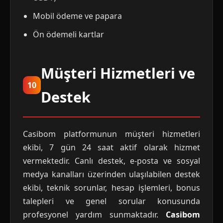
Mobil ödeme ve papara
Ön ödemeli kartlar
Müşteri Hizmetleri ve
10
Destek
Casibom platformunun müşteri hizmetleri
ekibi, 7 gün 24 saat aktif olarak hizmet
vermektedir. Canlı destek, e-posta ve sosyal
medya kanalları üzerinden ulaşılabilen destek
ekibi, teknik sorunlar, hesap işlemleri, bonus
talepleri ve genel sorular konusunda
profesyonel yardım sunmaktadır.
Casibom