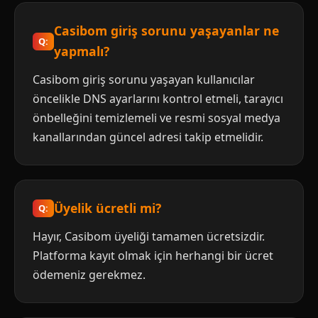
Casibom giriş sorunu yaşayanlar ne
yapmalı?
Casibom giriş sorunu yaşayan kullanıcılar
öncelikle DNS ayarlarını kontrol etmeli, tarayıcı
önbelleğini temizlemeli ve resmi sosyal medya
kanallarından güncel adresi takip etmelidir.
Üyelik ücretli mi?
Hayır, Casibom üyeliği tamamen ücretsizdir.
Platforma kayıt olmak için herhangi bir ücret
ödemeniz gerekmez.