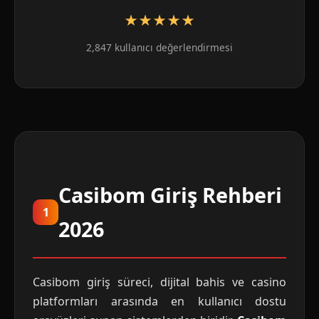
★★★★★
2,847 kullanıcı değerlendirmesi
Casibom Giriş Rehberi
1
2026
Casibom giriş süreci, dijital bahis ve casino
platformları arasında en kullanıcı dostu