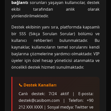
bağlantı
sorunları yaşayan kullanıcılar, destek
ekibi tarafından anlık olarak
yönlendirilmektedir.
Destek ekibinin yanı sıra, platformda kapsamlı
bir SSS (Sıkça Sorulan Sorular) bölümü ve
kullanıcı rehberleri bulunmaktadır. Bu
kaynaklar, kullanıcıların temel sorularını kendi
başlarına çözmelerine yardımcı olmaktadır. VIP
üyeler için özel hesap yöneticisi atanmakta ve
öncelikli destek hizmeti sunulmaktadır.
📞 Destek Kanalları
Canlı destek: 7/24 aktif | E-posta:
destek@casibom.com | Telefon: +90
212 XXX XXXX | Sosyal medya: Twitter ve