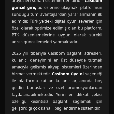
arayüzleri sunan sistemlerden biridir.
Casibom
güncel giriş
adreslerine ulaşmak, platformun
sunduğu tüm avantajlardan yararlanmanın ilk
adımıdır. Türkiye'deki dijital oyun severler için
özel olarak optimize edilmiş olan bu platform,
BTK düzenlemelerine uygun olarak sürekli
adres güncellemeleri yapmaktadır.
2026 yılı itibarıyla Casibom bağlantı adresleri,
kullanıcı deneyimini en üst düzeyde tutmak
amacıyla gelişmiş altyapı sistemleri üzerinden
hizmet vermektedir.
Casibom üye ol
seçeneği
ile platforma katılan kullanıcılar, anında hoş
geldin bonusları ve özel promosyonlardan
faydalanabilmektedir. Yerin en dikkat çekici
özelliği, kesintisiz bağlantı sağlamak için
geliştirdiği çok kanallı bilgilendirme sistemidir.