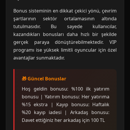
Bonus sisteminin en dikkat çekici yönü, çevrim
şartlarının sektör ortalamasının altında
tutulmasıdır. Bu sayede kullanıcılar,
kazandıkları bonusları daha hızlı bir şekilde
gerçek paraya dönüştürebilmektedir. VIP
programı ise yüksek limitli oyuncular için özel
avantajlar sunmaktadır.
🎁 Güncel Bonuslar
Hoş geldin bonusu: %100 ilk yatırım
bonusu | Yatırım bonusu: Her yatırıma
%15 ekstra | Kayıp bonusu: Haftalık
%20 kayıp iadesi | Arkadaş bonusu:
Davet ettiğiniz her arkadaş için 100 TL