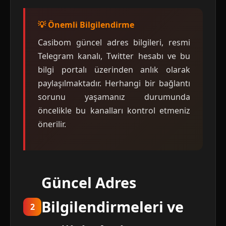
💡 Önemli Bilgilendirme
Casibom güncel adres bilgileri, resmi
Telegram kanalı, Twitter hesabı ve bu
bilgi portalı üzerinden anlık olarak
paylaşılmaktadır. Herhangi bir bağlantı
sorunu yaşamanız durumunda
öncelikle bu kanalları kontrol etmeniz
önerilir.
Güncel Adres
Bilgilendirmeleri ve
2