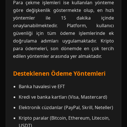
Para çekme işlemleri ise kullanılan yönteme
göre değişkenlik göstermekte olup, en hızlı
yöntemler ile 15 dakika içinde
onaylanabilmektedir. Platform, kullanıcı
güvenliği için tüm ödeme işlemlerinde ek
doğrulama adımları uygulamaktadır. Kripto
para ödemeleri, son dönemde en çok tercih
edilen yöntemler arasında yer almaktadır.
Desteklenen Ödeme Yöntemleri
Banka havalesi ve EFT
Kredi ve banka kartları (Visa, Mastercard)
Elektronik cüzdanlar (PayPal, Skrill, Neteller)
Kripto paralar (Bitcoin, Ethereum, Litecoin,
USDT)