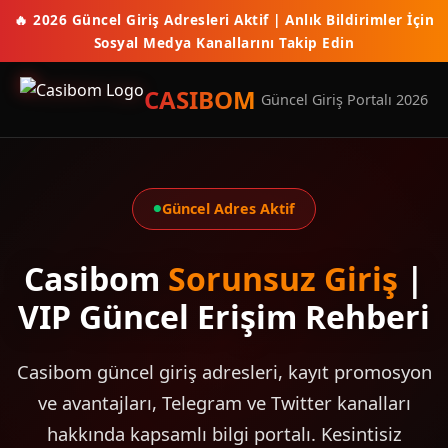
🔥 2026 Güncel Giriş Adresleri Aktif | Anlık Bildirimler İçin
Sosyal Medya Kanallarını Takip Edin
CASIBOM
Güncel Giriş Portalı 2026
Güncel Adres Aktif
Casibom
Sorunsuz Giriş
|
VIP Güncel Erişim Rehberi
Casibom güncel giriş adresleri, kayıt promosyon
ve avantajları, Telegram ve Twitter kanalları
hakkında kapsamlı bilgi portalı. Kesintisiz