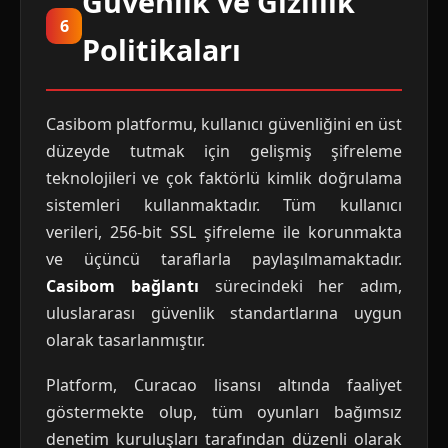
Güvenlik ve Gizlilik
6
Politikaları
Casibom platformu, kullanıcı güvenliğini en üst
düzeyde tutmak için gelişmiş şifreleme
teknolojileri ve çok faktörlü kimlik doğrulama
sistemleri kullanmaktadır. Tüm kullanıcı
verileri, 256-bit SSL şifreleme ile korunmakta
ve üçüncü taraflarla paylaşılmamaktadır.
Casibom bağlantı
sürecindeki her adım,
uluslararası güvenlik standartlarına uygun
olarak tasarlanmıştır.
Platform, Curacao lisansı altında faaliyet
göstermekte olup, tüm oyunları bağımsız
denetim kuruluşları tarafından düzenli olarak