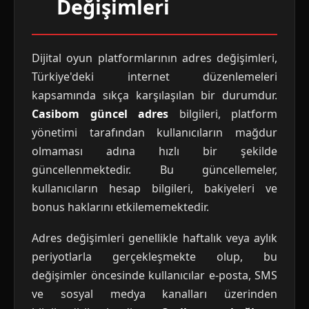
Değişimleri
Dijital oyun platformlarının adres değişimleri,
Türkiye'deki internet düzenlemeleri
kapsamında sıkça karşılaşılan bir durumdur.
Casibom güncel adres
bilgileri, platform
yönetimi tarafından kullanıcıların mağdur
olmaması adına hızlı bir şekilde
güncellenmektedir. Bu güncellemeler,
kullanıcıların hesap bilgileri, bakiyeleri ve
bonus haklarını etkilememektedir.
Adres değişimleri genellikle haftalık veya aylık
periyotlarla gerçekleşmekte olup, bu
değişimler öncesinde kullanıcılar e-posta, SMS
ve sosyal medya kanalları üzerinden