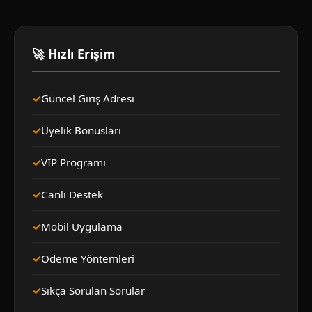
🚀 Hızlı Erişim
Güncel Giriş Adresi
Üyelik Bonusları
VIP Programı
Canlı Destek
Mobil Uygulama
Ödeme Yöntemleri
Sıkça Sorulan Sorular