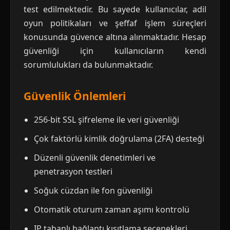
test edilmektedir. Bu sayede kullanıcılar, adil
oyun politikaları ve şeffaf işlem süreçleri
konusunda güvence altına alınmaktadır. Hesap
güvenliği için kullanıcıların kendi
sorumlulukları da bulunmaktadır.
Güvenlik Önlemleri
256-bit SSL şifreleme ile veri güvenliği
Çok faktörlü kimlik doğrulama (2FA) desteği
Düzenli güvenlik denetimleri ve
penetrasyon testleri
Soğuk cüzdan ile fon güvenliği
Otomatik oturum zaman aşımı kontrolü
IP tabanlı bağlantı kısıtlama seçenekleri