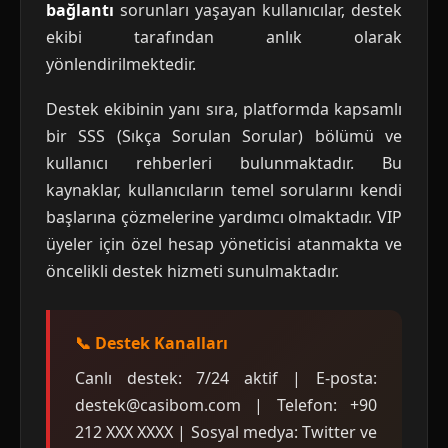
bağlantı
sorunları yaşayan kullanıcılar, destek
ekibi tarafından anlık olarak
yönlendirilmektedir.
Destek ekibinin yanı sıra, platformda kapsamlı
bir SSS (Sıkça Sorulan Sorular) bölümü ve
kullanıcı rehberleri bulunmaktadır. Bu
kaynaklar, kullanıcıların temel sorularını kendi
başlarına çözmelerine yardımcı olmaktadır. VIP
üyeler için özel hesap yöneticisi atanmakta ve
öncelikli destek hizmeti sunulmaktadır.
📞 Destek Kanalları
Canlı destek: 7/24 aktif | E-posta:
destek@casibom.com | Telefon: +90
212 XXX XXXX | Sosyal medya: Twitter ve