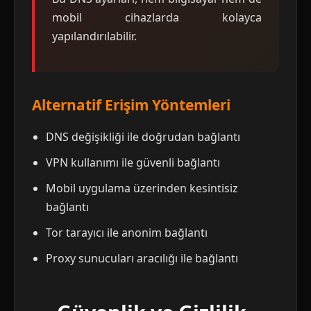
mobil cihazlarda kolayca
yapılandırılabilir.
Alternatif Erişim Yöntemleri
DNS değişikliği ile doğrudan bağlantı
VPN kullanımı ile güvenli bağlantı
Mobil uygulama üzerinden kesintisiz
bağlantı
Tor tarayıcı ile anonim bağlantı
Proxy sunucuları aracılığı ile bağlantı