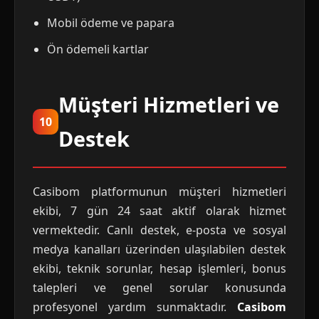
Mobil ödeme ve papara
Ön ödemeli kartlar
Müşteri Hizmetleri ve
10
Destek
Casibom platformunun müşteri hizmetleri
ekibi, 7 gün 24 saat aktif olarak hizmet
vermektedir. Canlı destek, e-posta ve sosyal
medya kanalları üzerinden ulaşılabilen destek
ekibi, teknik sorunlar, hesap işlemleri, bonus
talepleri ve genel sorular konusunda
profesyonel yardım sunmaktadır.
Casibom