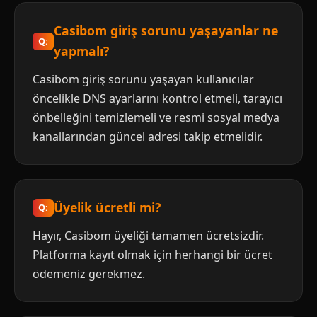
Casibom giriş sorunu yaşayanlar ne
yapmalı?
Casibom giriş sorunu yaşayan kullanıcılar
öncelikle DNS ayarlarını kontrol etmeli, tarayıcı
önbelleğini temizlemeli ve resmi sosyal medya
kanallarından güncel adresi takip etmelidir.
Üyelik ücretli mi?
Hayır, Casibom üyeliği tamamen ücretsizdir.
Platforma kayıt olmak için herhangi bir ücret
ödemeniz gerekmez.