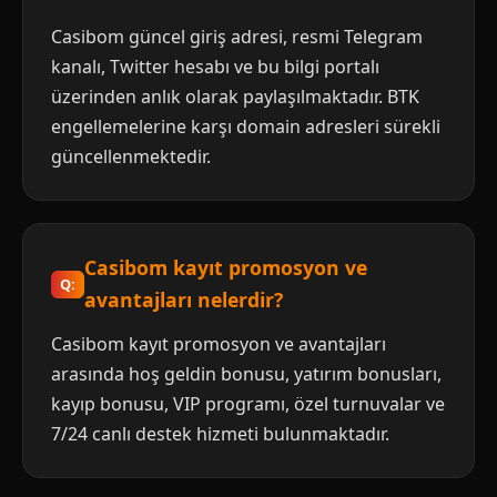
Casibom güncel giriş adresi, resmi Telegram
kanalı, Twitter hesabı ve bu bilgi portalı
üzerinden anlık olarak paylaşılmaktadır. BTK
engellemelerine karşı domain adresleri sürekli
güncellenmektedir.
Casibom kayıt promosyon ve
avantajları nelerdir?
Casibom kayıt promosyon ve avantajları
arasında hoş geldin bonusu, yatırım bonusları,
kayıp bonusu, VIP programı, özel turnuvalar ve
7/24 canlı destek hizmeti bulunmaktadır.