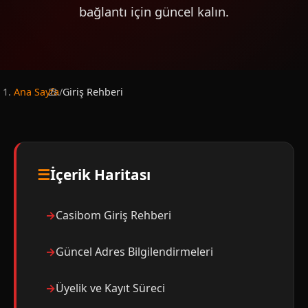
bağlantı için güncel kalın.
Ana Sayfa
/
Giriş Rehberi
İçerik Haritası
Casibom Giriş Rehberi
Güncel Adres Bilgilendirmeleri
Üyelik ve Kayıt Süreci