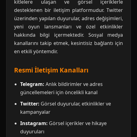
kitlelere ulaşan ve görsel içeriklerle
desteklenen bir iletişim platformudur. Twitter
üzerinden yapılan duyurular, adres değişimleri,
yeni oyun lansmanları ve özel etkinlikler
hakkında bilgi içermektedir. Sosyal medya
kanallarını takip etmek, kesintisiz bağlantı için
en etkili yöntemdir.
Resmi İletişim Kanalları
Telegram:
Anlık bildirimler ve adres
güncellemeleri için öncelikli kanal
Twitter:
Görsel duyurular, etkinlikler ve
kampanyalar
Instagram:
Görsel içerikler ve hikaye
duyuruları