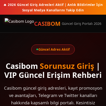
🔥 2026 Güncel Giriş Adresleri Aktif | Anlık Bildirimler İçin
Sosyal Medya Kanallarını Takip Edin
CASIBOM
Güncel Giriş Portalı 2026
Güncel Adres Aktif
Casibom
Sorunsuz Giriş
|
VIP Güncel Erişim Rehberi
Casibom güncel giriş adresleri, kayıt promosyon
ve avantajları, Telegram ve Twitter kanalları
hakkında kapsamlı bilgi portalı. Kesintisiz