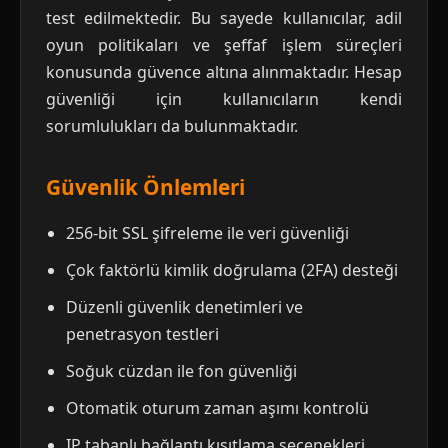
test edilmektedir. Bu sayede kullanıcılar, adil
oyun politikaları ve şeffaf işlem süreçleri
konusunda güvence altına alınmaktadır. Hesap
güvenliği için kullanıcıların kendi
sorumlulukları da bulunmaktadır.
Güvenlik Önlemleri
256-bit SSL şifreleme ile veri güvenliği
Çok faktörlü kimlik doğrulama (2FA) desteği
Düzenli güvenlik denetimleri ve
penetrasyon testleri
Soğuk cüzdan ile fon güvenliği
Otomatik oturum zaman aşımı kontrolü
IP tabanlı bağlantı kısıtlama seçenekleri