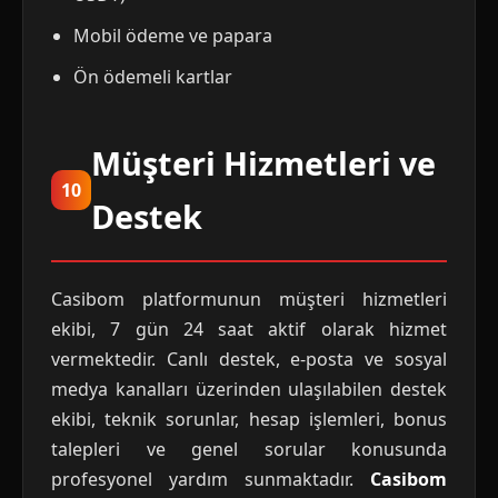
Mobil ödeme ve papara
Ön ödemeli kartlar
Müşteri Hizmetleri ve
10
Destek
Casibom platformunun müşteri hizmetleri
ekibi, 7 gün 24 saat aktif olarak hizmet
vermektedir. Canlı destek, e-posta ve sosyal
medya kanalları üzerinden ulaşılabilen destek
ekibi, teknik sorunlar, hesap işlemleri, bonus
talepleri ve genel sorular konusunda
profesyonel yardım sunmaktadır.
Casibom