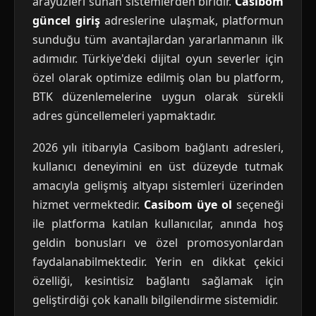
arayüzleri sunan sistemlerden biridir.
Casibom
güncel giriş
adreslerine ulaşmak, platformun
sunduğu tüm avantajlardan yararlanmanın ilk
adımıdır. Türkiye'deki dijital oyun severler için
özel olarak optimize edilmiş olan bu platform,
BTK düzenlemelerine uygun olarak sürekli
adres güncellemeleri yapmaktadır.
2026 yılı itibarıyla Casibom bağlantı adresleri,
kullanıcı deneyimini en üst düzeyde tutmak
amacıyla gelişmiş altyapı sistemleri üzerinden
hizmet vermektedir.
Casibom üye ol
seçeneği
ile platforma katılan kullanıcılar, anında hoş
geldin bonusları ve özel promosyonlardan
faydalanabilmektedir. Yerin en dikkat çekici
özelliği, kesintisiz bağlantı sağlamak için
geliştirdiği çok kanallı bilgilendirme sistemidir.