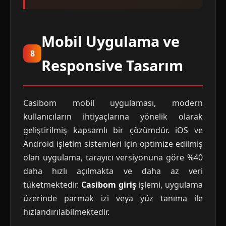
Mobil Uygulama ve
8
Responsive Tasarım
Casibom mobil uygulaması, modern
kullanıcıların ihtiyaçlarına yönelik olarak
geliştirilmiş kapsamlı bir çözümdür. iOS ve
Android işletim sistemleri için optimize edilmiş
olan uygulama, tarayıcı versiyonuna göre %40
daha hızlı açılmakta ve daha az veri
tüketmektedir.
Casibom giriş
işlemi, uygulama
üzerinde parmak izi veya yüz tanıma ile
hızlandırılabilmektedir.