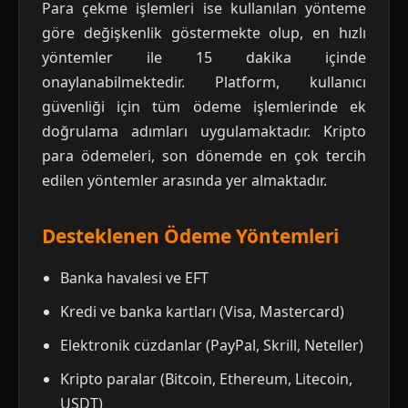
Para çekme işlemleri ise kullanılan yönteme
göre değişkenlik göstermekte olup, en hızlı
yöntemler ile 15 dakika içinde
onaylanabilmektedir. Platform, kullanıcı
güvenliği için tüm ödeme işlemlerinde ek
doğrulama adımları uygulamaktadır. Kripto
para ödemeleri, son dönemde en çok tercih
edilen yöntemler arasında yer almaktadır.
Desteklenen Ödeme Yöntemleri
Banka havalesi ve EFT
Kredi ve banka kartları (Visa, Mastercard)
Elektronik cüzdanlar (PayPal, Skrill, Neteller)
Kripto paralar (Bitcoin, Ethereum, Litecoin,
USDT)