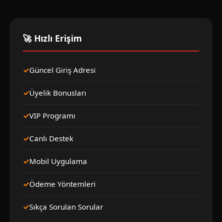
🚀 Hızlı Erişim
Güncel Giriş Adresi
Üyelik Bonusları
VIP Programı
Canlı Destek
Mobil Uygulama
Ödeme Yöntemleri
Sıkça Sorulan Sorular