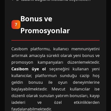
Bonus ve
7
Promosyonlar
Casibom platformu, kullanıcı memnuniyetini
artırmak amacıyla sürekli olarak yeni bonus ve
promosyon kampanyaları düzenlemektedir.
Casibom üye ol
seçeneğini kullanan yeni
kullanıcılar, platformun sunduğu cazip hoş
geldin bonusu ile oyun deneyimlerine
başlayabilmektedir. Mevcut kullanıcılar ise
düzenli olarak sunulan yatırım bonusları, kayıp
iadeleri ve özel etkinliklerden
faydalanabilmektedir.