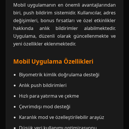
Mobil uygulamanın en önemli avantajlarından
biri, push bildirim sistemidir. Kullanıcılar, adres
değişimleri, bonus fırsatları ve özel etkinlikler
hakkında anlık bildirimler alabilmektedir.
Uygulama, düzenli olarak güncellenmekte ve
yeni özellikler eklenmektedir.
Mobil Uygulama Özellikleri
Biyometrik kimlik doğrulama desteği
Anlık push bildirimleri
Hızlı para yatırma ve çekme
Çevrimdışı mod desteği
Karanlık mod ve özelleştirilebilir arayüz
Düşük veri kullanımı optimizasyonu