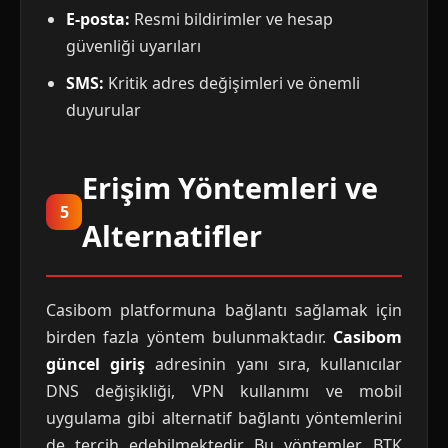
E-posta:
Resmi bildirimler ve hesap
güvenliği uyarıları
SMS:
Kritik adres değişimleri ve önemli
duyurular
Erişim Yöntemleri ve
5
Alternatifler
Casibom platformuna bağlantı sağlamak için
birden fazla yöntem bulunmaktadır.
Casibom
güncel giriş
adresinin yanı sıra, kullanıcılar
DNS değişikliği, VPN kullanımı ve mobil
uygulama gibi alternatif bağlantı yöntemlerini
de tercih edebilmektedir. Bu yöntemler, BTK