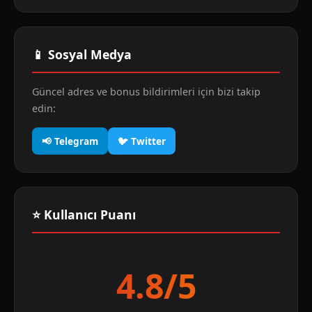
📱 Sosyal Medya
Güncel adres ve bonus bildirimleri için bizi takip
edin:
📢 Telegram
🐦 Twitter
⭐ Kullanıcı Puanı
4.8/5