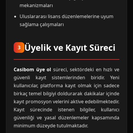
mekanizmaları
Uluslararası lisans düzenlemelerine uyum
sağlama çalışmaları
Üyelik ve Kayıt Süreci
3
Casibom üye ol
süreci, sektördeki en hızlı ve
güvenli kayıt sistemlerinden biridir. Yeni
kullanıcılar, platforma kayıt olmak için sadece
birkaç temel bilgiyi doldurarak dakikalar içinde
kayıt promosyon velerini aktive edebilmektedir.
Kayıt sürecinde istenen bilgiler, kullanıcı
güvenliği ve yasal düzenlemeler kapsamında
minimum düzeyde tutulmaktadır.