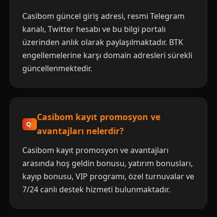
Casibom güncel giriş adresi, resmi Telegram
kanalı, Twitter hesabı ve bu bilgi portalı
üzerinden anlık olarak paylaşılmaktadır. BTK
engellemelerine karşı domain adresleri sürekli
güncellenmektedir.
Casibom kayıt promosyon ve
avantajları nelerdir?
Casibom kayıt promosyon ve avantajları
arasında hoş geldin bonusu, yatırım bonusları,
kayıp bonusu, VIP programı, özel turnuvalar ve
7/24 canlı destek hizmeti bulunmaktadır.