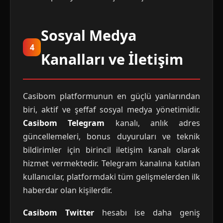
Sosyal Medya
4
Kanalları ve İletişim
Casibom platformunun en güçlü yanlarından
biri, aktif ve şeffaf sosyal medya yönetimidir.
Casibom Telegram
kanalı, anlık adres
güncellemeleri, bonus duyuruları ve teknik
bildirimler için birincil iletişim kanalı olarak
hizmet vermektedir. Telegram kanalına katılan
kullanıcılar, platformdaki tüm gelişmelerden ilk
haberdar olan kişilerdir.
Casibom Twitter
hesabı ise daha geniş