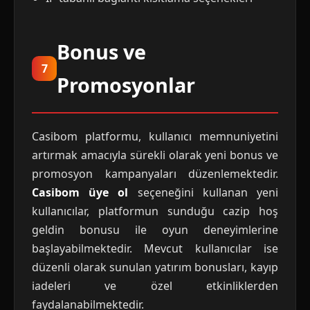
Bonus ve
7
Promosyonlar
Casibom platformu, kullanıcı memnuniyetini
artırmak amacıyla sürekli olarak yeni bonus ve
promosyon kampanyaları düzenlemektedir.
Casibom üye ol
seçeneğini kullanan yeni
kullanıcılar, platformun sunduğu cazip hoş
geldin bonusu ile oyun deneyimlerine
başlayabilmektedir. Mevcut kullanıcılar ise
düzenli olarak sunulan yatırım bonusları, kayıp
iadeleri ve özel etkinliklerden
faydalanabilmektedir.