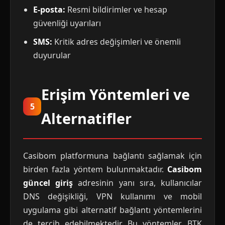
E-posta:
Resmi bildirimler ve hesap
güvenliği uyarıları
SMS:
Kritik adres değişimleri ve önemli
duyurular
Erişim Yöntemleri ve
5
Alternatifler
Casibom platformuna bağlantı sağlamak için
birden fazla yöntem bulunmaktadır.
Casibom
güncel giriş
adresinin yanı sıra, kullanıcılar
DNS değişikliği, VPN kullanımı ve mobil
uygulama gibi alternatif bağlantı yöntemlerini
de tercih edebilmektedir. Bu yöntemler, BTK