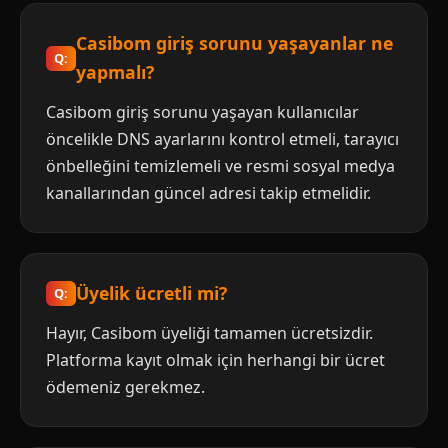
Casibom giriş sorunu yaşayanlar ne
yapmalı?
Casibom giriş sorunu yaşayan kullanıcılar
öncelikle DNS ayarlarını kontrol etmeli, tarayıcı
önbelleğini temizlemeli ve resmi sosyal medya
kanallarından güncel adresi takip etmelidir.
Üyelik ücretli mi?
Hayır, Casibom üyeliği tamamen ücretsizdir.
Platforma kayıt olmak için herhangi bir ücret
ödemeniz gerekmez.