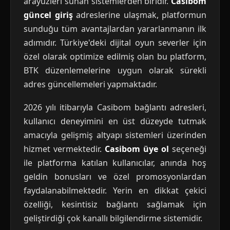
arayüzleri sunan sistemlerden biridir.
Casibom
güncel giriş
adreslerine ulaşmak, platformun
sunduğu tüm avantajlardan yararlanmanın ilk
adımıdır. Türkiye'deki dijital oyun severler için
özel olarak optimize edilmiş olan bu platform,
BTK düzenlemelerine uygun olarak sürekli
adres güncellemeleri yapmaktadır.
2026 yılı itibarıyla Casibom bağlantı adresleri,
kullanıcı deneyimini en üst düzeyde tutmak
amacıyla gelişmiş altyapı sistemleri üzerinden
hizmet vermektedir.
Casibom üye ol
seçeneği
ile platforma katılan kullanıcılar, anında hoş
geldin bonusları ve özel promosyonlardan
faydalanabilmektedir. Yerin en dikkat çekici
özelliği, kesintisiz bağlantı sağlamak için
geliştirdiği çok kanallı bilgilendirme sistemidir.