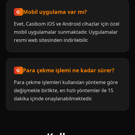
Mobil uygulama var mı?
Evet, Casibom iOS ve Android cihazlar için özel
mobil uygulamalar sunmaktadır. Uygulamalar
resmi web sitesinden indirilebilir.
Para çekme işlemi ne kadar sürer?
Para çekme işlemleri kullanılan yönteme göre
değişmekle birlikte, en hızlı yöntemler ile 15
dakika içinde onaylanabilmektedir.