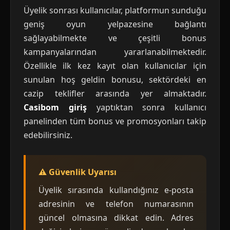
Üyelik sonrası kullanıcılar, platformun sunduğu
geniş oyun yelpazesine bağlantı
sağlayabilmekte ve çeşitli bonus
kampanyalarından yararlanabilmektedir.
Özellikle ilk kez kayıt olan kullanıcılar için
sunulan hoş geldin bonusu, sektördeki en
cazip teklifler arasında yer almaktadır.
Casibom giriş
yaptıktan sonra kullanıcı
panelinden tüm bonus ve promosyonları takip
edebilirsiniz.
⚠️ Güvenlik Uyarısı
Üyelik sırasında kullandığınız e-posta
adresinin ve telefon numarasının
güncel olmasına dikkat edin. Adres