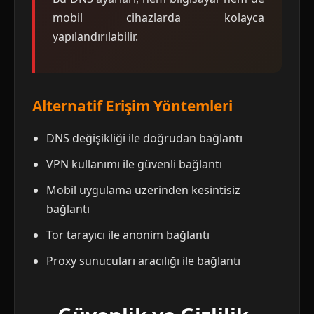
mobil cihazlarda kolayca
yapılandırılabilir.
Alternatif Erişim Yöntemleri
DNS değişikliği ile doğrudan bağlantı
VPN kullanımı ile güvenli bağlantı
Mobil uygulama üzerinden kesintisiz
bağlantı
Tor tarayıcı ile anonim bağlantı
Proxy sunucuları aracılığı ile bağlantı