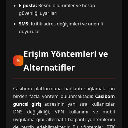
E-posta:
Resmi bildirimler ve hesap
güvenliği uyarıları
SMS:
Kritik adres değişimleri ve önemli
duyurular
Erişim Yöntemleri ve
5
Alternatifler
Casibom platformuna bağlantı sağlamak için
birden fazla yöntem bulunmaktadır.
Casibom
güncel giriş
adresinin yanı sıra, kullanıcılar
DNS değişikliği, VPN kullanımı ve mobil
uygulama gibi alternatif bağlantı yöntemlerini
de tercih edebilmektedir. Bu yöntemler, BTK