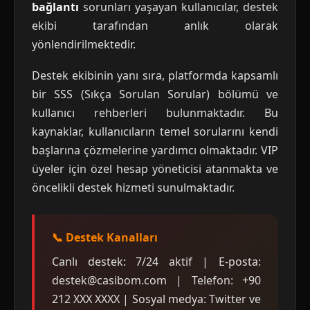
bağlantı
sorunları yaşayan kullanıcılar, destek
ekibi tarafından anlık olarak
yönlendirilmektedir.
Destek ekibinin yanı sıra, platformda kapsamlı
bir SSS (Sıkça Sorulan Sorular) bölümü ve
kullanıcı rehberleri bulunmaktadır. Bu
kaynaklar, kullanıcıların temel sorularını kendi
başlarına çözmelerine yardımcı olmaktadır. VIP
üyeler için özel hesap yöneticisi atanmakta ve
öncelikli destek hizmeti sunulmaktadır.
📞 Destek Kanalları
Canlı destek: 7/24 aktif | E-posta:
destek@casibom.com | Telefon: +90
212 XXX XXXX | Sosyal medya: Twitter ve