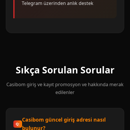
Telegram üzerinden anlık destek
Sıkça Sorulan Sorular
Casibom giriş ve kayıt promosyon ve hakkında merak
edilenler
Casibom güncel giriş adresi nasıl
bulunur?