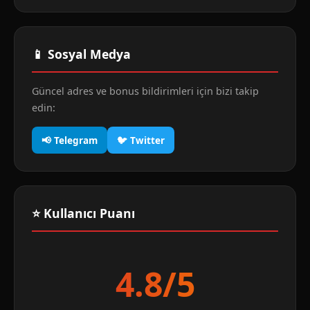
📱 Sosyal Medya
Güncel adres ve bonus bildirimleri için bizi takip
edin:
📢 Telegram
🐦 Twitter
⭐ Kullanıcı Puanı
4.8/5