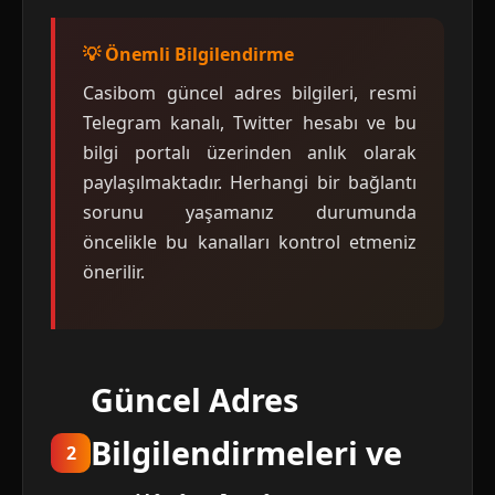
💡 Önemli Bilgilendirme
Casibom güncel adres bilgileri, resmi
Telegram kanalı, Twitter hesabı ve bu
bilgi portalı üzerinden anlık olarak
paylaşılmaktadır. Herhangi bir bağlantı
sorunu yaşamanız durumunda
öncelikle bu kanalları kontrol etmeniz
önerilir.
Güncel Adres
Bilgilendirmeleri ve
2