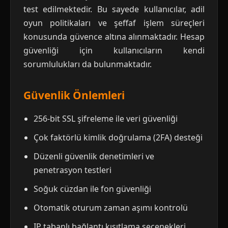
test edilmektedir. Bu sayede kullanıcılar, adil
oyun politikaları ve şeffaf işlem süreçleri
konusunda güvence altına alınmaktadır. Hesap
güvenliği için kullanıcıların kendi
sorumlulukları da bulunmaktadır.
Güvenlik Önlemleri
256-bit SSL şifreleme ile veri güvenliği
Çok faktörlü kimlik doğrulama (2FA) desteği
Düzenli güvenlik denetimleri ve
penetrasyon testleri
Soğuk cüzdan ile fon güvenliği
Otomatik oturum zaman aşımı kontrolü
IP tabanlı bağlantı kısıtlama seçenekleri