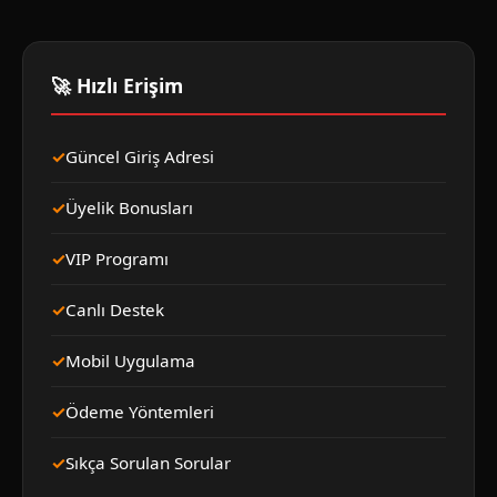
🚀 Hızlı Erişim
Güncel Giriş Adresi
Üyelik Bonusları
VIP Programı
Canlı Destek
Mobil Uygulama
Ödeme Yöntemleri
Sıkça Sorulan Sorular