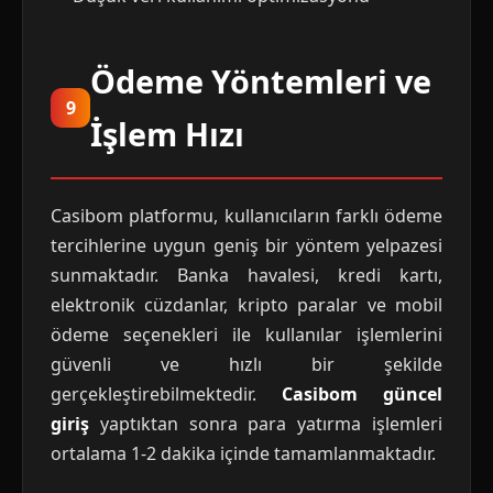
Ödeme Yöntemleri ve
9
İşlem Hızı
Casibom platformu, kullanıcıların farklı ödeme
tercihlerine uygun geniş bir yöntem yelpazesi
sunmaktadır. Banka havalesi, kredi kartı,
elektronik cüzdanlar, kripto paralar ve mobil
ödeme seçenekleri ile kullanılar işlemlerini
güvenli ve hızlı bir şekilde
gerçekleştirebilmektedir.
Casibom güncel
giriş
yaptıktan sonra para yatırma işlemleri
ortalama 1-2 dakika içinde tamamlanmaktadır.