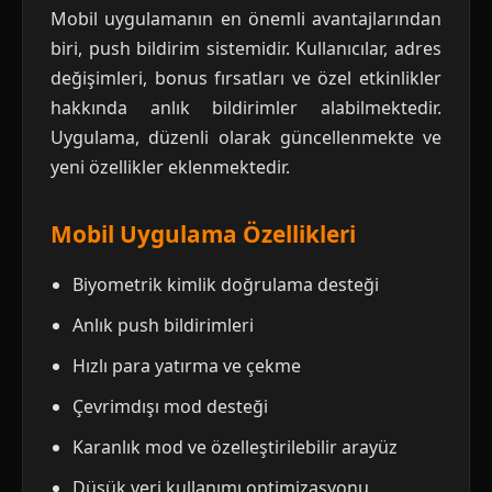
Mobil uygulamanın en önemli avantajlarından
biri, push bildirim sistemidir. Kullanıcılar, adres
değişimleri, bonus fırsatları ve özel etkinlikler
hakkında anlık bildirimler alabilmektedir.
Uygulama, düzenli olarak güncellenmekte ve
yeni özellikler eklenmektedir.
Mobil Uygulama Özellikleri
Biyometrik kimlik doğrulama desteği
Anlık push bildirimleri
Hızlı para yatırma ve çekme
Çevrimdışı mod desteği
Karanlık mod ve özelleştirilebilir arayüz
Düşük veri kullanımı optimizasyonu