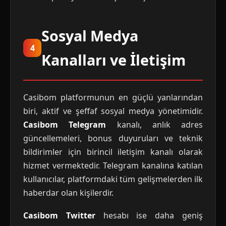
Sosyal Medya
4
Kanalları ve İletişim
Casibom platformunun en güçlü yanlarından
biri, aktif ve şeffaf sosyal medya yönetimidir.
Casibom Telegram
kanalı, anlık adres
güncellemeleri, bonus duyuruları ve teknik
bildirimler için birincil iletişim kanalı olarak
hizmet vermektedir. Telegram kanalına katılan
kullanıcılar, platformdaki tüm gelişmelerden ilk
haberdar olan kişilerdir.
Casibom Twitter
hesabı ise daha geniş