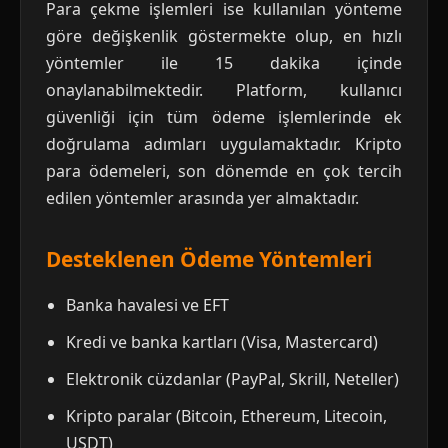
Para çekme işlemleri ise kullanılan yönteme
göre değişkenlik göstermekte olup, en hızlı
yöntemler ile 15 dakika içinde
onaylanabilmektedir. Platform, kullanıcı
güvenliği için tüm ödeme işlemlerinde ek
doğrulama adımları uygulamaktadır. Kripto
para ödemeleri, son dönemde en çok tercih
edilen yöntemler arasında yer almaktadır.
Desteklenen Ödeme Yöntemleri
Banka havalesi ve EFT
Kredi ve banka kartları (Visa, Mastercard)
Elektronik cüzdanlar (PayPal, Skrill, Neteller)
Kripto paralar (Bitcoin, Ethereum, Litecoin,
USDT)