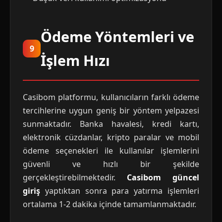
Ödeme Yöntemleri ve
9
İşlem Hızı
Casibom platformu, kullanıcıların farklı ödeme
tercihlerine uygun geniş bir yöntem yelpazesi
sunmaktadır. Banka havalesi, kredi kartı,
elektronik cüzdanlar, kripto paralar ve mobil
ödeme seçenekleri ile kullanılar işlemlerini
güvenli ve hızlı bir şekilde
gerçekleştirebilmektedir.
Casibom güncel
giriş
yaptıktan sonra para yatırma işlemleri
ortalama 1-2 dakika içinde tamamlanmaktadır.