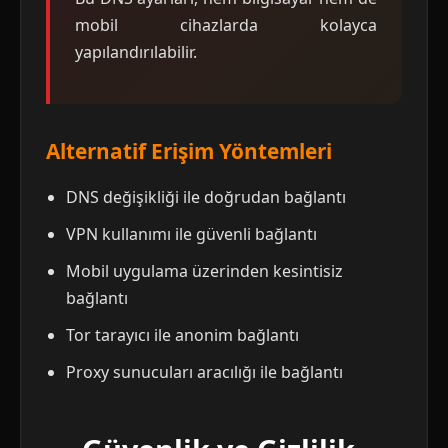
mobil cihazlarda kolayca
yapılandırılabilir.
Alternatif Erişim Yöntemleri
DNS değişikliği ile doğrudan bağlantı
VPN kullanımı ile güvenli bağlantı
Mobil uygulama üzerinden kesintisiz
bağlantı
Tor tarayıcı ile anonim bağlantı
Proxy sunucuları aracılığı ile bağlantı