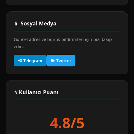
📱 Sosyal Medya
Güncel adres ve bonus bildirimleri için bizi takip
edin:
📢 Telegram
🐦 Twitter
⭐ Kullanıcı Puanı
4.8/5