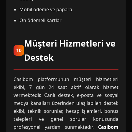
Mobil ödeme ve papara
Ön ödemeli kartlar
Müşteri Hizmetleri ve
10
Destek
Casibom platformunun müşteri hizmetleri
ekibi, 7 gün 24 saat aktif olarak hizmet
vermektedir. Canlı destek, e-posta ve sosyal
medya kanalları üzerinden ulaşılabilen destek
ekibi, teknik sorunlar, hesap işlemleri, bonus
talepleri ve genel sorular konusunda
profesyonel yardım sunmaktadır.
Casibom