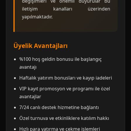
değişimleri ve önemli duyurular bu
iletişim kanalları üzerinden
yapılmaktadır.
Üyelik Avantajları
%100 hoş geldin bonusu ile başlangıç
avantajı
Haftalık yatırım bonusları ve kayıp iadeleri
VIP kayıt promosyon ve programı ile özel
avantajlar
7/24 canlı destek hizmetine bağlantı
Özel turnuva ve etkinliklere katılım hakkı
Hızlı para yatırma ve çekme işlemleri