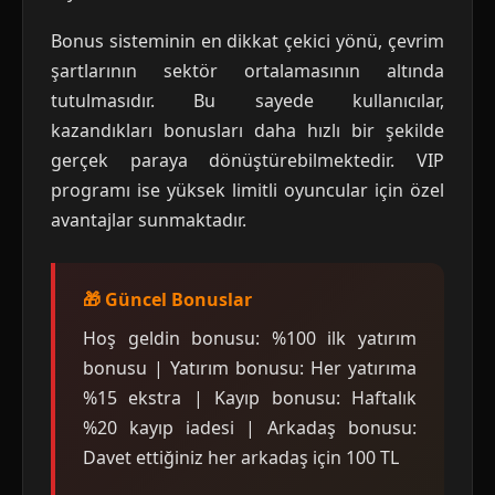
Bonus sisteminin en dikkat çekici yönü, çevrim
şartlarının sektör ortalamasının altında
tutulmasıdır. Bu sayede kullanıcılar,
kazandıkları bonusları daha hızlı bir şekilde
gerçek paraya dönüştürebilmektedir. VIP
programı ise yüksek limitli oyuncular için özel
avantajlar sunmaktadır.
🎁 Güncel Bonuslar
Hoş geldin bonusu: %100 ilk yatırım
bonusu | Yatırım bonusu: Her yatırıma
%15 ekstra | Kayıp bonusu: Haftalık
%20 kayıp iadesi | Arkadaş bonusu:
Davet ettiğiniz her arkadaş için 100 TL