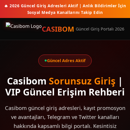
🔥 2026 Güncel Giriş Adresleri Aktif | Anlık Bildirimler İçin
Sosyal Medya Kanallarını Takip Edin
CASIBOM
Güncel Giriş Portalı 2026
Güncel Adres Aktif
Casibom
Sorunsuz Giriş
|
VIP Güncel Erişim Rehberi
Casibom güncel giriş adresleri, kayıt promosyon
ve avantajları, Telegram ve Twitter kanalları
hakkında kapsamlı bilgi portalı. Kesintisiz