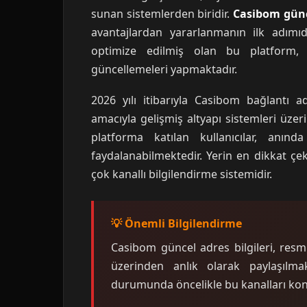
sunan sistemlerden biridir.
Casibom günc
avantajlardan yararlanmanın ilk adımıdı
optimize edilmiş olan bu platform,
güncellemeleri yapmaktadır.
2026 yılı itibarıyla Casibom bağlantı 
amacıyla gelişmiş altyapı sistemleri üze
platforma katılan kullanıcılar, anı
faydalanabilmektedir. Yerin en dikkat çekic
çok kanallı bilgilendirme sistemidir.
💡 Önemli Bilgilendirme
Casibom güncel adres bilgileri, resmi
üzerinden anlık olarak paylaşılma
durumunda öncelikle bu kanalları kont