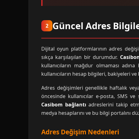
Güncel Adres Bilgil
2
Dijital oyun platformlarının adres değiş
sıkça karşılaşılan bir durumdur.
Casibo
kullanıcıların mağdur olmaması adına h
kullanıcıların hesap bilgileri, bakiyeleri 
Adres değişimleri genellikle haftalık ve
öncesinde kullanıcılar e-posta, SMS ve s
Casibom bağlantı
adreslerini takip et
medya hesaplarını ve bu bilgi portalını düz
Adres Değişim Nedenleri