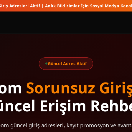
iriş Adresleri Aktif | Anlık Bildirimler İçin Sosyal Medya Kanal
Güncel Adres Aktif
bom
Sorunsuz Giri
ncel Erişim Rehb
om güncel giriş adresleri, kayıt promosyon ve avanta