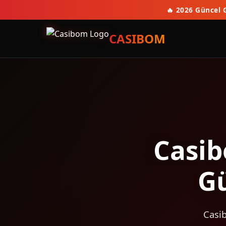
🔥 2026 Güncel G
CASIBOM
Casi
Gü
Casib