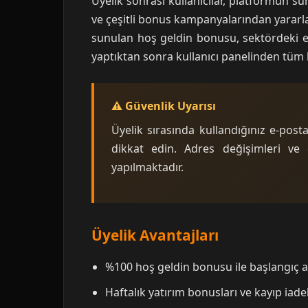
Üyelik sonrası kullanıcılar, platformun 
ve çeşitli bonus kampanyalarından yararlana
sunulan hoş geldin bonusu, sektördeki en
yaptıktan sonra kullanıcı panelinden tüm 
⚠️ Güvenlik Uyarısı
Üyelik sırasında kullandığınız e-pos
dikkat edin. Adres değişimleri ve 
yapılmaktadır.
Üyelik Avantajları
%100 hoş geldin bonusu ile başlangıç a
Haftalık yatırım bonusları ve kayıp iade