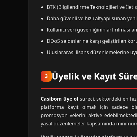
BTK (Bilgilendirme Teknolojileri ve İle
Daha güvenli ve hızlı altyapı sunan yen
Kullanıcı veri güvenliğinin artırılması 
DDoS saldırılarına karşı geliştirilen 
Uluslararası lisans düzenlemelerine u
Üyelik ve Kayıt Sür
3
Casibom üye ol
süreci, sektördeki en hızlı
platforma kayıt olmak için sadece bir
promosyon velerini aktive edebilmektedir.
yasal düzenlemeler kapsamında minimum