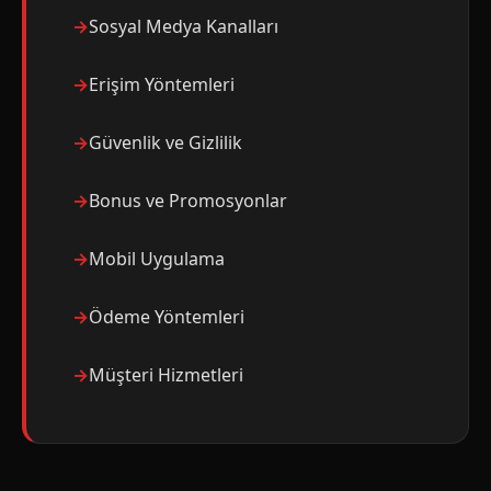
Sosyal Medya Kanalları
Erişim Yöntemleri
Güvenlik ve Gizlilik
Bonus ve Promosyonlar
Mobil Uygulama
Ödeme Yöntemleri
Müşteri Hizmetleri