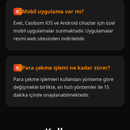
Mobil uygulama var mı?
Evet, Casibom iOS ve Android cihazlar için özel
mobil uygulamalar sunmaktadır. Uygulamalar
resmi web sitesinden indirilebilir.
Para çekme işlemi ne kadar sürer?
Para çekme işlemleri kullanılan yönteme göre
değişmekle birlikte, en hızlı yöntemler ile 15
dakika içinde onaylanabilmektedir.