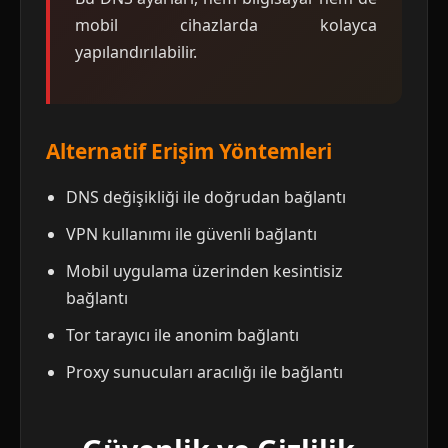
mobil cihazlarda kolayca
yapılandırılabilir.
Alternatif Erişim Yöntemleri
DNS değişikliği ile doğrudan bağlantı
VPN kullanımı ile güvenli bağlantı
Mobil uygulama üzerinden kesintisiz
bağlantı
Tor tarayıcı ile anonim bağlantı
Proxy sunucuları aracılığı ile bağlantı