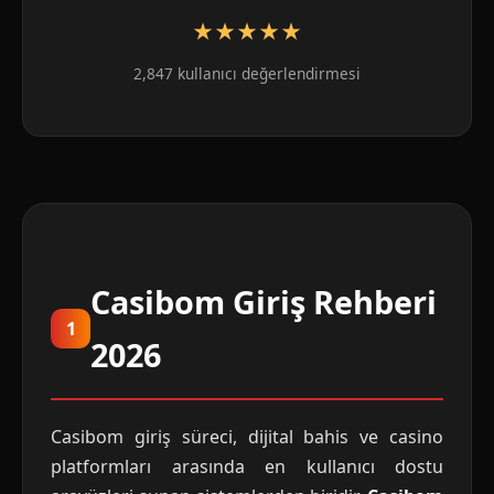
★★★★★
2,847 kullanıcı değerlendirmesi
Casibom Giriş Rehberi
1
2026
Casibom giriş süreci, dijital bahis ve casino
platformları arasında en kullanıcı dostu