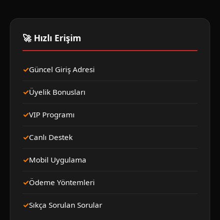
🚀 Hızlı Erişim
Güncel Giriş Adresi
Üyelik Bonusları
VIP Programı
Canlı Destek
Mobil Uygulama
Ödeme Yöntemleri
Sıkça Sorulan Sorular