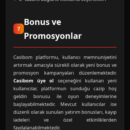
Bonus ve
7
Promosyonlar
Casibom platformu, kullanıcı memnuniyetini
artırmak amacıyla sürekli olarak yeni bonus ve
promosyon kampanyaları düzenlemektedir.
Casibom üye ol
seçeneğini kullanan yeni
kullanıcılar, platformun sunduğu cazip hoş
geldin bonusu ile oyun deneyimlerine
başlayabilmektedir. Mevcut kullanıcılar ise
düzenli olarak sunulan yatırım bonusları, kayıp
iadeleri ve özel etkinliklerden
faydalanabilmektedir.