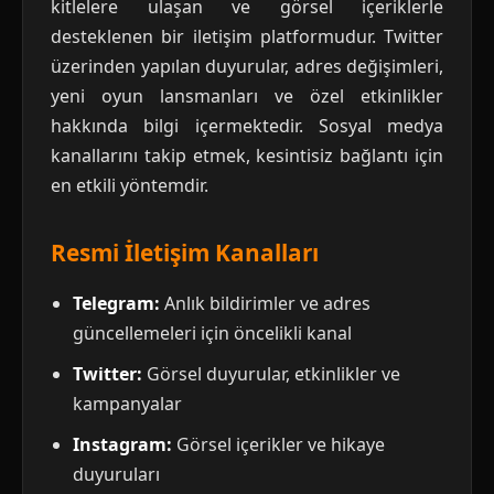
kitlelere ulaşan ve görsel içeriklerle
desteklenen bir iletişim platformudur. Twitter
üzerinden yapılan duyurular, adres değişimleri,
yeni oyun lansmanları ve özel etkinlikler
hakkında bilgi içermektedir. Sosyal medya
kanallarını takip etmek, kesintisiz bağlantı için
en etkili yöntemdir.
Resmi İletişim Kanalları
Telegram:
Anlık bildirimler ve adres
güncellemeleri için öncelikli kanal
Twitter:
Görsel duyurular, etkinlikler ve
kampanyalar
Instagram:
Görsel içerikler ve hikaye
duyuruları