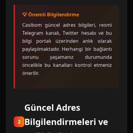
💡 Önemli Bilgilendirme
Casibom güncel adres bilgileri, resmi
Telegram kanalı, Twitter hesabı ve bu
bilgi portalı üzerinden anlık olarak
paylaşılmaktadır. Herhangi bir bağlantı
sorunu yaşamanız durumunda
öncelikle bu kanalları kontrol etmeniz
önerilir.
Güncel Adres
Bilgilendirmeleri ve
2