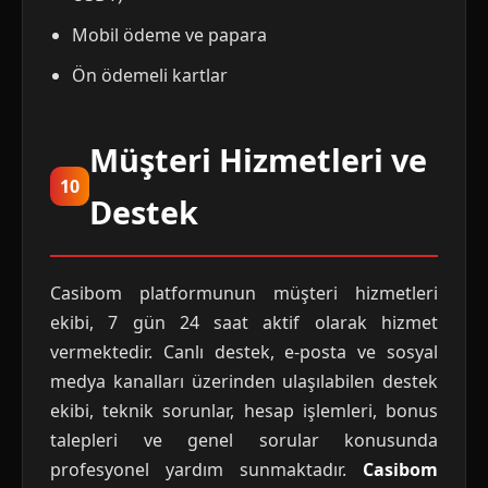
Mobil ödeme ve papara
Ön ödemeli kartlar
Müşteri Hizmetleri ve
10
Destek
Casibom platformunun müşteri hizmetleri
ekibi, 7 gün 24 saat aktif olarak hizmet
vermektedir. Canlı destek, e-posta ve sosyal
medya kanalları üzerinden ulaşılabilen destek
ekibi, teknik sorunlar, hesap işlemleri, bonus
talepleri ve genel sorular konusunda
profesyonel yardım sunmaktadır.
Casibom