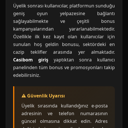
Üyelik sonrası kullanıcılar, platformun sunduğu
geniş oyun yelpazesine bağlantı
sağlayabilmekte ve çeşitli bonus
kampanyalarından yararlanabilmektedir.
Özellikle ilk kez kayıt olan kullanıcılar için
sunulan hoş geldin bonusu, sektördeki en
cazip teklifler arasında yer almaktadır.
Casibom giriş
yaptıktan sonra kullanıcı
panelinden tüm bonus ve promosyonları takip
edebilirsiniz.
⚠️ Güvenlik Uyarısı
Üyelik sırasında kullandığınız e-posta
adresinin ve telefon numarasının
güncel olmasına dikkat edin. Adres