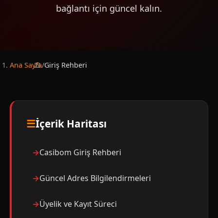
bağlantı için güncel kalın.
Ana Sayfa
/
Giriş Rehberi
İçerik Haritası
Casibom Giriş Rehberi
Güncel Adres Bilgilendirmeleri
Üyelik ve Kayıt Süreci