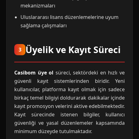
mekanizmaları
Uluslararası lisans düzenlemelerine uyum
sağlama çalışmaları
Üyelik ve Kayıt Süreci
3
Casibom üye ol
süreci, sektördeki en hızlı ve
güvenli kayıt sistemlerinden biridir. Yeni
kullanıcılar, platforma kayıt olmak için sadece
birkaç temel bilgiyi doldurarak dakikalar içinde
kayıt promosyon velerini aktive edebilmektedir.
Kayıt sürecinde istenen bilgiler, kullanıcı
güvenliği ve yasal düzenlemeler kapsamında
minimum düzeyde tutulmaktadır.