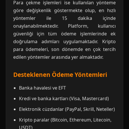
Para çekme işlemleri ise kullanılan yönteme
göre değişkenlik göstermekte olup, en hızlı
yöntemler ile 15 dakika içinde
onaylanabilmektedir. Platform, kullanıcı
güvenliği için tüm ödeme işlemlerinde ek
doğrulama adımları uygulamaktadır. Kripto
para ödemeleri, son dönemde en çok tercih
edilen yöntemler arasında yer almaktadır.
Desteklenen Ödeme Yöntemleri
Banka havalesi ve EFT
Kredi ve banka kartları (Visa, Mastercard)
Elektronik cüzdanlar (PayPal, Skrill, Neteller)
Kripto paralar (Bitcoin, Ethereum, Litecoin,
USDT)