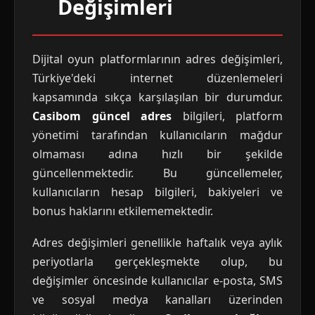
Değişimleri
Dijital oyun platformlarının adres değişimleri,
Türkiye'deki internet düzenlemeleri
kapsamında sıkça karşılaşılan bir durumdur.
Casibom güncel adres
bilgileri, platform
yönetimi tarafından kullanıcıların mağdur
olmaması adına hızlı bir şekilde
güncellenmektedir. Bu güncellemeler,
kullanıcıların hesap bilgileri, bakiyeleri ve
bonus haklarını etkilememektedir.
Adres değişimleri genellikle haftalık veya aylık
periyotlarla gerçekleşmekte olup, bu
değişimler öncesinde kullanıcılar e-posta, SMS
ve sosyal medya kanalları üzerinden