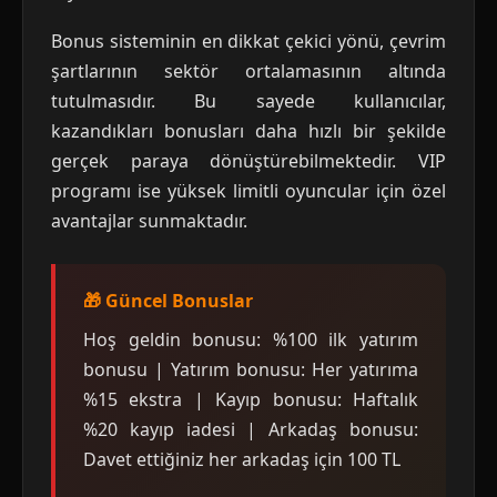
Bonus sisteminin en dikkat çekici yönü, çevrim
şartlarının sektör ortalamasının altında
tutulmasıdır. Bu sayede kullanıcılar,
kazandıkları bonusları daha hızlı bir şekilde
gerçek paraya dönüştürebilmektedir. VIP
programı ise yüksek limitli oyuncular için özel
avantajlar sunmaktadır.
🎁 Güncel Bonuslar
Hoş geldin bonusu: %100 ilk yatırım
bonusu | Yatırım bonusu: Her yatırıma
%15 ekstra | Kayıp bonusu: Haftalık
%20 kayıp iadesi | Arkadaş bonusu:
Davet ettiğiniz her arkadaş için 100 TL