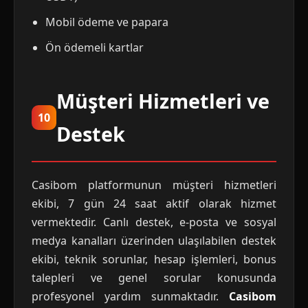
Mobil ödeme ve papara
Ön ödemeli kartlar
Müşteri Hizmetleri ve
10
Destek
Casibom platformunun müşteri hizmetleri
ekibi, 7 gün 24 saat aktif olarak hizmet
vermektedir. Canlı destek, e-posta ve sosyal
medya kanalları üzerinden ulaşılabilen destek
ekibi, teknik sorunlar, hesap işlemleri, bonus
talepleri ve genel sorular konusunda
profesyonel yardım sunmaktadır.
Casibom