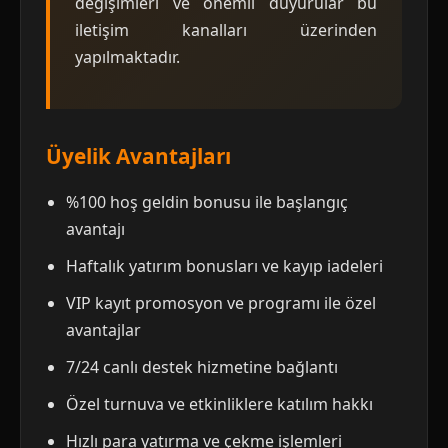
değişimleri ve önemli duyurular bu
iletişim kanalları üzerinden
yapılmaktadır.
Üyelik Avantajları
%100 hoş geldin bonusu ile başlangıç
avantajı
Haftalık yatırım bonusları ve kayıp iadeleri
VIP kayıt promosyon ve programı ile özel
avantajlar
7/24 canlı destek hizmetine bağlantı
Özel turnuva ve etkinliklere katılım hakkı
Hızlı para yatırma ve çekme işlemleri