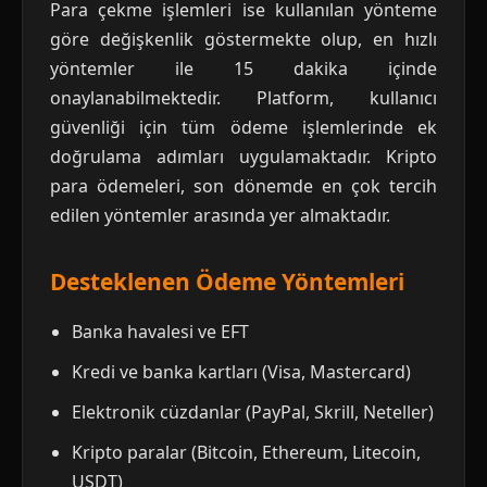
Para çekme işlemleri ise kullanılan yönteme
göre değişkenlik göstermekte olup, en hızlı
yöntemler ile 15 dakika içinde
onaylanabilmektedir. Platform, kullanıcı
güvenliği için tüm ödeme işlemlerinde ek
doğrulama adımları uygulamaktadır. Kripto
para ödemeleri, son dönemde en çok tercih
edilen yöntemler arasında yer almaktadır.
Desteklenen Ödeme Yöntemleri
Banka havalesi ve EFT
Kredi ve banka kartları (Visa, Mastercard)
Elektronik cüzdanlar (PayPal, Skrill, Neteller)
Kripto paralar (Bitcoin, Ethereum, Litecoin,
USDT)