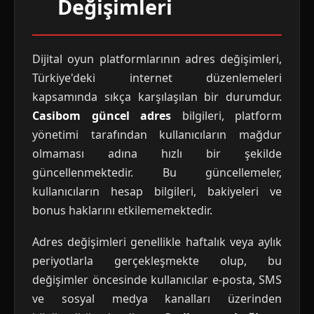
Değişimleri
Dijital oyun platformlarının adres değişimleri,
Türkiye'deki internet düzenlemeleri
kapsamında sıkça karşılaşılan bir durumdur.
Casibom güncel adres
bilgileri, platform
yönetimi tarafından kullanıcıların mağdur
olmaması adına hızlı bir şekilde
güncellenmektedir. Bu güncellemeler,
kullanıcıların hesap bilgileri, bakiyeleri ve
bonus haklarını etkilememektedir.
Adres değişimleri genellikle haftalık veya aylık
periyotlarla gerçekleşmekte olup, bu
değişimler öncesinde kullanıcılar e-posta, SMS
ve sosyal medya kanalları üzerinden