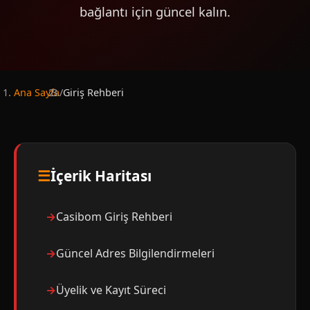
bağlantı için güncel kalın.
Ana Sayfa
/
Giriş Rehberi
İçerik Haritası
Casibom Giriş Rehberi
Güncel Adres Bilgilendirmeleri
Üyelik ve Kayıt Süreci