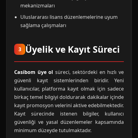
mekanizmaları
Uluslararası lisans düzenlemelerine uyum
sağlama çalışmaları
Üyelik ve Kayıt Süreci
3
Casibom üye ol
süreci, sektördeki en hızlı ve
güvenli kayıt sistemlerinden biridir. Yeni
kullanıcılar, platforma kayıt olmak için sadece
birkaç temel bilgiyi doldurarak dakikalar içinde
kayıt promosyon velerini aktive edebilmektedir.
Kayıt sürecinde istenen bilgiler, kullanıcı
güvenliği ve yasal düzenlemeler kapsamında
minimum düzeyde tutulmaktadır.