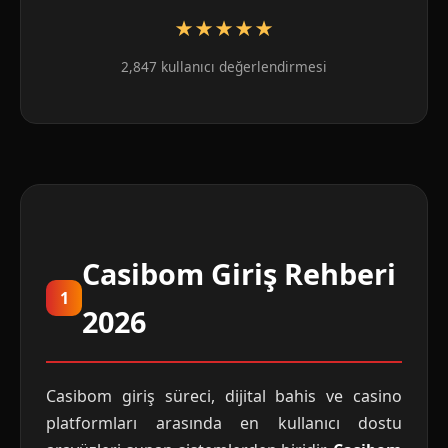
★★★★★
2,847 kullanıcı değerlendirmesi
Casibom Giriş Rehberi
1
2026
Casibom giriş süreci, dijital bahis ve casino
platformları arasında en kullanıcı dostu