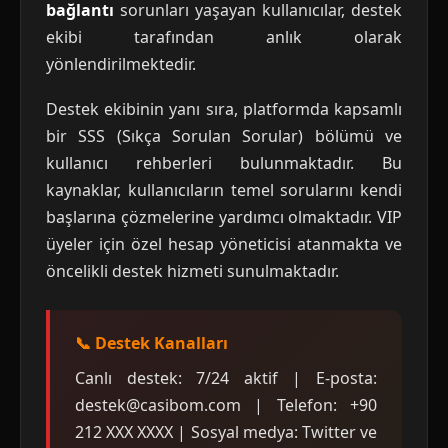
bağlantı
sorunları yaşayan kullanıcılar, destek
ekibi tarafından anlık olarak
yönlendirilmektedir.
Destek ekibinin yanı sıra, platformda kapsamlı
bir SSS (Sıkça Sorulan Sorular) bölümü ve
kullanıcı rehberleri bulunmaktadır. Bu
kaynaklar, kullanıcıların temel sorularını kendi
başlarına çözmelerine yardımcı olmaktadır. VIP
üyeler için özel hesap yöneticisi atanmakta ve
öncelikli destek hizmeti sunulmaktadır.
📞 Destek Kanalları
Canlı destek: 7/24 aktif | E-posta:
destek@casibom.com | Telefon: +90
212 XXX XXXX | Sosyal medya: Twitter ve