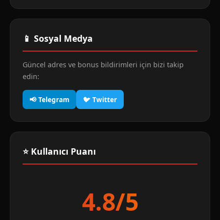
📱 Sosyal Medya
Güncel adres ve bonus bildirimleri için bizi takip
edin:
📢 Telegram
🐦 Twitter
⭐ Kullanıcı Puanı
4.8/5