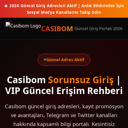
🔥 2026 Güncel Giriş Adresleri Aktif | Anlık Bildirimler İçin
Sosyal Medya Kanallarını Takip Edin
CASIBOM
Güncel Giriş Portalı 2026
Güncel Adres Aktif
Casibom
Sorunsuz Giriş
|
VIP Güncel Erişim Rehberi
Casibom güncel giriş adresleri, kayıt promosyon
ve avantajları, Telegram ve Twitter kanalları
hakkında kapsamlı bilgi portalı. Kesintisiz