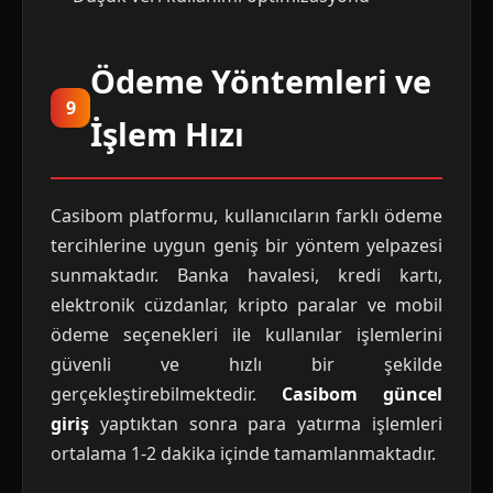
Ödeme Yöntemleri ve
9
İşlem Hızı
Casibom platformu, kullanıcıların farklı ödeme
tercihlerine uygun geniş bir yöntem yelpazesi
sunmaktadır. Banka havalesi, kredi kartı,
elektronik cüzdanlar, kripto paralar ve mobil
ödeme seçenekleri ile kullanılar işlemlerini
güvenli ve hızlı bir şekilde
gerçekleştirebilmektedir.
Casibom güncel
giriş
yaptıktan sonra para yatırma işlemleri
ortalama 1-2 dakika içinde tamamlanmaktadır.