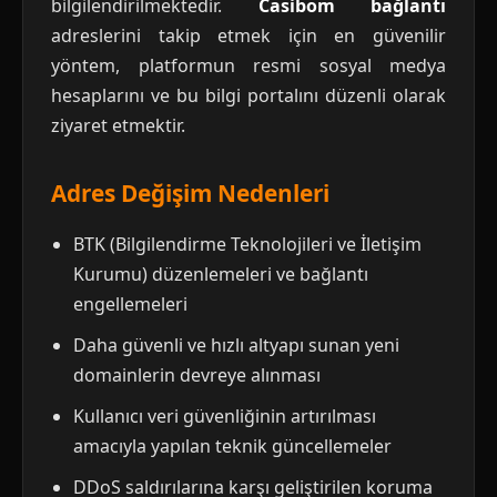
bilgilendirilmektedir.
Casibom bağlantı
adreslerini takip etmek için en güvenilir
yöntem, platformun resmi sosyal medya
hesaplarını ve bu bilgi portalını düzenli olarak
ziyaret etmektir.
Adres Değişim Nedenleri
BTK (Bilgilendirme Teknolojileri ve İletişim
Kurumu) düzenlemeleri ve bağlantı
engellemeleri
Daha güvenli ve hızlı altyapı sunan yeni
domainlerin devreye alınması
Kullanıcı veri güvenliğinin artırılması
amacıyla yapılan teknik güncellemeler
DDoS saldırılarına karşı geliştirilen koruma