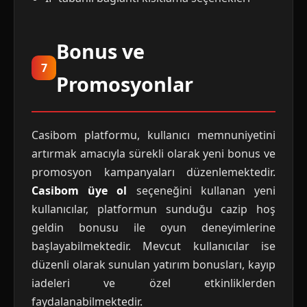
Bonus ve
7
Promosyonlar
Casibom platformu, kullanıcı memnuniyetini
artırmak amacıyla sürekli olarak yeni bonus ve
promosyon kampanyaları düzenlemektedir.
Casibom üye ol
seçeneğini kullanan yeni
kullanıcılar, platformun sunduğu cazip hoş
geldin bonusu ile oyun deneyimlerine
başlayabilmektedir. Mevcut kullanıcılar ise
düzenli olarak sunulan yatırım bonusları, kayıp
iadeleri ve özel etkinliklerden
faydalanabilmektedir.