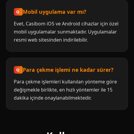
Mobil uygulama var mı?
Evet, Casibom iOS ve Android cihazlar için özel
mobil uygulamalar sunmaktadır. Uygulamalar
resmi web sitesinden indirilebilir.
Para çekme işlemi ne kadar sürer?
Para çekme işlemleri kullanılan yönteme göre
değişmekle birlikte, en hızlı yöntemler ile 15
dakika içinde onaylanabilmektedir.