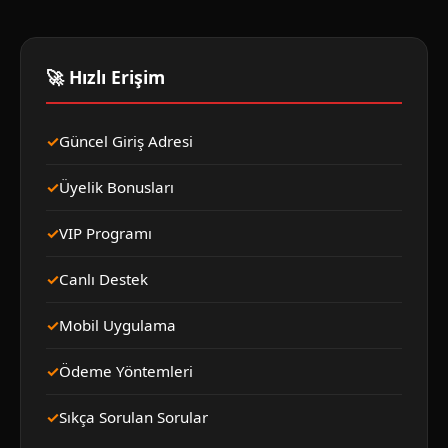
🚀 Hızlı Erişim
Güncel Giriş Adresi
Üyelik Bonusları
VIP Programı
Canlı Destek
Mobil Uygulama
Ödeme Yöntemleri
Sıkça Sorulan Sorular