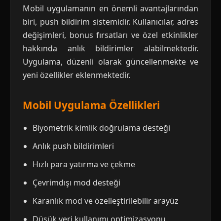
Mobil uygulamanın en önemli avantajlarından
biri, push bildirim sistemidir. Kullanıcılar, adres
değişimleri, bonus fırsatları ve özel etkinlikler
hakkında anlık bildirimler alabilmektedir.
Uygulama, düzenli olarak güncellenmekte ve
yeni özellikler eklenmektedir.
Mobil Uygulama Özellikleri
Biyometrik kimlik doğrulama desteği
Anlık push bildirimleri
Hızlı para yatırma ve çekme
Çevrimdışı mod desteği
Karanlık mod ve özelleştirilebilir arayüz
Düşük veri kullanımı optimizasyonu