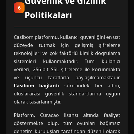
Güvenlik ve Gizlilik
6
Politikaları
Casibom platformu, kullanıcı güvenliğini en üst
düzeyde tutmak için gelişmiş şifreleme
teknolojileri ve çok faktörlü kimlik doğrulama
sistemleri kullanmaktadır. Tüm kullanıcı
verileri, 256-bit SSL şifreleme ile korunmakta
ve üçüncü taraflarla paylaşılmamaktadır.
Casibom bağlantı
sürecindeki her adım,
uluslararası güvenlik standartlarına uygun
olarak tasarlanmıştır.
Platform, Curacao lisansı altında faaliyet
göstermekte olup, tüm oyunları bağımsız
denetim kuruluşları tarafından düzenli olarak