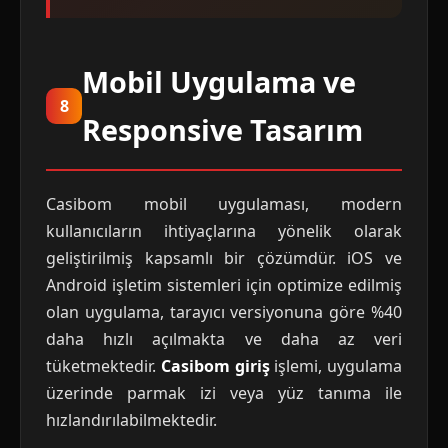
Mobil Uygulama ve
8
Responsive Tasarım
Casibom mobil uygulaması, modern
kullanıcıların ihtiyaçlarına yönelik olarak
geliştirilmiş kapsamlı bir çözümdür. iOS ve
Android işletim sistemleri için optimize edilmiş
olan uygulama, tarayıcı versiyonuna göre %40
daha hızlı açılmakta ve daha az veri
tüketmektedir.
Casibom giriş
işlemi, uygulama
üzerinde parmak izi veya yüz tanıma ile
hızlandırılabilmektedir.