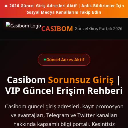
🔥 2026 Güncel Giriş Adresleri Aktif | Anlık Bildirimler İçin
Sosyal Medya Kanallarını Takip Edin
CASIBOM
Güncel Giriş Portalı 2026
Güncel Adres Aktif
Casibom
Sorunsuz Giriş
|
VIP Güncel Erişim Rehberi
Casibom güncel giriş adresleri, kayıt promosyon
ve avantajları, Telegram ve Twitter kanalları
hakkında kapsamlı bilgi portalı. Kesintisiz