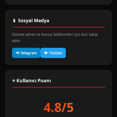
📱 Sosyal Medya
Güncel adres ve bonus bildirimleri için bizi takip
edin:
📢 Telegram
🐦 Twitter
⭐ Kullanıcı Puanı
4.8/5