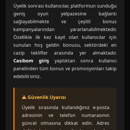
Üyelik sonrası kullanıcılar, platformun sunduğu
geniş oyun yelpazesine bağlantı
sağlayabilmekte ve çeşitli bonus
kampanyalarından yararlanabilmektedir.
Özellikle ilk kez kayıt olan kullanıcılar için
sunulan hoş geldin bonusu, sektördeki en
cazip teklifler arasında yer almaktadır.
Casibom giriş
yaptıktan sonra kullanıcı
panelinden tüm bonus ve promosyonları takip
edebilirsiniz.
⚠️ Güvenlik Uyarısı
Üyelik sırasında kullandığınız e-posta
adresinin ve telefon numarasının
güncel olmasına dikkat edin. Adres