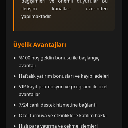
değişimleri ve önemli duyurular bu
iletişim kanalları üzerinden
yapılmaktadır.
Üyelik Avantajları
%100 hoş geldin bonusu ile başlangıç
avantajı
Haftalık yatırım bonusları ve kayıp iadeleri
VIP kayıt promosyon ve programı ile özel
avantajlar
7/24 canlı destek hizmetine bağlantı
Özel turnuva ve etkinliklere katılım hakkı
Hızlı para yatırma ve çekme işlemleri