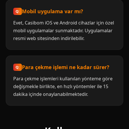
Mobil uygulama var mı?
Evet, Casibom iOS ve Android cihazlar için özel
mobil uygulamalar sunmaktadır. Uygulamalar
resmi web sitesinden indirilebilir.
Para çekme işlemi ne kadar sürer?
Para çekme işlemleri kullanılan yönteme göre
değişmekle birlikte, en hızlı yöntemler ile 15
dakika içinde onaylanabilmektedir.