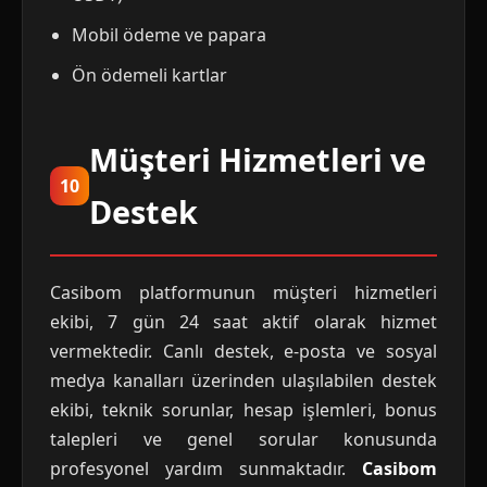
Mobil ödeme ve papara
Ön ödemeli kartlar
Müşteri Hizmetleri ve
10
Destek
Casibom platformunun müşteri hizmetleri
ekibi, 7 gün 24 saat aktif olarak hizmet
vermektedir. Canlı destek, e-posta ve sosyal
medya kanalları üzerinden ulaşılabilen destek
ekibi, teknik sorunlar, hesap işlemleri, bonus
talepleri ve genel sorular konusunda
profesyonel yardım sunmaktadır.
Casibom