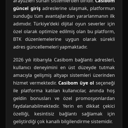
arayüzleri sunan sistemlerden biridir.
Casibom
güncel giriş
adreslerine ulaşmak, platformun
sunduğu tüm avantajlardan yararlanmanın ilk
adımıdır. Türkiye'deki dijital oyun severler için
özel olarak optimize edilmiş olan bu platform,
BTK düzenlemelerine uygun olarak sürekli
adres güncellemeleri yapmaktadır.
2026 yılı itibarıyla Casibom bağlantı adresleri,
kullanıcı deneyimini en üst düzeyde tutmak
amacıyla gelişmiş altyapı sistemleri üzerinden
hizmet vermektedir.
Casibom üye ol
seçeneği
ile platforma katılan kullanıcılar, anında hoş
geldin bonusları ve özel promosyonlardan
faydalanabilmektedir. Yerin en dikkat çekici
özelliği, kesintisiz bağlantı sağlamak için
geliştirdiği çok kanallı bilgilendirme sistemidir.