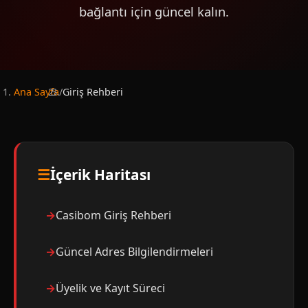
bağlantı için güncel kalın.
Ana Sayfa
/
Giriş Rehberi
İçerik Haritası
Casibom Giriş Rehberi
Güncel Adres Bilgilendirmeleri
Üyelik ve Kayıt Süreci