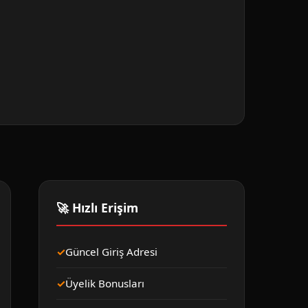
🚀 Hızlı Erişim
Güncel Giriş Adresi
Üyelik Bonusları