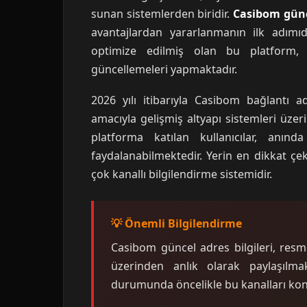
sunan sistemlerden biridir.
Casibom günc
avantajlardan yararlanmanın ilk adımıdı
optimize edilmiş olan bu platform,
güncellemeleri yapmaktadır.
2026 yılı itibarıyla Casibom bağlantı 
amacıyla gelişmiş altyapı sistemleri üze
platforma katılan kullanıcılar, anı
faydalanabilmektedir. Yerin en dikkat çekic
çok kanallı bilgilendirme sistemidir.
💡 Önemli Bilgilendirme
Casibom güncel adres bilgileri, resmi
üzerinden anlık olarak paylaşılma
durumunda öncelikle bu kanalları kont