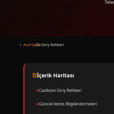
Tele
Ana Sayfa
/
Giriş Rehberi
İçerik Haritası
Casibom Giriş Rehberi
Güncel Adres Bilgilendirmeleri