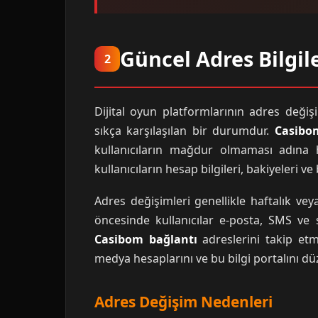
Güncel Adres Bilgil
2
Dijital oyun platformlarının adres değiş
sıkça karşılaşılan bir durumdur.
Casibo
kullanıcıların mağdur olmaması adına h
kullanıcıların hesap bilgileri, bakiyeleri 
Adres değişimleri genellikle haftalık ve
öncesinde kullanıcılar e-posta, SMS ve s
Casibom bağlantı
adreslerini takip et
medya hesaplarını ve bu bilgi portalını düz
Adres Değişim Nedenleri