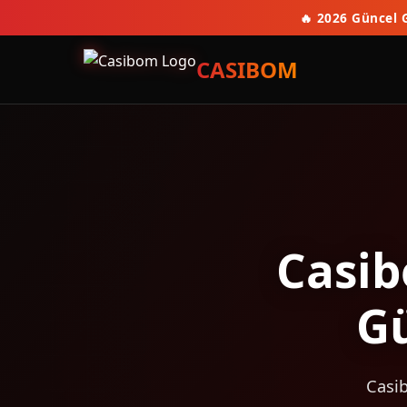
🔥 2026 Güncel G
CASIBOM
Casi
Gü
Casib