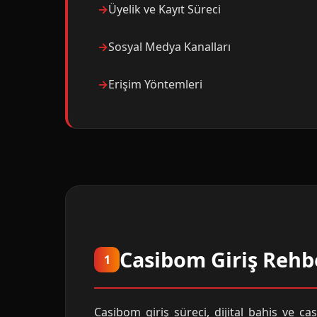
Üyelik ve Kayıt Süreci
Sosyal Medya Kanalları
Erişim Yöntemleri
Casibom Giriş Rehb
1
Casibom giriş süreci, dijital bahis ve ca