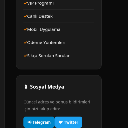
VIP Programı
Canlı Destek
Mobil Uygulama
Ödeme Yöntemleri
Sıkça Sorulan Sorular
📱 Sosyal Medya
Güncel adres ve bonus bildirimleri
için bizi takip edin:
📢 Telegram
🐦 Twitter