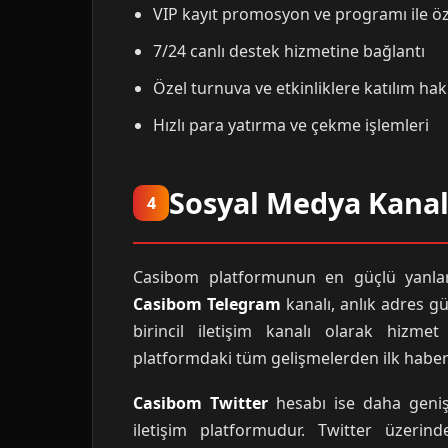
VIP kayıt promosyon ve programı ile öz
7/24 canlı destek hizmetine bağlantı
Özel turnuva ve etkinliklere katılım hak
Hızlı para yatırma ve çekme işlemleri
Sosyal Medya Kanall
4
Casibom platformunun en güçlü yanları
Casibom Telegram
kanalı, anlık adres gü
birincil iletişim kanalı olarak hizmet
platformdaki tüm gelişmelerden ilk haberda
Casibom Twitter
hesabı ise daha geniş 
iletişim platformudur. Twitter üzerin