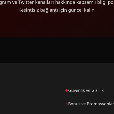
gram ve Twitter kanalları hakkında kapsamlı bilgi por
Kesintisiz bağlantı için güncel kalın.
Güvenlik ve Gizlilik
Bonus ve Promosyonla