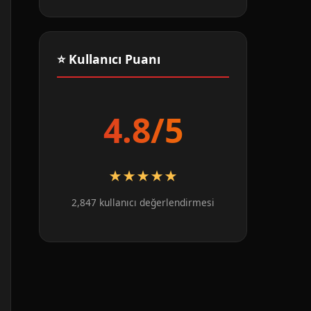
⭐ Kullanıcı Puanı
4.8/5
★★★★★
2,847 kullanıcı değerlendirmesi