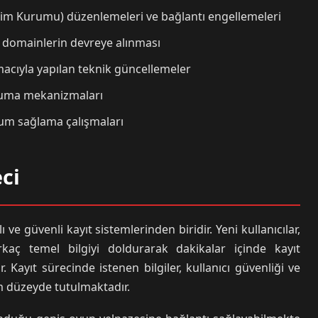
tişim Kurumu) düzenlemeleri ve bağlantı engellemeleri
i domainlerin devreye alınması
amacıyla yapılan teknik güncellemeler
koruma mekanizmaları
yum sağlama çalışmaları
eci
 ve güvenli kayıt sistemlerinden biridir. Yeni kullanıcılar,
kaç temel bilgiyi doldurarak dakikalar içinde kayıt
 Kayıt sürecinde istenen bilgiler, kullanıcı güvenliği ve
 düzeyde tutulmaktadır.