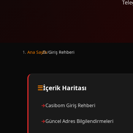
Tele
Ana Sayfa
/
Giriş Rehberi
İçerik Haritası
Casibom Giriş Rehberi
Güncel Adres Bilgilendirmeleri