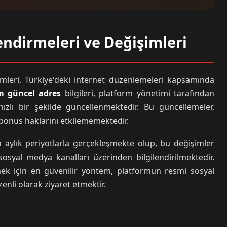
endirmeleri ve Değişimleri
imleri, Türkiye'deki internet düzenlemeleri kapsamında
m güncel adres
bilgileri, platform yönetimi tarafından
ızlı bir şekilde güncellenmektedir. Bu güncellemeler,
ve bonus haklarını etkilememektedir.
ya aylık periyotlarla gerçekleşmekte olup, bu değişimler
osyal medya kanalları üzerinden bilgilendirilmektedir.
mek için en güvenilir yöntem, platformun resmi sosyal
enli olarak ziyaret etmektir.