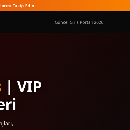
larını Takip Edin
Güncel Giriş Portalı 2026
ş
| VIP
eri
jları,