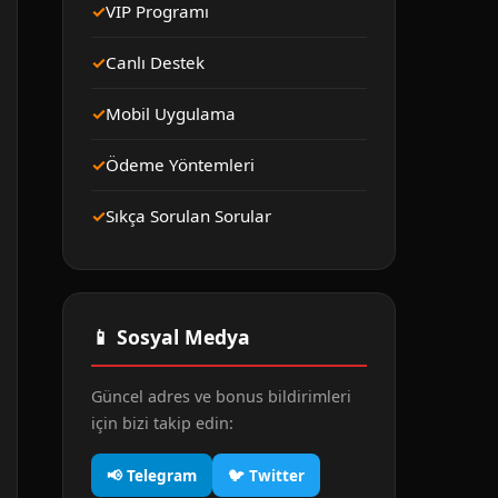
VIP Programı
Canlı Destek
Mobil Uygulama
Ödeme Yöntemleri
Sıkça Sorulan Sorular
📱 Sosyal Medya
Güncel adres ve bonus bildirimleri
için bizi takip edin:
📢 Telegram
🐦 Twitter