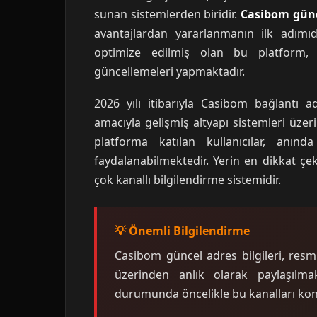
sunan sistemlerden biridir.
Casibom günc
avantajlardan yararlanmanın ilk adımıdı
optimize edilmiş olan bu platform,
güncellemeleri yapmaktadır.
2026 yılı itibarıyla Casibom bağlantı 
amacıyla gelişmiş altyapı sistemleri üze
platforma katılan kullanıcılar, anı
faydalanabilmektedir. Yerin en dikkat çekic
çok kanallı bilgilendirme sistemidir.
💡 Önemli Bilgilendirme
Casibom güncel adres bilgileri, resmi
üzerinden anlık olarak paylaşılma
durumunda öncelikle bu kanalları kont