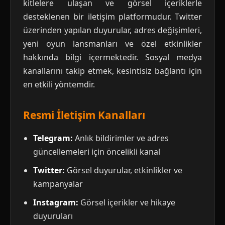
kitlelere ulaşan ve görsel içeriklerle
desteklenen bir iletişim platformudur. Twitter
üzerinden yapılan duyurular, adres değişimleri,
yeni oyun lansmanları ve özel etkinlikler
hakkında bilgi içermektedir. Sosyal medya
kanallarını takip etmek, kesintisiz bağlantı için
en etkili yöntemdir.
Resmi İletişim Kanalları
Telegram:
Anlık bildirimler ve adres
güncellemeleri için öncelikli kanal
Twitter:
Görsel duyurular, etkinlikler ve
kampanyalar
Instagram:
Görsel içerikler ve hikaye
duyuruları