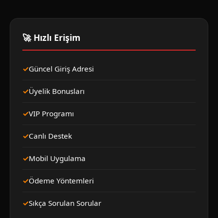
🚀 Hızlı Erişim
Güncel Giriş Adresi
Üyelik Bonusları
VIP Programı
Canlı Destek
Mobil Uygulama
Ödeme Yöntemleri
Sıkça Sorulan Sorular