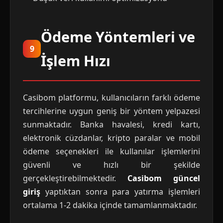
Ödeme Yöntemleri ve
9
İşlem Hızı
Casibom platformu, kullanıcıların farklı ödeme
tercihlerine uygun geniş bir yöntem yelpazesi
sunmaktadır. Banka havalesi, kredi kartı,
elektronik cüzdanlar, kripto paralar ve mobil
ödeme seçenekleri ile kullanılar işlemlerini
güvenli ve hızlı bir şekilde
gerçekleştirebilmektedir.
Casibom güncel
giriş
yaptıktan sonra para yatırma işlemleri
ortalama 1-2 dakika içinde tamamlanmaktadır.