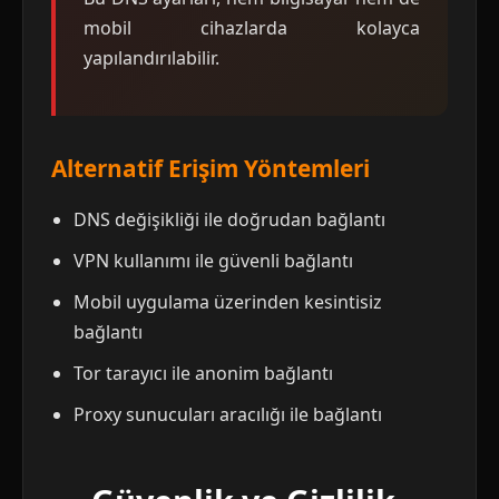
mobil cihazlarda kolayca
yapılandırılabilir.
Alternatif Erişim Yöntemleri
DNS değişikliği ile doğrudan bağlantı
VPN kullanımı ile güvenli bağlantı
Mobil uygulama üzerinden kesintisiz
bağlantı
Tor tarayıcı ile anonim bağlantı
Proxy sunucuları aracılığı ile bağlantı