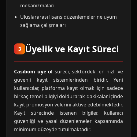
mekanizmaları
Uluslararası lisans düzenlemelerine uyum
sağlama çalışmaları
Üyelik ve Kayıt Süreci
3
Casibom üye ol
süreci, sektördeki en hızlı ve
güvenli kayıt sistemlerinden biridir. Yeni
kullanıcılar, platforma kayıt olmak için sadece
birkaç temel bilgiyi doldurarak dakikalar içinde
kayıt promosyon velerini aktive edebilmektedir.
Kayıt sürecinde istenen bilgiler, kullanıcı
güvenliği ve yasal düzenlemeler kapsamında
minimum düzeyde tutulmaktadır.