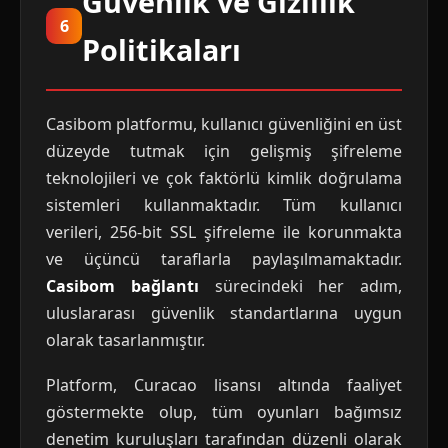
Güvenlik ve Gizlilik
6
Politikaları
Casibom platformu, kullanıcı güvenliğini en üst
düzeyde tutmak için gelişmiş şifreleme
teknolojileri ve çok faktörlü kimlik doğrulama
sistemleri kullanmaktadır. Tüm kullanıcı
verileri, 256-bit SSL şifreleme ile korunmakta
ve üçüncü taraflarla paylaşılmamaktadır.
Casibom bağlantı
sürecindeki her adım,
uluslararası güvenlik standartlarına uygun
olarak tasarlanmıştır.
Platform, Curacao lisansı altında faaliyet
göstermekte olup, tüm oyunları bağımsız
denetim kuruluşları tarafından düzenli olarak