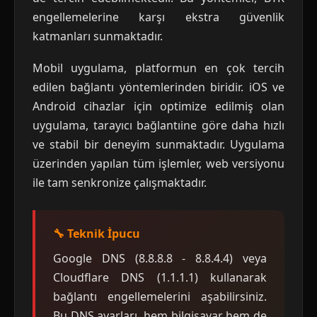
engellemelerine karşı ekstra güvenlik
katmanları sunmaktadır.
Mobil uygulama, platformun en çok tercih
edilen bağlantı yöntemlerinden biridir. iOS ve
Android cihazlar için optimize edilmiş olan
uygulama, tarayıcı bağlantıine göre daha hızlı
ve stabil bir deneyim sunmaktadır. Uygulama
üzerinden yapılan tüm işlemler, web versiyonu
ile tam senkronize çalışmaktadır.
🔧 Teknik İpucu
Google DNS (8.8.8.8 - 8.8.4.4) veya
Cloudflare DNS (1.1.1.1) kullanarak
bağlantı engellemelerini aşabilirsiniz.
Bu DNS ayarları, hem bilgisayar hem de