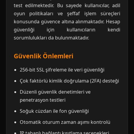
test edilmektedir. Bu sayede kullanıcılar, adil
oyun politikaları ve şeffaf işlem süreçleri
konusunda güvence altına alınmaktadır. Hesap
güvenliği için kullanıcıların kendi
sorumlulukları da bulunmaktadır.
Güvenlik Önlemleri
256-bit SSL şifreleme ile veri güvenliği
Çok faktörlü kimlik doğrulama (2FA) desteği
Düzenli güvenlik denetimleri ve
penetrasyon testleri
Soğuk cüzdan ile fon güvenliği
Otomatik oturum zaman aşımı kontrolü
IP tabanlı bağlantı kısıtlama seçenekleri