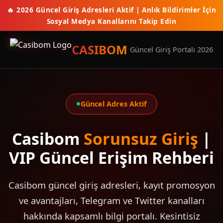
🔥 2026 Güncel Giriş Adresleri Aktif | Anlık Bildirimler İçin
Sosyal Medya Kanallarını Takip Edin
CASIBOM
Güncel Giriş Portalı 2026
Güncel Adres Aktif
Casibom
Sorunsuz Giriş
|
VIP Güncel Erişim Rehberi
Casibom güncel giriş adresleri, kayıt promosyon
ve avantajları, Telegram ve Twitter kanalları
hakkında kapsamlı bilgi portalı. Kesintisiz