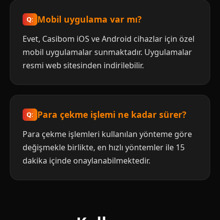
Mobil uygulama var mı?
Evet, Casibom iOS ve Android cihazlar için özel
mobil uygulamalar sunmaktadır. Uygulamalar
resmi web sitesinden indirilebilir.
Para çekme işlemi ne kadar sürer?
Para çekme işlemleri kullanılan yönteme göre
değişmekle birlikte, en hızlı yöntemler ile 15
dakika içinde onaylanabilmektedir.