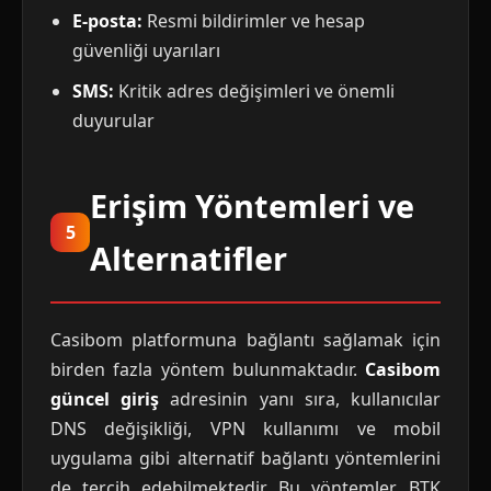
E-posta:
Resmi bildirimler ve hesap
güvenliği uyarıları
SMS:
Kritik adres değişimleri ve önemli
duyurular
Erişim Yöntemleri ve
5
Alternatifler
Casibom platformuna bağlantı sağlamak için
birden fazla yöntem bulunmaktadır.
Casibom
güncel giriş
adresinin yanı sıra, kullanıcılar
DNS değişikliği, VPN kullanımı ve mobil
uygulama gibi alternatif bağlantı yöntemlerini
de tercih edebilmektedir. Bu yöntemler, BTK