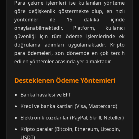
Para çekme işlemleri ise kullanılan yönteme
göre değişkenlik göstermekte olup, en hızlı
yöntemler ile 15 dakika içinde
onaylanabilmektedir. Platform, kullanıcı
güvenliği için tüm ödeme işlemlerinde ek
doğrulama adımları uygulamaktadır. Kripto
para ödemeleri, son dönemde en çok tercih
edilen yöntemler arasında yer almaktadır.
Desteklenen Ödeme Yöntemleri
Banka havalesi ve EFT
Kredi ve banka kartları (Visa, Mastercard)
Elektronik cüzdanlar (PayPal, Skrill, Neteller)
Kripto paralar (Bitcoin, Ethereum, Litecoin,
USDT)