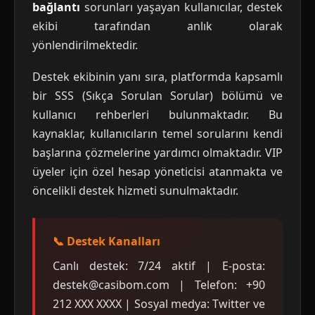
bağlantı
sorunları yaşayan kullanıcılar, destek
ekibi tarafından anlık olarak
yönlendirilmektedir.
Destek ekibinin yanı sıra, platformda kapsamlı
bir SSS (Sıkça Sorulan Sorular) bölümü ve
kullanıcı rehberleri bulunmaktadır. Bu
kaynaklar, kullanıcıların temel sorularını kendi
başlarına çözmelerine yardımcı olmaktadır. VIP
üyeler için özel hesap yöneticisi atanmakta ve
öncelikli destek hizmeti sunulmaktadır.
📞 Destek Kanalları
Canlı destek: 7/24 aktif | E-posta:
destek@casibom.com | Telefon: +90
212 XXX XXXX | Sosyal medya: Twitter ve