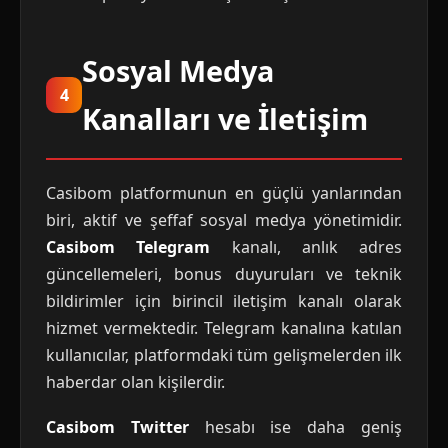
Sosyal Medya
4
Kanalları ve İletişim
Casibom platformunun en güçlü yanlarından
biri, aktif ve şeffaf sosyal medya yönetimidir.
Casibom Telegram
kanalı, anlık adres
güncellemeleri, bonus duyuruları ve teknik
bildirimler için birincil iletişim kanalı olarak
hizmet vermektedir. Telegram kanalına katılan
kullanıcılar, platformdaki tüm gelişmelerden ilk
haberdar olan kişilerdir.
Casibom Twitter
hesabı ise daha geniş