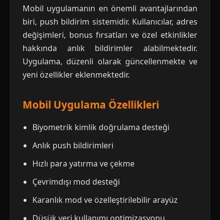
Mobil uygulamanın en önemli avantajlarından
biri, push bildirim sistemidir. Kullanıcılar, adres
değişimleri, bonus fırsatları ve özel etkinlikler
hakkında anlık bildirimler alabilmektedir.
Uygulama, düzenli olarak güncellenmekte ve
yeni özellikler eklenmektedir.
Mobil Uygulama Özellikleri
Biyometrik kimlik doğrulama desteği
Anlık push bildirimleri
Hızlı para yatırma ve çekme
Çevrimdışı mod desteği
Karanlık mod ve özelleştirilebilir arayüz
Düşük veri kullanımı optimizasyonu