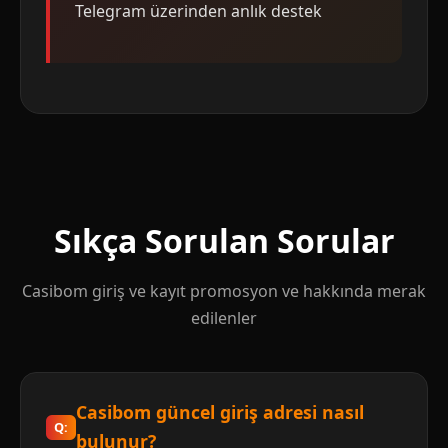
Telegram üzerinden anlık destek
Sıkça Sorulan Sorular
Casibom giriş ve kayıt promosyon ve hakkında merak
edilenler
Casibom güncel giriş adresi nasıl
bulunur?