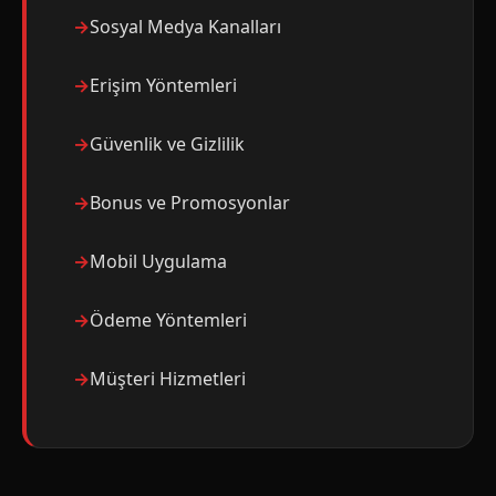
Sosyal Medya Kanalları
Erişim Yöntemleri
Güvenlik ve Gizlilik
Bonus ve Promosyonlar
Mobil Uygulama
Ödeme Yöntemleri
Müşteri Hizmetleri