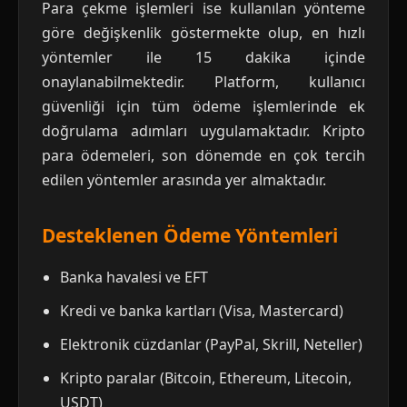
Para çekme işlemleri ise kullanılan yönteme
göre değişkenlik göstermekte olup, en hızlı
yöntemler ile 15 dakika içinde
onaylanabilmektedir. Platform, kullanıcı
güvenliği için tüm ödeme işlemlerinde ek
doğrulama adımları uygulamaktadır. Kripto
para ödemeleri, son dönemde en çok tercih
edilen yöntemler arasında yer almaktadır.
Desteklenen Ödeme Yöntemleri
Banka havalesi ve EFT
Kredi ve banka kartları (Visa, Mastercard)
Elektronik cüzdanlar (PayPal, Skrill, Neteller)
Kripto paralar (Bitcoin, Ethereum, Litecoin,
USDT)