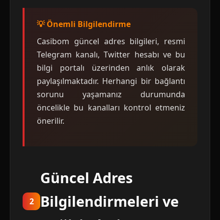
💡 Önemli Bilgilendirme
Casibom güncel adres bilgileri, resmi
Telegram kanalı, Twitter hesabı ve bu
bilgi portalı üzerinden anlık olarak
paylaşılmaktadır. Herhangi bir bağlantı
sorunu yaşamanız durumunda
öncelikle bu kanalları kontrol etmeniz
önerilir.
Güncel Adres
Bilgilendirmeleri ve
2