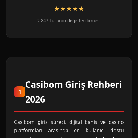
★★★★★
2,847 kullanıcı değerlendirmesi
Casibom Giriş Rehberi
1
2026
Casibom giriş süreci, dijital bahis ve casino
platformları arasında en kullanıcı dostu