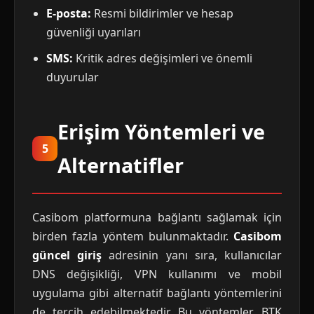
E-posta:
Resmi bildirimler ve hesap
güvenliği uyarıları
SMS:
Kritik adres değişimleri ve önemli
duyurular
Erişim Yöntemleri ve
5
Alternatifler
Casibom platformuna bağlantı sağlamak için
birden fazla yöntem bulunmaktadır.
Casibom
güncel giriş
adresinin yanı sıra, kullanıcılar
DNS değişikliği, VPN kullanımı ve mobil
uygulama gibi alternatif bağlantı yöntemlerini
de tercih edebilmektedir. Bu yöntemler, BTK