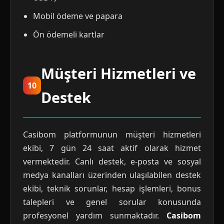
Mobil ödeme ve papara
Ön ödemeli kartlar
Müşteri Hizmetleri ve
10
Destek
Casibom platformunun müşteri hizmetleri
ekibi, 7 gün 24 saat aktif olarak hizmet
vermektedir. Canlı destek, e-posta ve sosyal
medya kanalları üzerinden ulaşılabilen destek
ekibi, teknik sorunlar, hesap işlemleri, bonus
talepleri ve genel sorular konusunda
profesyonel yardım sunmaktadır.
Casibom