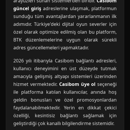
arayüzleri sunan sistemlerden biridir.
Casibom
güncel giriş
adreslerine ulaşmak, platformun
sunduğu tüm avantajlardan yararlanmanın ilk
adımıdır. Türkiye'deki dijital oyun severler için
özel olarak optimize edilmiş olan bu platform,
BTK düzenlemelerine uygun olarak sürekli
adres güncellemeleri yapmaktadır.
2026 yılı itibarıyla Casibom bağlantı adresleri,
kullanıcı deneyimini en üst düzeyde tutmak
amacıyla gelişmiş altyapı sistemleri üzerinden
hizmet vermektedir.
Casibom üye ol
seçeneği
ile platforma katılan kullanıcılar, anında hoş
geldin bonusları ve özel promosyonlardan
faydalanabilmektedir. Yerin en dikkat çekici
özelliği, kesintisiz bağlantı sağlamak için
geliştirdiği çok kanallı bilgilendirme sistemidir.