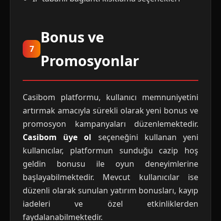
Bonus ve
7
Promosyonlar
Casibom platformu, kullanıcı memnuniyetini
artırmak amacıyla sürekli olarak yeni bonus ve
promosyon kampanyaları düzenlemektedir.
Casibom üye ol
seçeneğini kullanan yeni
kullanıcılar, platformun sunduğu cazip hoş
geldin bonusu ile oyun deneyimlerine
başlayabilmektedir. Mevcut kullanıcılar ise
düzenli olarak sunulan yatırım bonusları, kayıp
iadeleri ve özel etkinliklerden
faydalanabilmektedir.