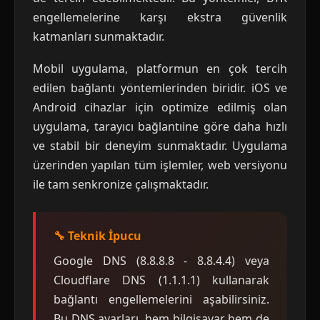
engellemelerine karşı ekstra güvenlik
katmanları sunmaktadır.
Mobil uygulama, platformun en çok tercih
edilen bağlantı yöntemlerinden biridir. iOS ve
Android cihazlar için optimize edilmiş olan
uygulama, tarayıcı bağlantıine göre daha hızlı
ve stabil bir deneyim sunmaktadır. Uygulama
üzerinden yapılan tüm işlemler, web versiyonu
ile tam senkronize çalışmaktadır.
🔧 Teknik İpucu
Google DNS (8.8.8.8 - 8.8.4.4) veya
Cloudflare DNS (1.1.1.1) kullanarak
bağlantı engellemelerini aşabilirsiniz.
Bu DNS ayarları, hem bilgisayar hem de