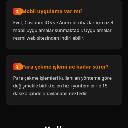
Mobil uygulama var mı?
Evet, Casibom iOS ve Android cihazlar için özel
mobil uygulamalar sunmaktadır. Uygulamalar
resmi web sitesinden indirilebilir.
Para çekme işlemi ne kadar sürer?
Para çekme işlemleri kullanılan yönteme göre
değişmekle birlikte, en hızlı yöntemler ile 15
dakika içinde onaylanabilmektedir.