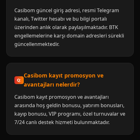
Casibom güncel giriş adresi, resmi Telegram
kanalı, Twitter hesabı ve bu bilgi portalı
üzerinden anlık olarak paylaşılmaktadır. BTK
engellemelerine karşı domain adresleri sürekli
güncellenmektedir.
Casibom kayıt promosyon ve
avantajları nelerdir?
Casibom kayıt promosyon ve avantajları
arasında hoş geldin bonusu, yatırım bonusları,
kayıp bonusu, VIP programı, özel turnuvalar ve
7/24 canlı destek hizmeti bulunmaktadır.