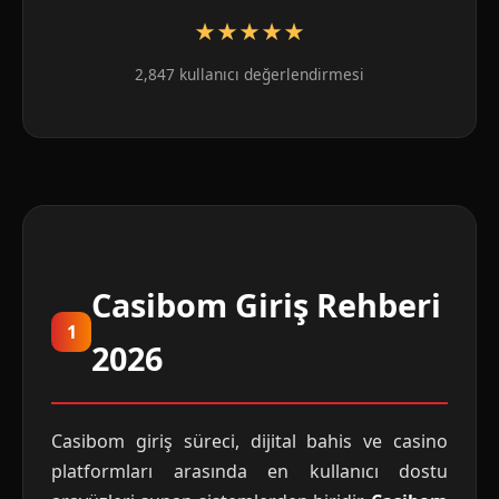
★★★★★
2,847 kullanıcı değerlendirmesi
Casibom Giriş Rehberi
1
2026
Casibom giriş süreci, dijital bahis ve casino
platformları arasında en kullanıcı dostu