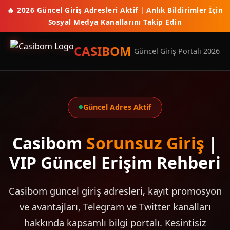
🔥 2026 Güncel Giriş Adresleri Aktif | Anlık Bildirimler İçin
Sosyal Medya Kanallarını Takip Edin
CASIBOM
Güncel Giriş Portalı 2026
Güncel Adres Aktif
Casibom
Sorunsuz Giriş
|
VIP Güncel Erişim Rehberi
Casibom güncel giriş adresleri, kayıt promosyon
ve avantajları, Telegram ve Twitter kanalları
hakkında kapsamlı bilgi portalı. Kesintisiz