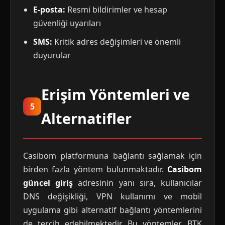
E-posta:
Resmi bildirimler ve hesap
güvenliği uyarıları
SMS:
Kritik adres değişimleri ve önemli
duyurular
Erişim Yöntemleri ve
5
Alternatifler
Casibom platformuna bağlantı sağlamak için
birden fazla yöntem bulunmaktadır.
Casibom
güncel giriş
adresinin yanı sıra, kullanıcılar
DNS değişikliği, VPN kullanımı ve mobil
uygulama gibi alternatif bağlantı yöntemlerini
de tercih edebilmektedir. Bu yöntemler, BTK