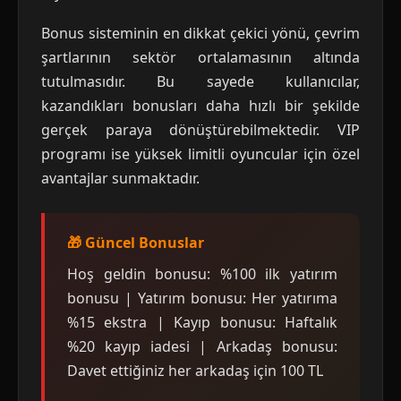
Bonus sisteminin en dikkat çekici yönü, çevrim
şartlarının sektör ortalamasının altında
tutulmasıdır. Bu sayede kullanıcılar,
kazandıkları bonusları daha hızlı bir şekilde
gerçek paraya dönüştürebilmektedir. VIP
programı ise yüksek limitli oyuncular için özel
avantajlar sunmaktadır.
🎁 Güncel Bonuslar
Hoş geldin bonusu: %100 ilk yatırım
bonusu | Yatırım bonusu: Her yatırıma
%15 ekstra | Kayıp bonusu: Haftalık
%20 kayıp iadesi | Arkadaş bonusu:
Davet ettiğiniz her arkadaş için 100 TL