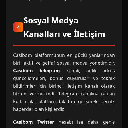
Sosyal Medya
4
Kanalları ve İletişim
Casibom platformunun en güçlü yanlarından
biri, aktif ve şeffaf sosyal medya yönetimidir.
Casibom Telegram
kanalı, anlık adres
güncellemeleri, bonus duyuruları ve teknik
bildirimler için birincil iletişim kanalı olarak
hizmet vermektedir. Telegram kanalına katılan
kullanıcılar, platformdaki tüm gelişmelerden ilk
haberdar olan kişilerdir.
Casibom Twitter
hesabı ise daha geniş