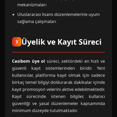
mekanizmaları
Uluslararası lisans düzenlemelerine uyum
sağlama çalışmaları
Üyelik ve Kayıt Süreci
3
Casibom üye ol
süreci, sektördeki en hızlı ve
güvenli kayıt sistemlerinden biridir. Yeni
kullanıcılar, platforma kayıt olmak için sadece
birkaç temel bilgiyi doldurarak dakikalar içinde
kayıt promosyon velerini aktive edebilmektedir.
Kayıt sürecinde istenen bilgiler, kullanıcı
güvenliği ve yasal düzenlemeler kapsamında
minimum düzeyde tutulmaktadır.