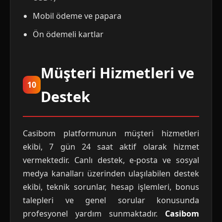
Mobil ödeme ve papara
Ön ödemeli kartlar
Müşteri Hizmetleri ve
10
Destek
Casibom platformunun müşteri hizmetleri
ekibi, 7 gün 24 saat aktif olarak hizmet
vermektedir. Canlı destek, e-posta ve sosyal
medya kanalları üzerinden ulaşılabilen destek
ekibi, teknik sorunlar, hesap işlemleri, bonus
talepleri ve genel sorular konusunda
profesyonel yardım sunmaktadır.
Casibom